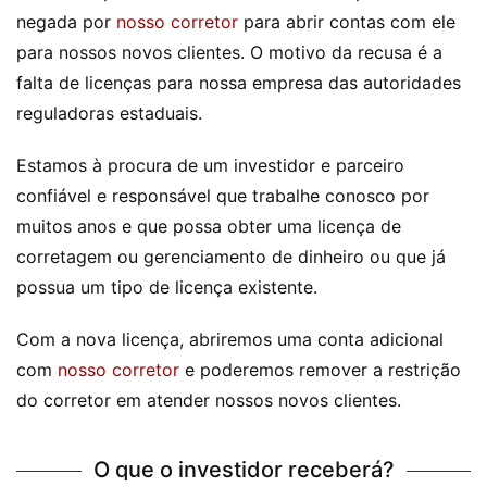
negada por
nosso corretor
para abrir contas com ele
para nossos novos clientes. O motivo da recusa é a
falta de licenças para nossa empresa das autoridades
reguladoras estaduais.
Estamos à procura de um investidor e parceiro
confiável e responsável que trabalhe conosco por
muitos anos e que possa obter uma licença de
corretagem ou gerenciamento de dinheiro ou que já
possua um tipo de licença existente.
Com a nova licença, abriremos uma conta adicional
com
nosso corretor
e poderemos remover a restrição
do corretor em atender nossos novos clientes.
O que o investidor receberá?