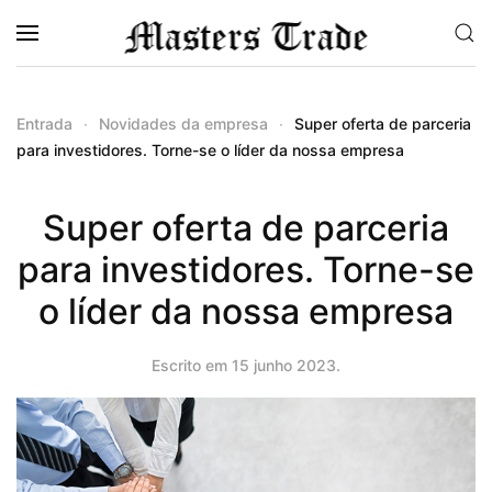
Saltar para o conteúdo principal
Entrada
Novidades da empresa
Super oferta de parceria
para investidores. Torne-se o líder da nossa empresa
Super oferta de parceria
para investidores. Torne-se
o líder da nossa empresa
Escrito em
15 junho 2023
.