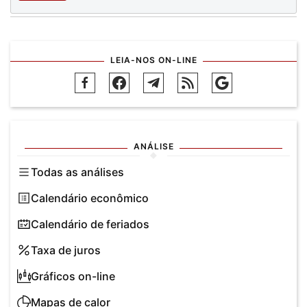
LEIA-NOS ON-LINE
ANÁLISE
Todas as análises
Calendário econômico
Calendário de feriados
Taxa de juros
Gráficos on-line
Mapas de calor