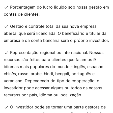
Porcentagem do lucro líquido sob nossa gestão em
contas de clientes.
Gestão e controle total da sua nova empresa
aberta, que será licenciada. O beneficiário e titular da
empresa e da conta bancária será o próprio investidor.
Representação regional ou internacional. Nossos
recursos são feitos para clientes que falam os 9
idiomas mais populares do mundo - inglês, espanhol,
chinês, russo, árabe, hindi, bengali, português e
ucraniano. Dependendo do tipo de cooperação, o
investidor pode acessar alguns ou todos os nossos
recursos por país, idioma ou localização.
O investidor pode se tornar uma parte gestora de