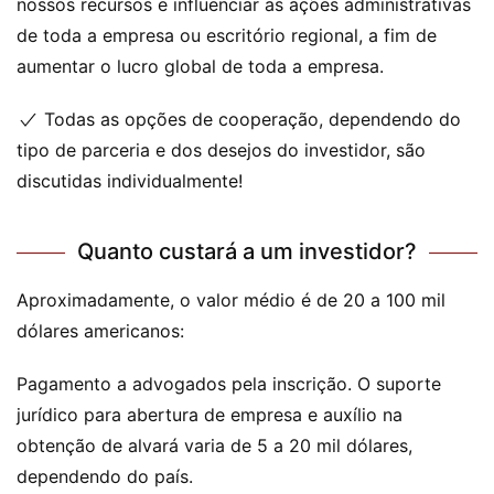
nossos recursos e influenciar as ações administrativas
de toda a empresa ou escritório regional, a fim de
aumentar o lucro global de toda a empresa.
Todas as opções de cooperação, dependendo do
tipo de parceria e dos desejos do investidor, são
discutidas individualmente!
Quanto custará a um investidor?
Aproximadamente, o valor médio é de 20 a 100 mil
dólares americanos:
Pagamento a advogados pela inscrição. O suporte
jurídico para abertura de empresa e auxílio na
obtenção de alvará varia de 5 a 20 mil dólares,
dependendo do país.