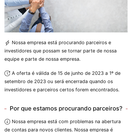
Nossa empresa está procurando parceiros e
investidores que possam se tornar parte de nossa
equipe e parte de nossa empresa.
A oferta é válida de 15 de junho de 2023 a 1º de
setembro de 2023 ou será encerrada quando os
investidores e parceiros certos forem encontrados.
Por que estamos procurando parceiros?
Nossa empresa está com problemas na abertura
de contas para novos clientes. Nossa empresa é