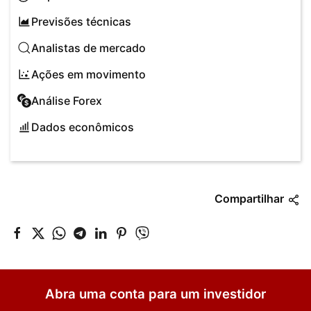
Previsões técnicas
Analistas de mercado
Ações em movimento
Análise Forex
Dados econômicos
Compartilhar
Abra uma conta para um investidor