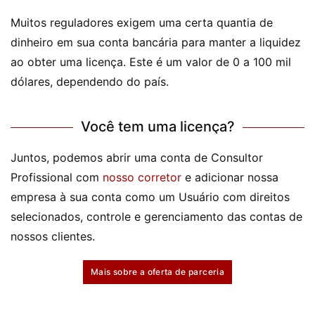
Muitos reguladores exigem uma certa quantia de
dinheiro em sua conta bancária para manter a liquidez
ao obter uma licença. Este é um valor de 0 a 100 mil
dólares, dependendo do país.
Você tem uma licença?
Juntos, podemos abrir uma conta de Consultor
Profissional com
nosso corretor
e adicionar nossa
empresa à sua conta como um Usuário com direitos
selecionados, controle e gerenciamento das contas de
nossos clientes.
Mais sobre a oferta de parceria