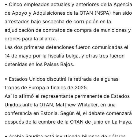
• Cinco empleados actuales y anteriores de la Agencia
de Apoyo y Adquisiciones de la OTAN (NSPA) han sido
arrestados bajo sospecha de corrupción en la
adjudicación de contratos de compra de municiones y
drones para la alianza.
Las dos primeras detenciones fueron comunicadas el
14 de mayo por la fiscalía belga, y otras tres fueron
detenidas en los Países Bajos.
• Estados Unidos discutirá la retirada de algunas
tropas de Europa a finales de 2025.
Así lo afirmó el representante permanente de Estados
Unidos ante la OTAN, Matthew Whitaker, en una
conferencia en Estonia. Según él, el debate comenzará
después de la cumbre de la OTAN de junio en La Haya.
• Arabia Saudita está invirtiendo billones de dólares