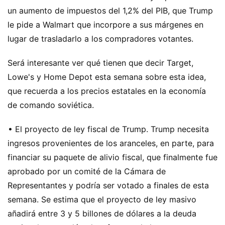
un aumento de impuestos del 1,2% del PIB, que Trump
le pide a Walmart que incorpore a sus márgenes en
lugar de trasladarlo a los compradores votantes.
Será interesante ver qué tienen que decir Target,
Lowe's y Home Depot esta semana sobre esta idea,
que recuerda a los precios estatales en la economía
de comando soviética.
• El proyecto de ley fiscal de Trump. Trump necesita
ingresos provenientes de los aranceles, en parte, para
financiar su paquete de alivio fiscal, que finalmente fue
aprobado por un comité de la Cámara de
Representantes y podría ser votado a finales de esta
semana. Se estima que el proyecto de ley masivo
añadirá entre 3 y 5 billones de dólares a la deuda