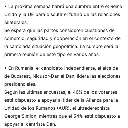
• La próxima semana habrá una cumbre entre el Reino
Unido y la UE para discutir el futuro de las relaciones
bilaterales.
Se espera que las partes consideren cuestiones de
comercio, seguridad y cooperación en el contexto de
la cambiada situación geopolítica. La cumbre será la
primera reunión de este tipo en varios años.
• En Rumania, el candidato independiente, el alcalde
de Bucarest, Nicusor-Daniel Dan, lidera las elecciones
presidenciales.
Según las últimas encuestas, el 46% de los votantes
está dispuesto a apoyar al líder de la Alianza para la
Unidad de los Rumanos (AUR), el ultraderechista
George Simion, mientras que el 54% está dispuesto a
apoyar al centrista Dan.