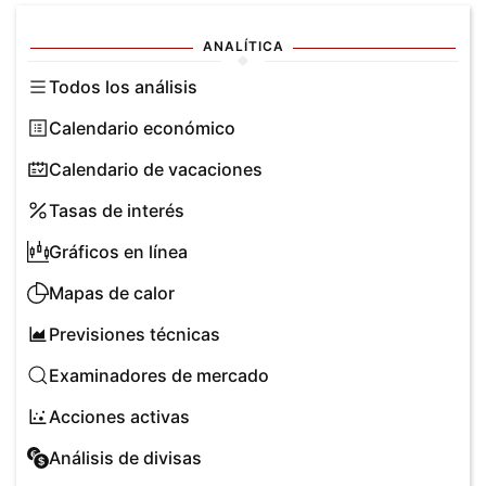
ANALÍTICA
Todos los análisis
Calendario económico
Calendario de vacaciones
Tasas de interés
Gráficos en línea
Mapas de calor
Previsiones técnicas
Examinadores de mercado
Acciones activas
Análisis de divisas