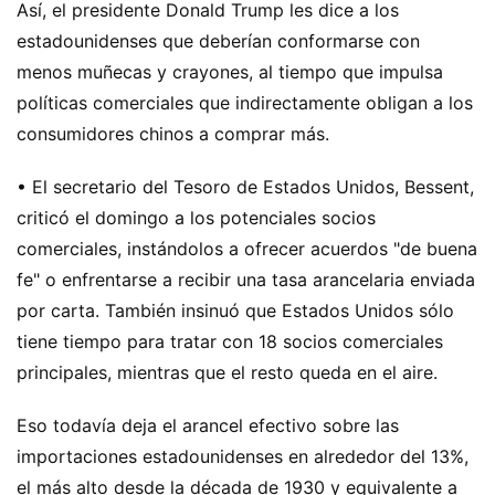
Así, el presidente Donald Trump les dice a los
estadounidenses que deberían conformarse con
menos muñecas y crayones, al tiempo que impulsa
políticas comerciales que indirectamente obligan a los
consumidores chinos a comprar más.
• El secretario del Tesoro de Estados Unidos, Bessent,
criticó el domingo a los potenciales socios
comerciales, instándolos a ofrecer acuerdos "de buena
fe" o enfrentarse a recibir una tasa arancelaria enviada
por carta. También insinuó que Estados Unidos sólo
tiene tiempo para tratar con 18 socios comerciales
principales, mientras que el resto queda en el aire.
Eso todavía deja el arancel efectivo sobre las
importaciones estadounidenses en alrededor del 13%,
el más alto desde la década de 1930 y equivalente a