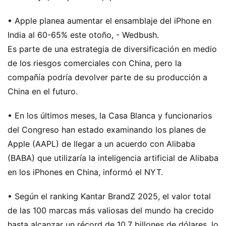
• Apple planea aumentar el ensamblaje del iPhone en
India al 60-65% este otoño, - Wedbush.
Es parte de una estrategia de diversificación en medio
de los riesgos comerciales con China, pero la
compañía podría devolver parte de su producción a
China en el futuro.
• En los últimos meses, la Casa Blanca y funcionarios
del Congreso han estado examinando los planes de
Apple (AAPL) de llegar a un acuerdo con Alibaba
(BABA) que utilizaría la inteligencia artificial de Alibaba
en los iPhones en China, informó el NYT.
• Según el ranking Kantar BrandZ 2025, el valor total
de las 100 marcas más valiosas del mundo ha crecido
hasta alcanzar un récord de 10,7 billones de dólares, lo