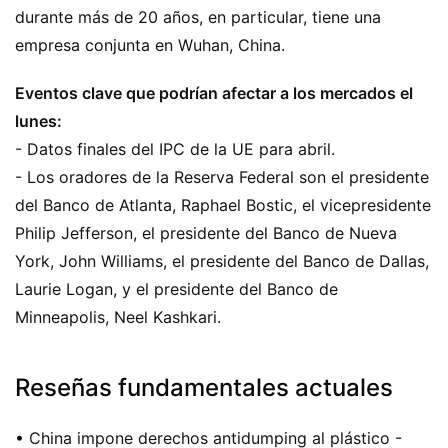
durante más de 20 años, en particular, tiene una
empresa conjunta en Wuhan, China.
Eventos clave que podrían afectar a los mercados el
lunes:
- Datos finales del IPC de la UE para abril.
- Los oradores de la Reserva Federal son el presidente
del Banco de Atlanta, Raphael Bostic, el vicepresidente
Philip Jefferson, el presidente del Banco de Nueva
York, John Williams, el presidente del Banco de Dallas,
Laurie Logan, y el presidente del Banco de
Minneapolis, Neel Kashkari.
Reseñas fundamentales actuales
• China impone derechos antidumping al plástico -