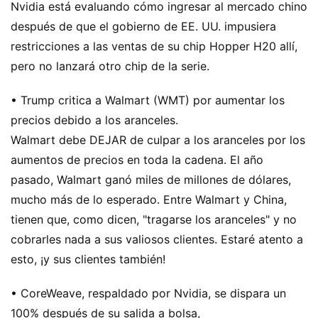
Nvidia está evaluando cómo ingresar al mercado chino
después de que el gobierno de EE. UU. impusiera
restricciones a las ventas de su chip Hopper H20 allí,
pero no lanzará otro chip de la serie.
• Trump critica a Walmart (WMT) por aumentar los
precios debido a los aranceles.
Walmart debe DEJAR de culpar a los aranceles por los
aumentos de precios en toda la cadena. El año
pasado, Walmart ganó miles de millones de dólares,
mucho más de lo esperado. Entre Walmart y China,
tienen que, como dicen, "tragarse los aranceles" y no
cobrarles nada a sus valiosos clientes. Estaré atento a
esto, ¡y sus clientes también!
• CoreWeave, respaldado por Nvidia, se dispara un
100% después de su salida a bolsa,