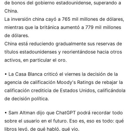
de bonos del gobierno estadounidense, superando a
China.
La inversión china cayó a 765 mil millones de dólares,
mientras que la británica aumentó a 779 mil millones
de dólares.
China está reduciendo gradualmente sus reservas de
títulos estadounidenses y reorientándose hacia otros
activos, en particular el oro.
• La Casa Blanca criticó el viernes la decisión de la
agencia de calificación Moody's Ratings de rebajar la
calificación crediticia de Estados Unidos, calificándola
de decisión política.
• Sam Altman dijo que ChatGPT podrá recordar todo
sobre el usuario en el futuro. Eso es, eso es todo: qué
libros leyó, de qué habló, qué vio.