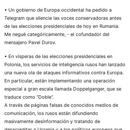
• Un gobierno de Europa occidental ha pedido a
Telegram que silencie las voces conservadoras antes
de las elecciones presidenciales de hoy en Rumania.
Me negué categóricamente, - el cofundador del
mensajero Pavel Durov.
• En vísperas de las elecciones presidenciales en
Polonia, los servicios de inteligencia rusos han lanzado
una nueva ola de ataques informativos contra Europa.
En particular, están implementando una operación
especial a gran escala llamada Doppelganger, que se
traduce como “Doble”.
A través de páginas falsas de conocidos medios de
comunicación, los rusos están difundiendo
masivamente desinformación y tratando de
desacreditar a Ucrania y a los políticos europeos que