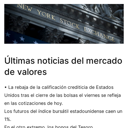
Últimas noticias del mercado
de valores
• La rebaja de la calificación crediticia de Estados
Unidos tras el cierre de las bolsas el viernes se refleja
en las cotizaciones de hoy.
Los futuros del índice bursátil estadounidense caen un
1%.
En el otro extremo, los bonos del Tesoro