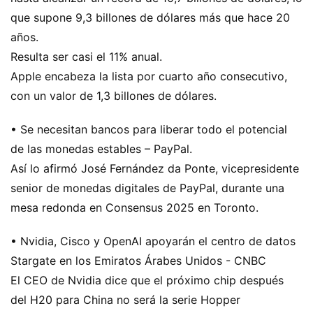
que supone 9,3 billones de dólares más que hace 20
años.
Resulta ser casi el 11% anual.
Apple encabeza la lista por cuarto año consecutivo,
con un valor de 1,3 billones de dólares.
• Se necesitan bancos para liberar todo el potencial
de las monedas estables – PayPal.
Así lo afirmó José Fernández da Ponte, vicepresidente
senior de monedas digitales de PayPal, durante una
mesa redonda en Consensus 2025 en Toronto.
• Nvidia, Cisco y OpenAI apoyarán el centro de datos
Stargate en los Emiratos Árabes Unidos - CNBC
El CEO de Nvidia dice que el próximo chip después
del H20 para China no será la serie Hopper