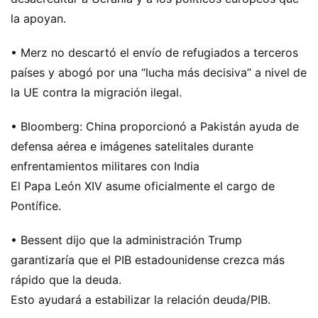
la apoyan.
• Merz no descartó el envío de refugiados a terceros
países y abogó por una “lucha más decisiva” a nivel de
la UE contra la migración ilegal.
• Bloomberg: China proporcionó a Pakistán ayuda de
defensa aérea e imágenes satelitales durante
enfrentamientos militares con India
El Papa León XIV asume oficialmente el cargo de
Pontífice.
• Bessent dijo que la administración Trump
garantizaría que el PIB estadounidense crezca más
rápido que la deuda.
Esto ayudará a estabilizar la relación deuda/PIB.