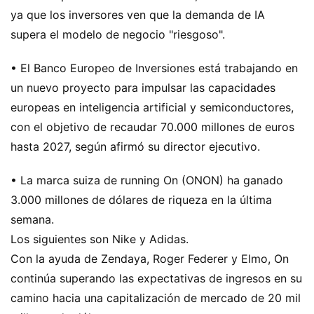
ya que los inversores ven que la demanda de IA
supera el modelo de negocio "riesgoso".
• El Banco Europeo de Inversiones está trabajando en
un nuevo proyecto para impulsar las capacidades
europeas en inteligencia artificial y semiconductores,
con el objetivo de recaudar 70.000 millones de euros
hasta 2027, según afirmó su director ejecutivo.
• La marca suiza de running On (ONON) ha ganado
3.000 millones de dólares de riqueza en la última
semana.
Los siguientes son Nike y Adidas.
Con la ayuda de Zendaya, Roger Federer y Elmo, On
continúa superando las expectativas de ingresos en su
camino hacia una capitalización de mercado de 20 mil