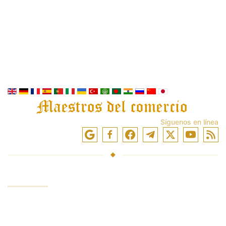
Síguenos en línea
SERVICIOS
Fondos de inversión
Negociar en los mercados