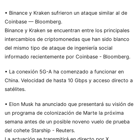
• Binance y Kraken sufrieron un ataque similar al de
Coinbase — Bloomberg.
Binance y Kraken se encuentran entre los principales
intercambios de criptomonedas que han sido blanco
del mismo tipo de ataque de ingeniería social
informado recientemente por Coinbase - Bloomberg.
• La conexión 5G-A ha comenzado a funcionar en
China. Velocidad de hasta 10 Gbps y acceso directo a
satélites.
• Elon Musk ha anunciado que presentará su visión de
un programa de colonización de Marte la próxima
semana antes de un posible noveno vuelo de prueba
del cohete Starship - Reuters.
La actuación se transmitirá en directo por X.