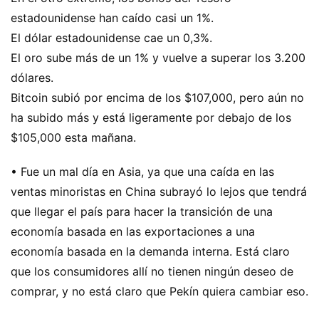
estadounidense han caído casi un 1%.
El dólar estadounidense cae un 0,3%.
El oro sube más de un 1% y vuelve a superar los 3.200
dólares.
Bitcoin subió por encima de los $107,000, pero aún no
ha subido más y está ligeramente por debajo de los
$105,000 esta mañana.
• Fue un mal día en Asia, ya que una caída en las
ventas minoristas en China subrayó lo lejos que tendrá
que llegar el país para hacer la transición de una
economía basada en las exportaciones a una
economía basada en la demanda interna. Está claro
que los consumidores allí no tienen ningún deseo de
comprar, y no está claro que Pekín quiera cambiar eso.