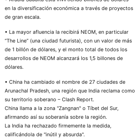
en la diversificación económica a través de proyectos
de gran escala.
• La mayor afluencia la recibirá NEOM, en particular
“The Line” (una ciudad futurista), con un valor de más
de 1 billón de dólares, y el monto total de todos los
desarrollos de NEOM alcanzará los 1,5 billones de
dólares.
• China ha cambiado el nombre de 27 ciudades de
Arunachal Pradesh, una región que India reclama como
su territorio soberano – Clash Report.
China llama a la zona "Zangnan" o Tíbet del Sur,
afirmando así su soberanía sobre la región.
La India ha rechazado firmemente la medida,
calificándola de "inútil y absurda".