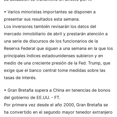
• Varios minoristas importantes se disponen a
presentar sus resultados esta semana.
Los inversores también revisarán los datos del
mercado inmobiliario de abril y prestarán atención a
una serie de discursos de los funcionarios de la
Reserva Federal que siguen a una semana en la que los
principales índices estadounidenses subieron y en
medio de una creciente presión de la Fed. Trump, que
exige que el banco central tome medidas sobre las
tasas de interés.
• Gran Bretaña supera a China en tenencias de bonos
del gobierno de EE.UU. - FT.
Por primera vez desde el año 2000, Gran Bretaña se
ha convertido en el segundo mayor tenedor extranjero