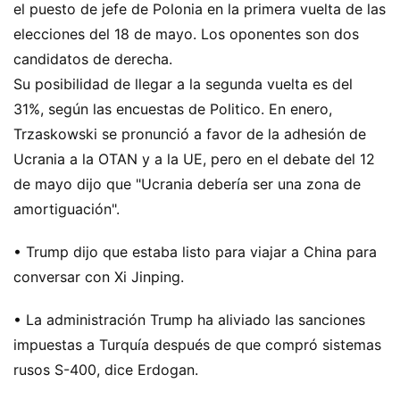
el puesto de jefe de Polonia en la primera vuelta de las
elecciones del 18 de mayo. Los oponentes son dos
candidatos de derecha.
Su posibilidad de llegar a la segunda vuelta es del
31%, según las encuestas de Politico. En enero,
Trzaskowski se pronunció a favor de la adhesión de
Ucrania a la OTAN y a la UE, pero en el debate del 12
de mayo dijo que "Ucrania debería ser una zona de
amortiguación".
• Trump dijo que estaba listo para viajar a China para
conversar con Xi Jinping.
• La administración Trump ha aliviado las sanciones
impuestas a Turquía después de que compró sistemas
rusos S-400, dice Erdogan.