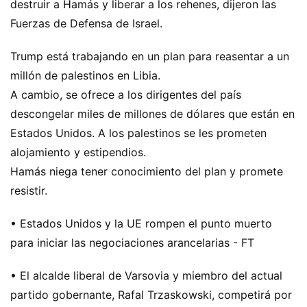
destruir a Hamás y liberar a los rehenes, dijeron las
Fuerzas de Defensa de Israel.
Trump está trabajando en un plan para reasentar a un
millón de palestinos en Libia.
A cambio, se ofrece a los dirigentes del país
descongelar miles de millones de dólares que están en
Estados Unidos. A los palestinos se les prometen
alojamiento y estipendios.
Hamás niega tener conocimiento del plan y promete
resistir.
• Estados Unidos y la UE rompen el punto muerto
para iniciar las negociaciones arancelarias - FT
• El alcalde liberal de Varsovia y miembro del actual
partido gobernante, Rafal Trzaskowski, competirá por