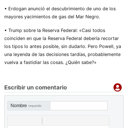
• Erdogan anunció el descubrimiento de uno de los
mayores yacimientos de gas del Mar Negro.
• Trump sobre la Reserva Federal: «Casi todos
coinciden en que la Reserva Federal debería recortar
los tipos lo antes posible, sin dudarlo. Pero Powell, ya
una leyenda de las decisiones tardías, probablemente
vuelva a fastidiar las cosas. ¿Quién sabe?»
Escribir un comentario
Nombre
requerido