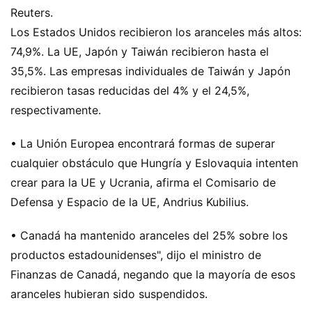
Reuters.
Los Estados Unidos recibieron los aranceles más altos:
74,9%. La UE, Japón y Taiwán recibieron hasta el
35,5%. Las empresas individuales de Taiwán y Japón
recibieron tasas reducidas del 4% y el 24,5%,
respectivamente.
• La Unión Europea encontrará formas de superar
cualquier obstáculo que Hungría y Eslovaquia intenten
crear para la UE y Ucrania, afirma el Comisario de
Defensa y Espacio de la UE, Andrius Kubilius.
• Canadá ha mantenido aranceles del 25% sobre los
productos estadounidenses", dijo el ministro de
Finanzas de Canadá, negando que la mayoría de esos
aranceles hubieran sido suspendidos.