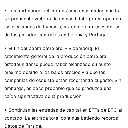
• Los partidarios del euro estarán encantados con la
sorprendente victoria de un candidato proeuropeo en
las elecciones de Rumanía, así como con las victorias
de los partidos centristas en Polonia y Portugal.
• El fin del boom petrolero, - Bloomberg. El
crecimiento general de la producción petrolera
estadounidense puede haber alcanzado su punto
máximo debido a los bajos precios y a que las
compañías de esquisto están recortando el gasto. Sin
embargo, es poco probable que se produzca una
caída significativa de la producción.
• Continúan las entradas de capital en ETFs de BTC al
contado. La entrada total continúa batiendo récords -
Datos de Farside.