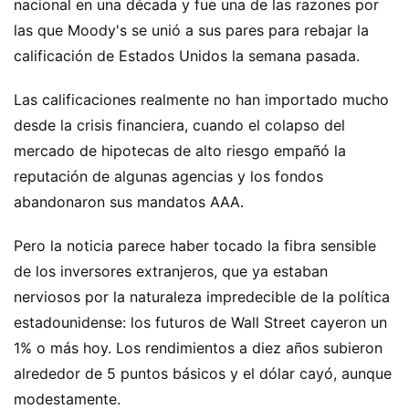
nacional en una década y fue una de las razones por
las que Moody's se unió a sus pares para rebajar la
calificación de Estados Unidos la semana pasada.
Las calificaciones realmente no han importado mucho
desde la crisis financiera, cuando el colapso del
mercado de hipotecas de alto riesgo empañó la
reputación de algunas agencias y los fondos
abandonaron sus mandatos AAA.
Pero la noticia parece haber tocado la fibra sensible
de los inversores extranjeros, que ya estaban
nerviosos por la naturaleza impredecible de la política
estadounidense: los futuros de Wall Street cayeron un
1% o más hoy. Los rendimientos a diez años subieron
alrededor de 5 puntos básicos y el dólar cayó, aunque
modestamente.