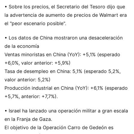
• Sobre los precios, el Secretario del Tesoro dijo que
la advertencia de aumento de precios de Walmart era
el "peor escenario posible".
• Los datos de China mostraron una desaceleración
de la economía
Ventas minoristas en China (YoY): +5,1% (esperado
+6,0%, valor anterior: +5,9%)
Tasa de desempleo en China: 5,1% (esperado 5,2%,
valor anterior: 5,2%)
Producción industrial en China (YoY): +6,1% (esperado
+5,7%, anterior: +7,7%).
• Israel ha lanzado una operación militar a gran escala
en la Franja de Gaza.
El objetivo de la Operación Carro de Gedeón es