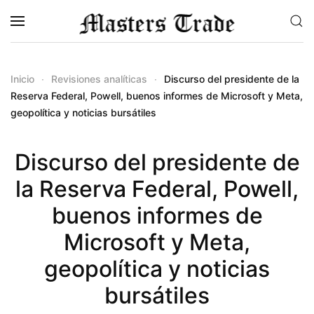
Skip to main content
Inicio
Revisiones analíticas
Discurso del presidente de la
Reserva Federal, Powell, buenos informes de Microsoft y Meta,
geopolítica y noticias bursátiles
Discurso del presidente de
la Reserva Federal, Powell,
buenos informes de
Microsoft y Meta,
geopolítica y noticias
bursátiles