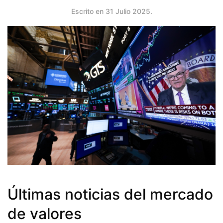
Escrito en
31 Julio 2025
.
Últimas noticias del mercado
de valores