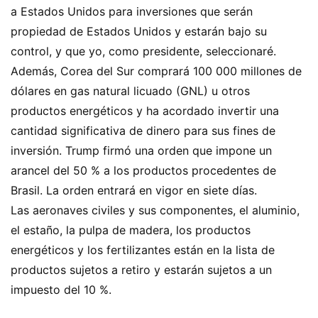
a Estados Unidos para inversiones que serán
propiedad de Estados Unidos y estarán bajo su
control, y que yo, como presidente, seleccionaré.
Además, Corea del Sur comprará 100 000 millones de
dólares en gas natural licuado (GNL) u otros
productos energéticos y ha acordado invertir una
cantidad significativa de dinero para sus fines de
inversión. Trump firmó una orden que impone un
arancel del 50 % a los productos procedentes de
Brasil. La orden entrará en vigor en siete días.
Las aeronaves civiles y sus componentes, el aluminio,
el estaño, la pulpa de madera, los productos
energéticos y los fertilizantes están en la lista de
productos sujetos a retiro y estarán sujetos a un
impuesto del 10 %.