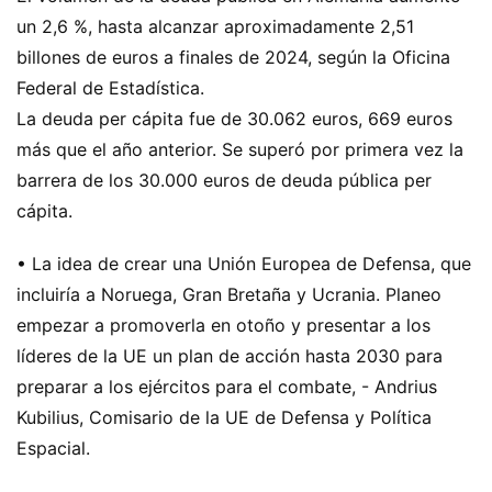
un 2,6 %, hasta alcanzar aproximadamente 2,51
billones de euros a finales de 2024, según la Oficina
Federal de Estadística.
La deuda per cápita fue de 30.062 euros, 669 euros
más que el año anterior. Se superó por primera vez la
barrera de los 30.000 euros de deuda pública per
cápita.
• La idea de crear una Unión Europea de Defensa, que
incluiría a Noruega, Gran Bretaña y Ucrania. Planeo
empezar a promoverla en otoño y presentar a los
líderes de la UE un plan de acción hasta 2030 para
preparar a los ejércitos para el combate, - Andrius
Kubilius, Comisario de la UE de Defensa y Política
Espacial.