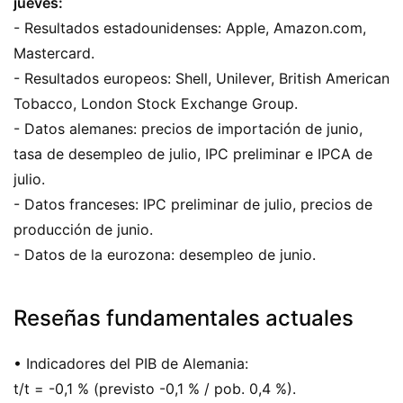
jueves:
- Resultados estadounidenses: Apple, Amazon.com,
Mastercard.
- Resultados europeos: Shell, Unilever, British American
Tobacco, London Stock Exchange Group.
- Datos alemanes: precios de importación de junio,
tasa de desempleo de julio, IPC preliminar e IPCA de
julio.
- Datos franceses: IPC preliminar de julio, precios de
producción de junio.
- Datos de la eurozona: desempleo de junio.
Reseñas fundamentales actuales
• Indicadores del PIB de Alemania:
t/t = -0,1 % (previsto -0,1 % / pob. 0,4 %).