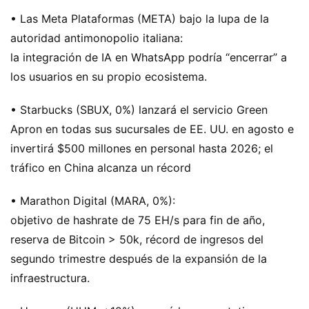
• Las Meta Plataformas (META) bajo la lupa de la
autoridad antimonopolio italiana:
la integración de IA en WhatsApp podría “encerrar” a
los usuarios en su propio ecosistema.
• Starbucks (SBUX, 0%) lanzará el servicio Green
Apron en todas sus sucursales de EE. UU. en agosto e
invertirá $500 millones en personal hasta 2026; el
tráfico en China alcanza un récord
• Marathon Digital (MARA, 0%):
objetivo de hashrate de 75 EH/s para fin de año,
reserva de Bitcoin > 50k, récord de ingresos del
segundo trimestre después de la expansión de la
infraestructura.