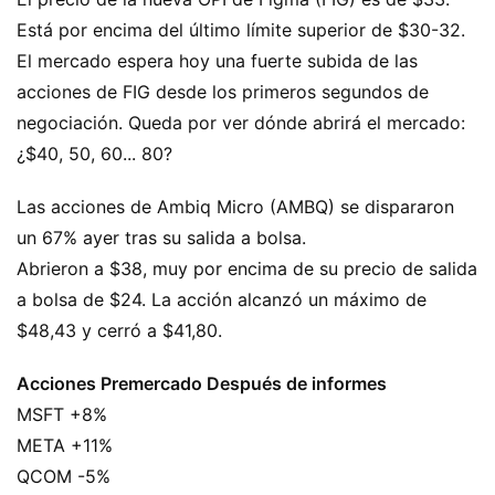
Está por encima del último límite superior de $30-32.
El mercado espera hoy una fuerte subida de las
acciones de FIG desde los primeros segundos de
negociación. Queda por ver dónde abrirá el mercado:
¿$40, 50, 60... 80?
Las acciones de Ambiq Micro (AMBQ) se dispararon
un 67% ayer tras su salida a bolsa.
Abrieron a $38, muy por encima de su precio de salida
a bolsa de $24. La acción alcanzó un máximo de
$48,43 y cerró a $41,80.
Acciones Premercado Después de informes
MSFT +8%
META +11%
QCOM -5%