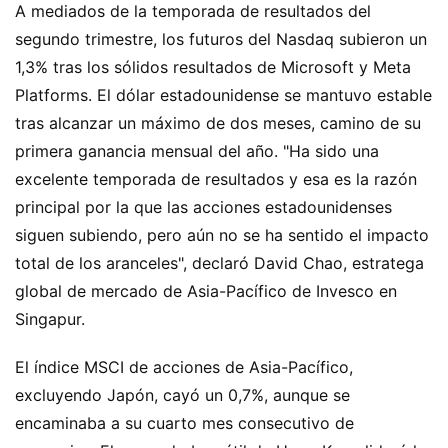
A mediados de la temporada de resultados del
segundo trimestre, los futuros del Nasdaq subieron un
1,3% tras los sólidos resultados de Microsoft y Meta
Platforms. El dólar estadounidense se mantuvo estable
tras alcanzar un máximo de dos meses, camino de su
primera ganancia mensual del año. "Ha sido una
excelente temporada de resultados y esa es la razón
principal por la que las acciones estadounidenses
siguen subiendo, pero aún no se ha sentido el impacto
total de los aranceles", declaró David Chao, estratega
global de mercado de Asia-Pacífico de Invesco en
Singapur.
El índice MSCI de acciones de Asia-Pacífico,
excluyendo Japón, cayó un 0,7%, aunque se
encaminaba a su cuarto mes consecutivo de