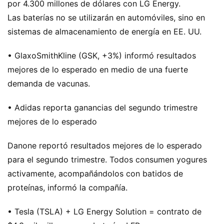
por 4.300 millones de dólares con LG Energy.
Las baterías no se utilizarán en automóviles, sino en
sistemas de almacenamiento de energía en EE. UU.
• GlaxoSmithKline (GSK, +3%) informó resultados
mejores de lo esperado en medio de una fuerte
demanda de vacunas.
• Adidas reporta ganancias del segundo trimestre
mejores de lo esperado
Danone reportó resultados mejores de lo esperado
para el segundo trimestre. Todos consumen yogures
activamente, acompañándolos con batidos de
proteínas, informó la compañía.
• Tesla (TSLA) + LG Energy Solution = contrato de