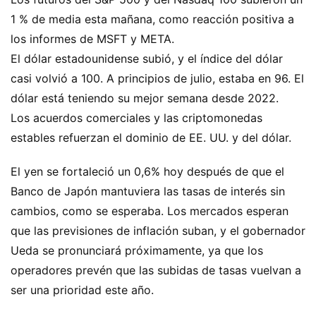
1 % de media esta mañana, como reacción positiva a
los informes de MSFT y META.
El dólar estadounidense subió, y el índice del dólar
casi volvió a 100. A principios de julio, estaba en 96. El
dólar está teniendo su mejor semana desde 2022.
Los acuerdos comerciales y las criptomonedas
estables refuerzan el dominio de EE. UU. y del dólar.
El yen se fortaleció un 0,6% hoy después de que el
Banco de Japón mantuviera las tasas de interés sin
cambios, como se esperaba. Los mercados esperan
que las previsiones de inflación suban, y el gobernador
Ueda se pronunciará próximamente, ya que los
operadores prevén que las subidas de tasas vuelvan a
ser una prioridad este año.