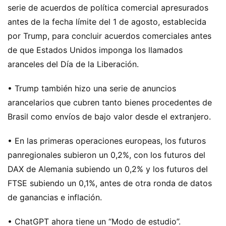
serie de acuerdos de política comercial apresurados
antes de la fecha límite del 1 de agosto, establecida
por Trump, para concluir acuerdos comerciales antes
de que Estados Unidos imponga los llamados
aranceles del Día de la Liberación.
• Trump también hizo una serie de anuncios
arancelarios que cubren tanto bienes procedentes de
Brasil como envíos de bajo valor desde el extranjero.
• En las primeras operaciones europeas, los futuros
panregionales subieron un 0,2%, con los futuros del
DAX de Alemania subiendo un 0,2% y los futuros del
FTSE subiendo un 0,1%, antes de otra ronda de datos
de ganancias e inflación.
• ChatGPT ahora tiene un “Modo de estudio”.