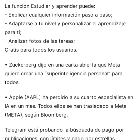
La función Estudiar y aprender puede:
- Explicar cualquier información paso a paso;
- Adaptarse a tu nivel y personalizar el aprendizaje
para ti;
- Analizar fotos de las tareas;
Gratis para todos los usuarios.
• Zuckerberg dijo en una carta abierta que Meta
quiere crear una “superinteligencia personal” para
todos.
• Apple (AAPL) ha perdido a su cuarto especialista en
IA en un mes. Todos ellos se han trasladado a Meta
(META), según Bloomberg.
Telegram está probando la búsqueda de pago por
publicaciones, con límites y pago por estrellas.