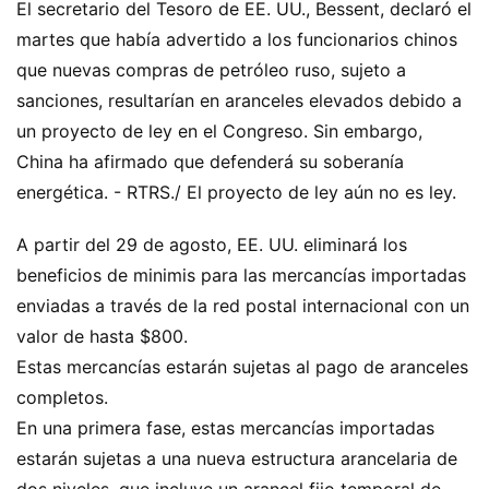
El secretario del Tesoro de EE. UU., Bessent, declaró el
martes que había advertido a los funcionarios chinos
que nuevas compras de petróleo ruso, sujeto a
sanciones, resultarían en aranceles elevados debido a
un proyecto de ley en el Congreso. Sin embargo,
China ha afirmado que defenderá su soberanía
energética. - RTRS./ El proyecto de ley aún no es ley.
A partir del 29 de agosto, EE. UU. eliminará los
beneficios de minimis para las mercancías importadas
enviadas a través de la red postal internacional con un
valor de hasta $800.
Estas mercancías estarán sujetas al pago de aranceles
completos.
En una primera fase, estas mercancías importadas
estarán sujetas a una nueva estructura arancelaria de
dos niveles, que incluye un arancel fijo temporal de