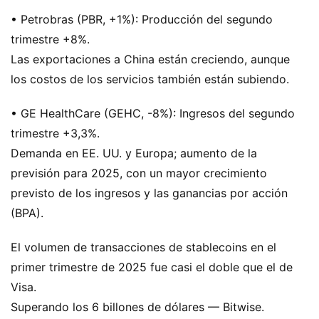
• Petrobras (PBR, +1%): Producción del segundo
trimestre +8%.
Las exportaciones a China están creciendo, aunque
los costos de los servicios también están subiendo.
• GE HealthCare (GEHC, -8%): Ingresos del segundo
trimestre +3,3%.
Demanda en EE. UU. y Europa; aumento de la
previsión para 2025, con un mayor crecimiento
previsto de los ingresos y las ganancias por acción
(BPA).
El volumen de transacciones de stablecoins en el
primer trimestre de 2025 fue casi el doble que el de
Visa.
Superando los 6 billones de dólares — Bitwise.