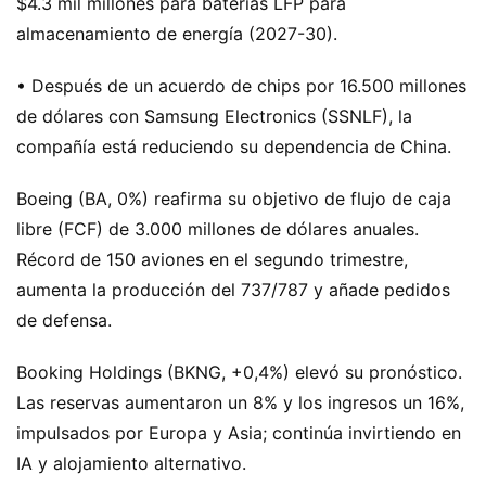
$4.3 mil millones para baterías LFP para
almacenamiento de energía (2027-30).
• Después de un acuerdo de chips por 16.500 millones
de dólares con Samsung Electronics (SSNLF), la
compañía está reduciendo su dependencia de China.
Boeing (BA, 0%) reafirma su objetivo de flujo de caja
libre (FCF) de 3.000 millones de dólares anuales.
Récord de 150 aviones en el segundo trimestre,
aumenta la producción del 737/787 y añade pedidos
de defensa.
Booking Holdings (BKNG, +0,4%) elevó su pronóstico.
Las reservas aumentaron un 8% y los ingresos un 16%,
impulsados por Europa y Asia; continúa invirtiendo en
IA y alojamiento alternativo.