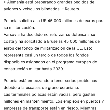
• Alemania está preparando grandes pedidos de
aviones y vehículos blindados, – Reuters.
Polonia solicita a la UE 45 000 millones de euros para
su militarización.
Varsovia ha decidido no reforzar su defensa a su
costa y ha solicitado a Bruselas 45 000 millones de
euros del fondo de militarización de la UE. Esto
representa casi un tercio de todos los fondos
disponibles asignados en el programa europeo de
construcción militar hasta 2030.
Polonia está empezando a tener serios problemas
debido a la escasez de grano ucraniano.
Las terminales polacas están vacías, pero gastan
millones en mantenimiento. Los empleos en puertos y
empresas de transporte están en riesgo. Mientras