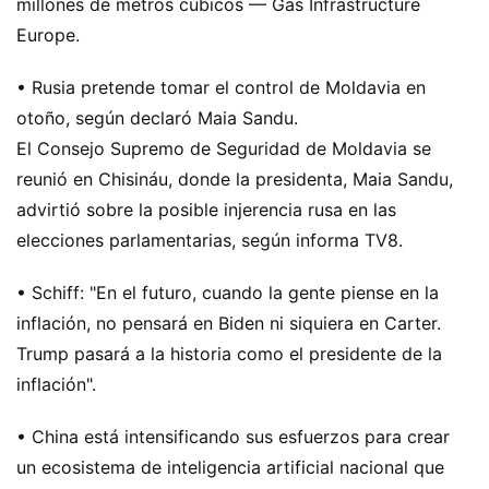
millones de metros cúbicos — Gas Infrastructure
Europe.
• Rusia pretende tomar el control de Moldavia en
otoño, según declaró Maia Sandu.
El Consejo Supremo de Seguridad de Moldavia se
reunió en Chisináu, donde la presidenta, Maia Sandu,
advirtió sobre la posible injerencia rusa en las
elecciones parlamentarias, según informa TV8.
• Schiff: "En el futuro, cuando la gente piense en la
inflación, no pensará en Biden ni siquiera en Carter.
Trump pasará a la historia como el presidente de la
inflación".
• China está intensificando sus esfuerzos para crear
un ecosistema de inteligencia artificial nacional que