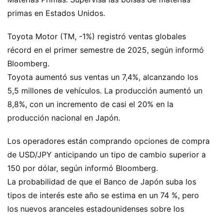
primas en Estados Unidos.
Toyota Motor (TM, -1%) registró ventas globales
récord en el primer semestre de 2025, según informó
Bloomberg.
Toyota aumentó sus ventas un 7,4%, alcanzando los
5,5 millones de vehículos. La producción aumentó un
8,8%, con un incremento de casi el 20% en la
producción nacional en Japón.
Los operadores están comprando opciones de compra
de USD/JPY anticipando un tipo de cambio superior a
150 por dólar, según informó Bloomberg.
La probabilidad de que el Banco de Japón suba los
tipos de interés este año se estima en un 74 %, pero
los nuevos aranceles estadounidenses sobre los