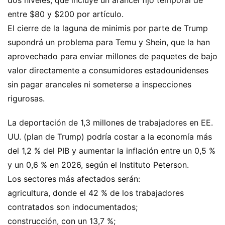
entre $80 y $200 por artículo.
El cierre de la laguna de minimis por parte de Trump
supondrá un problema para Temu y Shein, que la han
aprovechado para enviar millones de paquetes de bajo
valor directamente a consumidores estadounidenses
sin pagar aranceles ni someterse a inspecciones
rigurosas.
La deportación de 1,3 millones de trabajadores en EE.
UU. (plan de Trump) podría costar a la economía más
del 1,2 % del PIB y aumentar la inflación entre un 0,5 %
y un 0,6 % en 2026, según el Instituto Peterson.
Los sectores más afectados serán:
agricultura, donde el 42 % de los trabajadores
contratados son indocumentados;
construcción, con un 13,7 %;