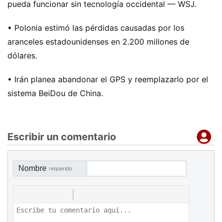
pueda funcionar sin tecnología occidental — WSJ.
• Polonia estimó las pérdidas causadas por los
aranceles estadounidenses en 2.200 millones de
dólares.
• Irán planea abandonar el GPS y reemplazarlo por el
sistema BeiDou de China.
Escribir un comentario
Nombre
requerido