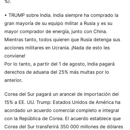
%).
• TRUMP sobre India. India siempre ha comprado la
gran mayoría de su equipo militar a Rusia y es su
mayor comprador de energía, junto con China.
Mientras tanto, todos quieren que Rusia detenga sus
acciones militares en Ucrania. ¡Nada de esto les
conviene!
Por lo tanto, a partir del 1 de agosto, India pagará
derechos de aduana del 25% más multas por lo
anterior.
Corea del Sur pagará un arancel de importación del
15% a EE. UU. Trump: Estados Unidos de América ha
acordado un acuerdo comercial completo e integral
con la República de Corea. El acuerdo establece que
Corea del Sur transferirá 350 000 millones de dólares