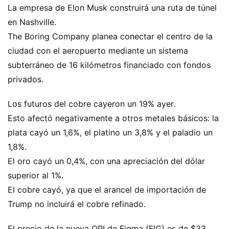
La empresa de Elon Musk construirá una ruta de túnel
en Nashville.
The Boring Company planea conectar el centro de la
ciudad con el aeropuerto mediante un sistema
subterráneo de 16 kilómetros financiado con fondos
privados.
Los futuros del cobre cayeron un 19% ayer.
Esto afectó negativamente a otros metales básicos: la
plata cayó un 1,6%, el platino un 3,8% y el paladio un
1,8%.
El oro cayó un 0,4%, con una apreciación del dólar
superior al 1%.
El cobre cayó, ya que el arancel de importación de
Trump no incluirá el cobre refinado.
El precio de la nueva OPI de Figma (FIG) es de $33.