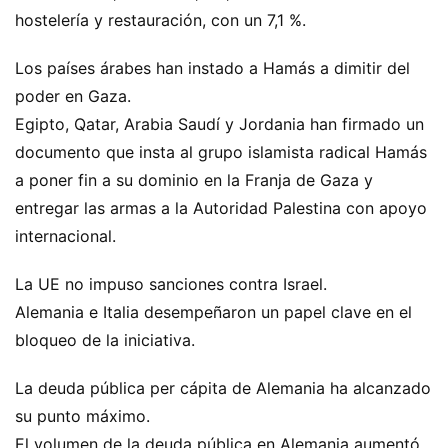
hostelería y restauración, con un 7,1 %.
Los países árabes han instado a Hamás a dimitir del
poder en Gaza.
Egipto, Qatar, Arabia Saudí y Jordania han firmado un
documento que insta al grupo islamista radical Hamás
a poner fin a su dominio en la Franja de Gaza y
entregar las armas a la Autoridad Palestina con apoyo
internacional.
La UE no impuso sanciones contra Israel.
Alemania e Italia desempeñaron un papel clave en el
bloqueo de la iniciativa.
La deuda pública per cápita de Alemania ha alcanzado
su punto máximo.
El volumen de la deuda pública en Alemania aumentó