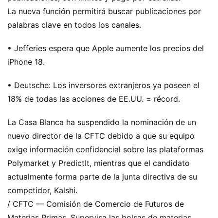
La nueva función permitirá buscar publicaciones por
palabras clave en todos los canales.
• Jefferies espera que Apple aumente los precios del
iPhone 18.
• Deutsche: Los inversores extranjeros ya poseen el
18% de todas las acciones de EE.UU. = récord.
La Casa Blanca ha suspendido la nominación de un
nuevo director de la CFTC debido a que su equipo
exige información confidencial sobre las plataformas
Polymarket y PredictIt, mientras que el candidato
actualmente forma parte de la junta directiva de su
competidor, Kalshi.
/ CFTC — Comisión de Comercio de Futuros de
Materias Primas. Supervisa las bolsas de materias