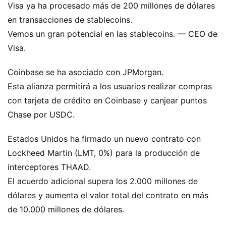
Visa ya ha procesado más de 200 millones de dólares
en transacciones de stablecoins.
Vemos un gran potencial en las stablecoins. — CEO de
Visa.
Coinbase se ha asociado con JPMorgan.
Esta alianza permitirá a los usuarios realizar compras
con tarjeta de crédito en Coinbase y canjear puntos
Chase por USDC.
Estados Unidos ha firmado un nuevo contrato con
Lockheed Martin (LMT, 0%) para la producción de
interceptores THAAD.
El acuerdo adicional supera los 2.000 millones de
dólares y aumenta el valor total del contrato en más
de 10.000 millones de dólares.