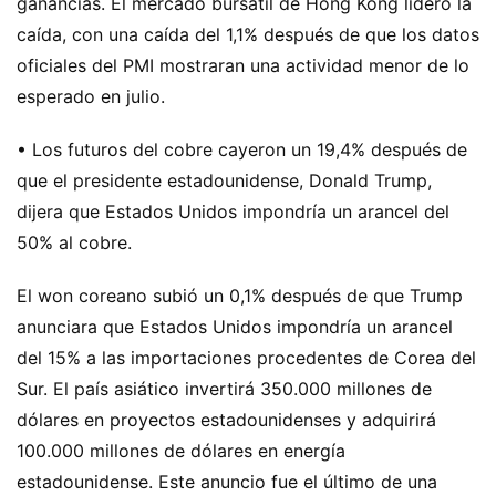
ganancias. El mercado bursátil de Hong Kong lideró la
caída, con una caída del 1,1% después de que los datos
oficiales del PMI mostraran una actividad menor de lo
esperado en julio.
• Los futuros del cobre cayeron un 19,4% después de
que el presidente estadounidense, Donald Trump,
dijera que Estados Unidos impondría un arancel del
50% al cobre.
El won coreano subió un 0,1% después de que Trump
anunciara que Estados Unidos impondría un arancel
del 15% a las importaciones procedentes de Corea del
Sur. El país asiático invertirá 350.000 millones de
dólares en proyectos estadounidenses y adquirirá
100.000 millones de dólares en energía
estadounidense. Este anuncio fue el último de una