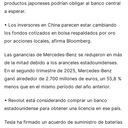
productos japoneses podrían obligar al banco central
a esperar.
• Los inversores en China parecen estar cambiando
los fondos cotizados en bolsa respaldados por oro
por acciones locales, afirma Bloomberg.
Las ganancias de Mercedes-Benz se redujeron en más
de la mitad debido a los aranceles estadounidenses.
En el segundo trimestre de 2025, Mercedes-Benz
ganó alrededor de 2.700 millones de euros, un 55,8 %
menos que en el mismo período del año anterior.
• Revolut está considerando comprar un banco
estadounidense para obtener una licencia en ese país.
Tesla ha firmado un acuerdo de suministro de baterías