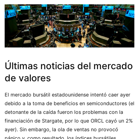
Últimas noticias del mercado
de valores
El mercado bursátil estadounidense intentó caer ayer
debido a la toma de beneficios en semiconductores (el
detonante de la caída fueron los problemas con la
financiación de Stargate, por lo que ORCL cayó un 2%
ayer). Sin embargo, la ola de ventas no provocó
pánico y, como resultado, los índices bursátiles