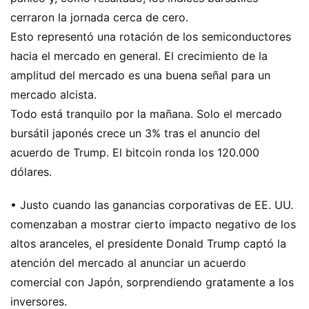
cerraron la jornada cerca de cero.
Esto representó una rotación de los semiconductores
hacia el mercado en general. El crecimiento de la
amplitud del mercado es una buena señal para un
mercado alcista.
Todo está tranquilo por la mañana. Solo el mercado
bursátil japonés crece un 3% tras el anuncio del
acuerdo de Trump. El bitcoin ronda los 120.000
dólares.
• Justo cuando las ganancias corporativas de EE. UU.
comenzaban a mostrar cierto impacto negativo de los
altos aranceles, el presidente Donald Trump captó la
atención del mercado al anunciar un acuerdo
comercial con Japón, sorprendiendo gratamente a los
inversores.