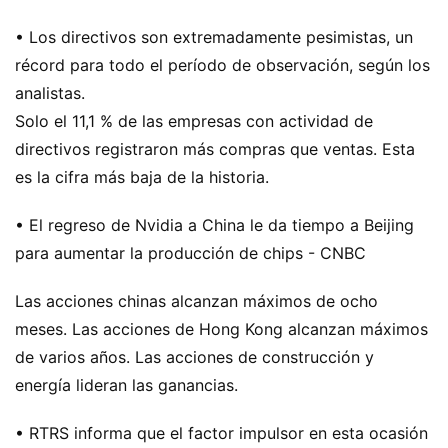
• Los directivos son extremadamente pesimistas, un
récord para todo el período de observación, según los
analistas.
Solo el 11,1 % de las empresas con actividad de
directivos registraron más compras que ventas. Esta
es la cifra más baja de la historia.
• El regreso de Nvidia a China le da tiempo a Beijing
para aumentar la producción de chips - CNBC
Las acciones chinas alcanzan máximos de ocho
meses. Las acciones de Hong Kong alcanzan máximos
de varios años. Las acciones de construcción y
energía lideran las ganancias.
• RTRS informa que el factor impulsor en esta ocasión