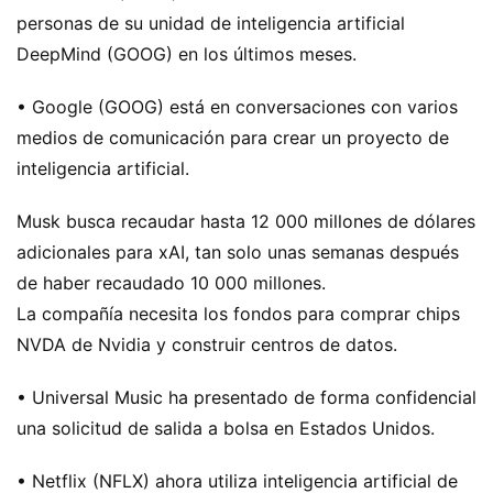
personas de su unidad de inteligencia artificial
DeepMind (GOOG) en los últimos meses.
• Google (GOOG) está en conversaciones con varios
medios de comunicación para crear un proyecto de
inteligencia artificial.
Musk busca recaudar hasta 12 000 millones de dólares
adicionales para xAI, tan solo unas semanas después
de haber recaudado 10 000 millones.
La compañía necesita los fondos para comprar chips
NVDA de Nvidia y construir centros de datos.
• Universal Music ha presentado de forma confidencial
una solicitud de salida a bolsa en Estados Unidos.
• Netflix (NFLX) ahora utiliza inteligencia artificial de