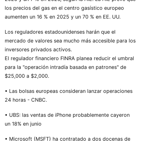
los precios del gas en el centro gasístico europeo
aumenten un 16 % en 2025 y un 70 % en EE. UU.
Los reguladores estadounidenses harán que el
mercado de valores sea mucho más accesible para los
inversores privados activos.
El regulador financiero FINRA planea reducir el umbral
para la "operación intradía basada en patrones" de
$25,000 a $2,000.
• Las bolsas europeas consideran lanzar operaciones
24 horas - CNBC.
• UBS: las ventas de iPhone probablemente cayeron
un 18% en junio
• Microsoft (MSFT) ha contratado a dos docenas de