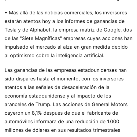
• Más allá de las noticias comerciales, los inversores
estarán atentos hoy a los informes de ganancias de
Tesla y de Alphabet, la empresa matriz de Google, dos
de las "Siete Magníficas" empresas cuyas acciones han
impulsado el mercado al alza en gran medida debido
al optimismo sobre la inteligencia artificial.
Las ganancias de las empresas estadounidenses han
sido dispares hasta el momento, con los inversores
atentos a las señales de desaceleración de la
economía estadounidense y al impacto de los
aranceles de Trump. Las acciones de General Motors
cayeron un 8,1% después de que el fabricante de
automóviles informara de una reducción de 1.000
millones de dólares en sus resultados trimestrales