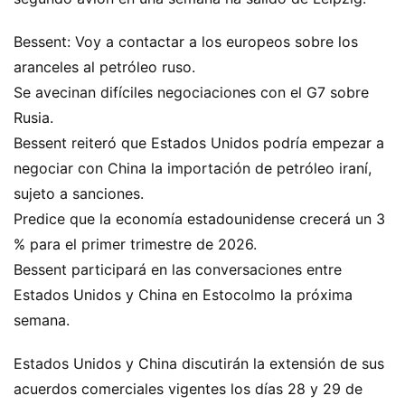
Bessent: Voy a contactar a los europeos sobre los
aranceles al petróleo ruso.
Se avecinan difíciles negociaciones con el G7 sobre
Rusia.
Bessent reiteró que Estados Unidos podría empezar a
negociar con China la importación de petróleo iraní,
sujeto a sanciones.
Predice que la economía estadounidense crecerá un 3
% para el primer trimestre de 2026.
Bessent participará en las conversaciones entre
Estados Unidos y China en Estocolmo la próxima
semana.
Estados Unidos y China discutirán la extensión de sus
acuerdos comerciales vigentes los días 28 y 29 de