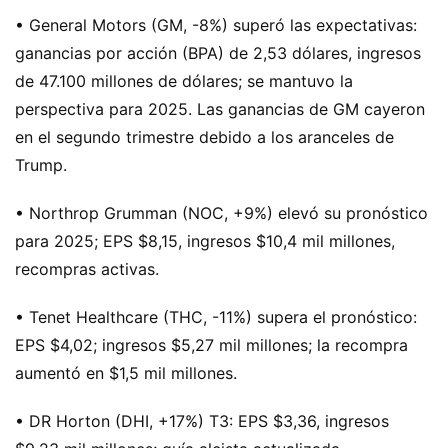
• General Motors (GM, -8%) superó las expectativas:
ganancias por acción (BPA) de 2,53 dólares, ingresos
de 47.100 millones de dólares; se mantuvo la
perspectiva para 2025. Las ganancias de GM cayeron
en el segundo trimestre debido a los aranceles de
Trump.
• Northrop Grumman (NOC, +9%) elevó su pronóstico
para 2025; EPS $8,15, ingresos $10,4 mil millones,
recompras activas.
• Tenet Healthcare (THC, -11%) supera el pronóstico:
EPS $4,02; ingresos $5,27 mil millones; la recompra
aumentó en $1,5 mil millones.
• DR Horton (DHI, +17%) T3: EPS $3,36, ingresos