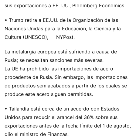
sus exportaciones a EE. UU., Bloomberg Economics
• Trump retira a EE.UU. de la Organización de las
Naciones Unidas para la Educación, la Ciencia y la
Cultura (UNESCO), — NYPost.
La metalurgia europea está sufriendo a causa de
Rusia; se necesitan sanciones más severas.
La UE ha prohibido las importaciones de acero
procedente de Rusia. Sin embargo, las importaciones
de productos semiacabados a partir de los cuales se
produce este acero siguen permitidas.
• Tailandia está cerca de un acuerdo con Estados
Unidos para reducir el arancel del 36% sobre sus
exportaciones antes de la fecha límite del 1 de agosto,
dijo el ministro de Finanzas.