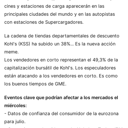
cines y estaciones de carga aparecerán en las
principales ciudades del mundo y en las autopistas
con estaciones de Supercargadores.
La cadena de tiendas departamentales de descuento
Kohl's (KSS) ha subido un 38%... Es la nueva acción
meme.
Los vendedores en corto representan el 49,3% de la
capitalización bursátil de Kohl's. Los especuladores
están atacando a los vendedores en corto. Es como
los buenos tiempos de GME.
Eventos clave que podrían afectar a los mercados el
miércoles:
- Datos de confianza del consumidor de la eurozona
para julio.