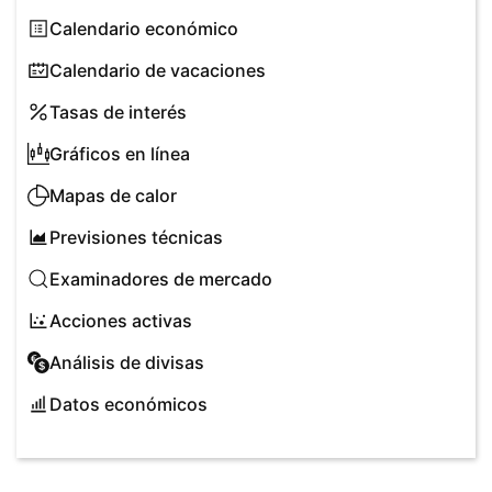
Calendario económico
Calendario de vacaciones
Tasas de interés
Gráficos en línea
Mapas de calor
Previsiones técnicas
Examinadores de mercado
Acciones activas
Análisis de divisas
Datos económicos