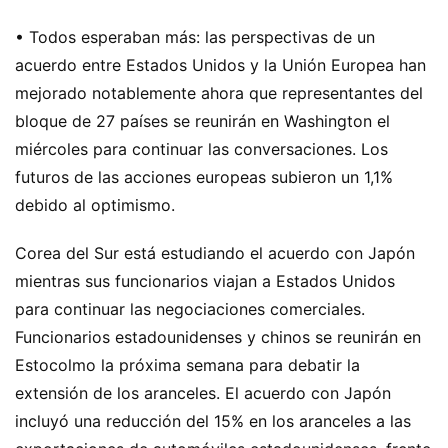
• Todos esperaban más: las perspectivas de un
acuerdo entre Estados Unidos y la Unión Europea han
mejorado notablemente ahora que representantes del
bloque de 27 países se reunirán en Washington el
miércoles para continuar las conversaciones. Los
futuros de las acciones europeas subieron un 1,1%
debido al optimismo.
Corea del Sur está estudiando el acuerdo con Japón
mientras sus funcionarios viajan a Estados Unidos
para continuar las negociaciones comerciales.
Funcionarios estadounidenses y chinos se reunirán en
Estocolmo la próxima semana para debatir la
extensión de los aranceles. El acuerdo con Japón
incluyó una reducción del 15% en los aranceles a las