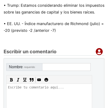
• Trump: Estamos considerando eliminar los impuestos
sobre las ganancias de capital y los bienes raíces.
• EE. UU. - Índice manufacturero de Richmond (julio) =
-20 (previsto -2 /anterior -7)
Escribir un comentario
Nombre
requerido