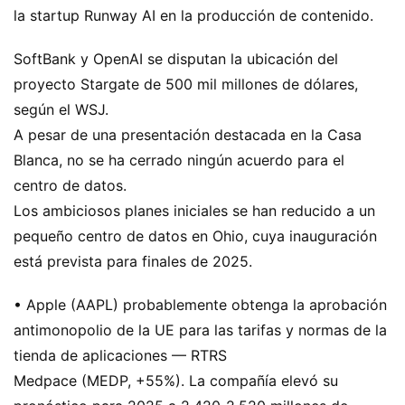
la startup Runway AI en la producción de contenido.
SoftBank y OpenAI se disputan la ubicación del
proyecto Stargate de 500 mil millones de dólares,
según el WSJ.
A pesar de una presentación destacada en la Casa
Blanca, no se ha cerrado ningún acuerdo para el
centro de datos.
Los ambiciosos planes iniciales se han reducido a un
pequeño centro de datos en Ohio, cuya inauguración
está prevista para finales de 2025.
• Apple (AAPL) probablemente obtenga la aprobación
antimonopolio de la UE para las tarifas y normas de la
tienda de aplicaciones — RTRS
Medpace (MEDP, +55%). La compañía elevó su