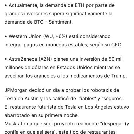
• Actualmente, la demanda de ETH por parte de
grandes inversores supera significativamente la
demanda de BTC - Santiment.
• Western Union (WU, +6%) está considerando
integrar pagos en monedas estables, según su CEO.
• AstraZeneca (AZN) planea una inversión de 50 mil
millones de dólares en Estados Unidos mientras se
avecinan los aranceles a los medicamentos de Trump.
JPMorgan dedicó un día a probar los robotaxis de
Tesla en Austin y los calificó de "fiables" y "seguros".
El restaurante futurista de Tesla en Los Ángeles estuvo
abarrotado en su primera noche.
Musk afirma que si el proyecto realmente "despega" (y
confía en que así será), este tipo de restaurantes,