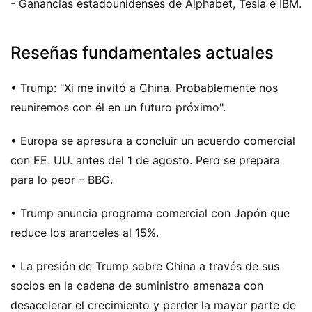
- Ganancias estadounidenses de Alphabet, Tesla e IBM.
Reseñas fundamentales actuales
• Trump: "Xi me invitó a China. Probablemente nos
reuniremos con él en un futuro próximo".
• Europa se apresura a concluir un acuerdo comercial
con EE. UU. antes del 1 de agosto. Pero se prepara
para lo peor – BBG.
• Trump anuncia programa comercial con Japón que
reduce los aranceles al 15%.
• La presión de Trump sobre China a través de sus
socios en la cadena de suministro amenaza con
desacelerar el crecimiento y perder la mayor parte de