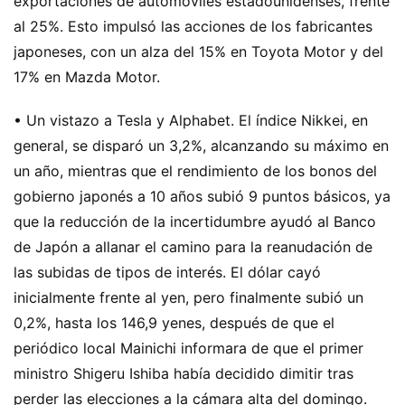
exportaciones de automóviles estadounidenses, frente
al 25%. Esto impulsó las acciones de los fabricantes
japoneses, con un alza del 15% en Toyota Motor y del
17% en Mazda Motor.
• Un vistazo a Tesla y Alphabet. El índice Nikkei, en
general, se disparó un 3,2%, alcanzando su máximo en
un año, mientras que el rendimiento de los bonos del
gobierno japonés a 10 años subió 9 puntos básicos, ya
que la reducción de la incertidumbre ayudó al Banco
de Japón a allanar el camino para la reanudación de
las subidas de tipos de interés. El dólar cayó
inicialmente frente al yen, pero finalmente subió un
0,2%, hasta los 146,9 yenes, después de que el
periódico local Mainichi informara de que el primer
ministro Shigeru Ishiba había decidido dimitir tras
perder las elecciones a la cámara alta del domingo.