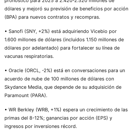
pronóstico para 2025 a 2.420-2.520 millones de
dólares y mejoró su previsión de beneficios por acción
(BPA) para nuevos contratos y recompras.
• Sanofi (SNY, +2%) está adquiriendo Vicebio por
1.600 millones de dólares (incluidos 1.150 millones de
dólares por adelantado) para fortalecer su línea de
vacunas respiratorias.
• Oracle (ORCL, -2%) está en conversaciones para un
acuerdo de nube de 100 millones de dólares con
Skydance Media, que depende de su adquisición de
Paramount (PARA).
• WR Berkley (WRB, +1%) espera un crecimiento de las
primas del 8-12%; ganancias por acción (EPS) y
ingresos por inversiones récord.