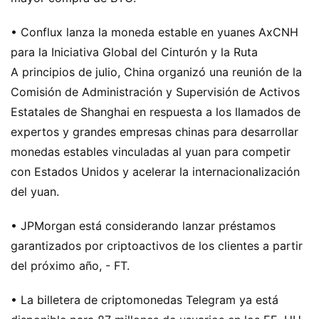
• Conflux lanza la moneda estable en yuanes AxCNH
para la Iniciativa Global del Cinturón y la Ruta
A principios de julio, China organizó una reunión de la
Comisión de Administración y Supervisión de Activos
Estatales de Shanghai en respuesta a los llamados de
expertos y grandes empresas chinas para desarrollar
monedas estables vinculadas al yuan para competir
con Estados Unidos y acelerar la internacionalización
del yuan.
• JPMorgan está considerando lanzar préstamos
garantizados por criptoactivos de los clientes a partir
del próximo año, - FT.
• La billetera de criptomonedas Telegram ya está