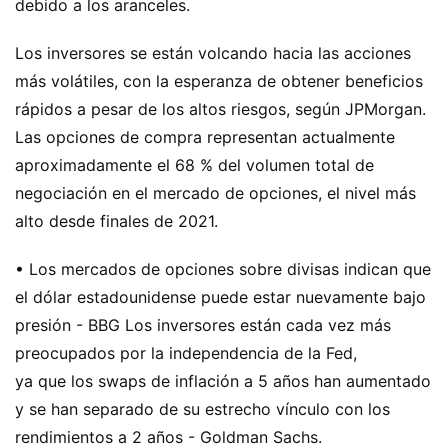
debido a los aranceles.
Los inversores se están volcando hacia las acciones
más volátiles, con la esperanza de obtener beneficios
rápidos a pesar de los altos riesgos, según JPMorgan.
Las opciones de compra representan actualmente
aproximadamente el 68 % del volumen total de
negociación en el mercado de opciones, el nivel más
alto desde finales de 2021.
• Los mercados de opciones sobre divisas indican que
el dólar estadounidense puede estar nuevamente bajo
presión - BBG Los inversores están cada vez más
preocupados por la independencia de la Fed,
ya que los swaps de inflación a 5 años han aumentado
y se han separado de su estrecho vínculo con los
rendimientos a 2 años - Goldman Sachs.