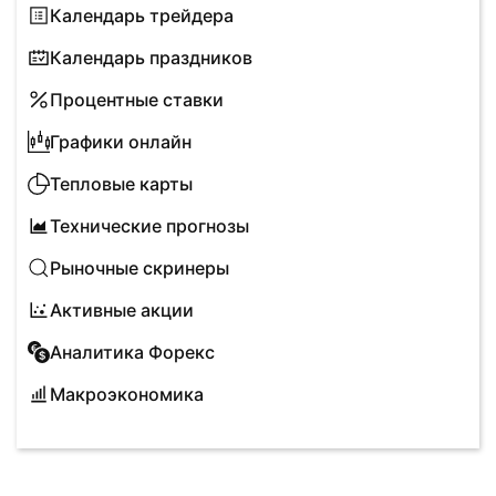
Календарь трейдера
Календарь праздников
Процентные ставки
Графики онлайн
Тепловые карты
Технические прогнозы
Рыночные скринеры
Активные акции
Аналитика Форекс
Макроэкономика