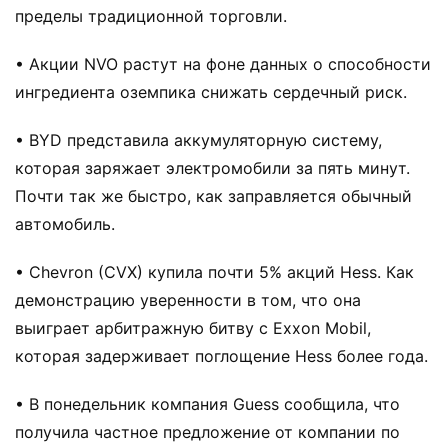
пределы традиционной торговли.
• Акции NVO растут на фоне данных о способности
ингредиента оземпика снижать сердечный риск.
• BYD представила аккумуляторную систему,
которая заряжает электромобили за пять минут.
Почти так же быстро, как заправляется обычный
автомобиль.
• Chevron (CVX) купила почти 5% акций Hess. Как
демонстрацию уверенности в том, что она
выиграет арбитражную битву с Exxon Mobil,
которая задерживает поглощение Hess более года.
• В понедельник компания Guess сообщила, что
получила частное предложение от компании по