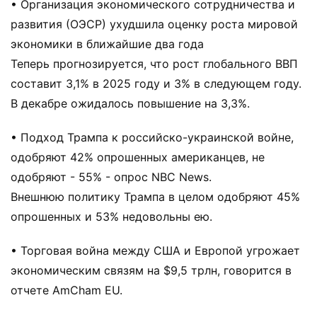
• Организация экономического сотрудничества и
развития (ОЭСР) ухудшила оценку роста мировой
экономики в ближайшие два года
Теперь прогнозируется, что рост глобального ВВП
составит 3,1% в 2025 году и 3% в следующем году.
В декабре ожидалось повышение на 3,3%.
• Подход Трампа к российско-украинской войне,
одобряют 42% опрошенных американцев, не
одобряют - 55% - опрос NBC News.
Внешнюю политику Трампа в целом одобряют 45%
опрошенных и 53% недовольны ею.
• Торговая война между США и Европой угрожает
экономическим связям на $9,5 трлн, говорится в
отчете AmCham EU.