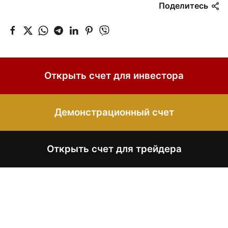
Поделитесь
Открыть счет для инвестора
Демонстрационный счет
Открыть счет для трейдера