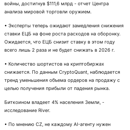
войны, достигнув $111,6 млрд - отчет Центра
анализа мировой торговли оружием.
• Эксперты теперь ожидают замедления снижения
ставки ЕЦБ на фоне роста расходов на оборонку.
Ожидается, что ЕЦБ снизит ставку в этом году
всего лишь 2 раза и не будет снижать в 2026 г.
• Количество шортистов на криптобиржах
снижается. По данным CryptoQuant, наблюдается
тренд уменьшения объема ордеров на продажу с
целью получения прибыли от падения рынка.
Биткоином владеет 4% населения Земли, -
исследование River.
• По мнению CZ, не каждому AI-агенту нужен