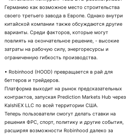
Германию как возможное место строительства
своего третьего завода в Европе. Однако внутри
китайской компании также обсуждаются другие
варианты. Среди факторов, которые могут
повлиять на окончательное решение, - высокие
затраты на рабочую силу, энергоресурсы и
ограниченную гибкость производства.
• Robinhood (HOOD) превращается в рай для
беттеров и трейдеров.
Платформа выходит на рынок предсказательных
контрактов, запуская Prediction Markets Hub через
KalshiEX LLC по всей территории США.
Теперь пользователи смогут делать ставки на
решения ФРС, спорт, политику и другие события,
расширяя возможности Robinhood далеко за