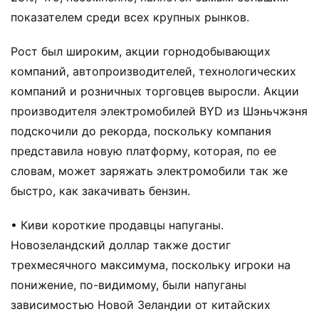
показателем среди всех крупных рынков.
Рост был широким, акции горнодобывающих
компаний, автопроизводителей, технологических
компаний и розничных торговцев выросли. Акции
производителя электромобилей BYD из Шэньчжэня
подскочили до рекорда, поскольку компания
представила новую платформу, которая, по ее
словам, может заряжать электромобили так же
быстро, как закачивать бензин.
• Киви короткие продавцы напуганы.
Новозеландский доллар также достиг
трехмесячного максимума, поскольку игроки на
понижение, по-видимому, были напуганы
зависимостью Новой Зеландии от китайских