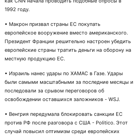
как CNN начала проводить подобные опросы в
1992 году.
• Макрон призвал страны ЕС покупать
европейское вооружение вместо американского.
Президент Франции решительно настроен убедить
европейские страны тратить деньги на оборону на
местную продукцию ЕС.
• Израиль нанес удары по ХАМАС в Газе. Удары
были самыми масштабными за последние месяцы и
последовали за срывом переговоров об
освобождении оставшихся заложников - WSJ.
• Венгрия передумала блокировать санкции ЕС
против РФ после разговора с США - Politico. Этот
случай повысил оптимизм среди европейских