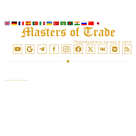
Подпишитесь на нас в сети
УСЛУГИ
Инвестирование средств
Торговля на рынках
Обучение торговли
Доступ к биржам