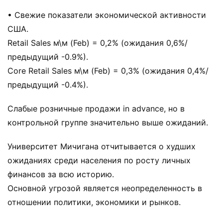
• Свежие показатели экономической активности
США.
Retail Sales м\м (Feb) = 0,2% (ожидания 0,6%/
предыдущий -0.9%).
Core Retail Sales м\м (Feb) = 0,3% (ожидания 0,4%/
предыдущий -0.4%).
Слабые розничные продажи in advance, но в
контрольной группе значительно выше ожиданий.
Университет Мичигана отчитывается о худших
ожиданиях среди населения по росту личных
финансов за всю историю.
Основной угрозой является неопределенность в
отношении политики, экономики и рынков.