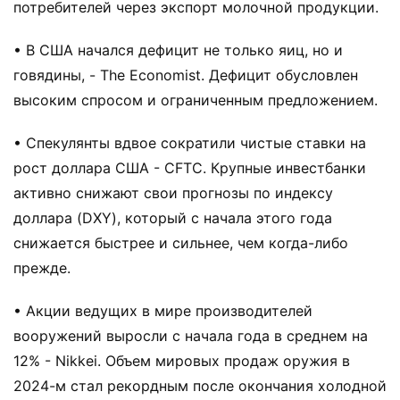
потребителей через экспорт молочной продукции.
• В США начался дефицит не только яиц, но и
говядины, - The Economist. Дефицит обусловлен
высоким спросом и ограниченным предложением.
• Спекулянты вдвое сократили чистые ставки на
рост доллара США - CFTC. Крупные инвестбанки
активно снижают свои прогнозы по индексу
доллара (DXY), который с начала этого года
снижается быстрее и сильнее, чем когда-либо
прежде.
• Акции ведущих в мире производителей
вооружений выросли с начала года в среднем на
12% - Nikkei. Объем мировых продаж оружия в
2024-м стал рекордным после окончания холодной