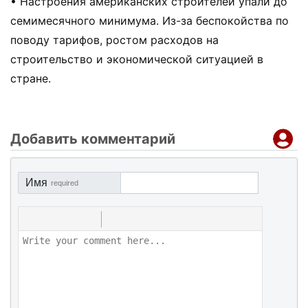
• Настроения американских строителей упали до
семимесячного минимума. Из-за беспокойства по
поводу тарифов, ростом расходов на
строительство и экономической ситуацией в
стране.
Добавить комментарий
Имя
required