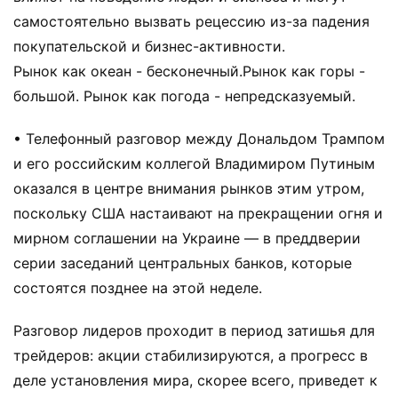
самостоятельно вызвать рецессию из-за падения
покупательской и бизнес-активности.
Рынок как океан - бесконечный.Рынок как горы -
большой. Рынок как погода - непредсказуемый.
• Телефонный разговор между Дональдом Трампом
и его российским коллегой Владимиром Путиным
оказался в центре внимания рынков этим утром,
поскольку США настаивают на прекращении огня и
мирном соглашении на Украине — в преддверии
серии заседаний центральных банков, которые
состоятся позднее на этой неделе.
Разговор лидеров проходит в период затишья для
трейдеров: акции стабилизируются, а прогресс в
деле установления мира, скорее всего, приведет к