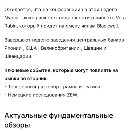
Ожидается, что на конференции на этой неделе
Nvidia также раскроет подробности о чипсете Vera
Rubin, который придет на смену чипам Blackwell.
Завершают неделю заседания центральных банков
Японии , США , Великобритании , Швеции и
Швейцарии.
Ключевые события, которые могут повлиять на
рынки во вторник:
- Телефонный разговор Трампа и Путина.
- Немецкие исследования ZEW.
Актуальные фундаментальные
обзоры