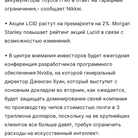
аккумуляторы Toyota (TM) в ответ на тарифные
ограничения,- сообщает Nikkei.
• Акции LCID растут на премаркете на 2%. Morgan
Stanley повышает рейтинг акций Lucid в связи с
возможностью изменений.
• В центре внимания инвесторов будет ежегодная
конференция разработчиков программного
обеспечения Nvidia, на которой генеральный
директор Дженсен Хуан, который выступит с
основным докладом во вторник, как ожидается,
будет защищать доминирование своей компании
по производству чипов стоимостью почти в 3
триллиона долларов, поскольку на ее крупнейших
клиентов все больше давят, требуя ограничить
расходы на искусственный интеллект.