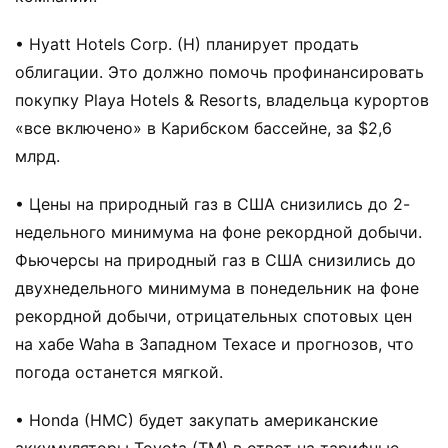
• Hyatt Hotels Corp. (H) планирует продать
облигации. Это должно помочь профинансировать
покупку Playa Hotels & Resorts, владельца курортов
«все включено» в Карибском бассейне, за $2,6
млрд.
• Цены на природный газ в США снизились до 2-
недельного минимума на фоне рекордной добычи.
Фьючерсы на природный газ в США снизились до
двухнедельного минимума в понедельник на фоне
рекордной добычи, отрицательных спотовых цен
на хабе Waha в Западном Техасе и прогнозов, что
погода останется мягкой.
• Honda (HMC) будет закупать американские