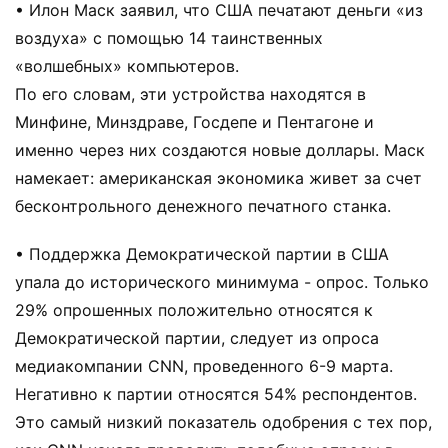
• Илон Маск заявил, что США печатают деньги «из
воздуха» с помощью 14 таинственных
«волшебных» компьютеров.
По его словам, эти устройства находятся в
Минфине, Минздраве, Госдепе и Пентагоне и
именно через них создаются новые доллары. Маск
намекает: американская экономика живет за счет
бесконтрольного денежного печатного станка.
• Поддержка Демократической партии в США
упала до исторического минимума - опрос. Только
29% опрошенных положительно относятся к
Демократической партии, следует из опроса
медиакомпании CNN, проведенного 6-9 марта.
Негативно к партии относятся 54% респондентов.
Это самый низкий показатель одобрения с тех пор,