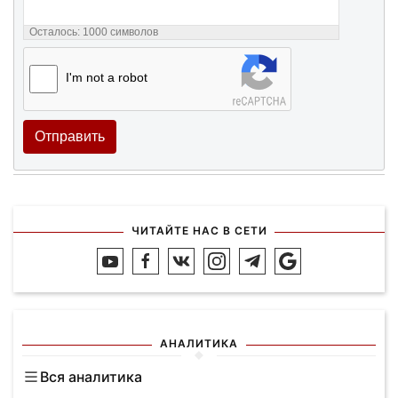
Осталось:
1000
символов
I'm not a robot
Отправить
ЧИТАЙТЕ НАС В СЕТИ
АНАЛИТИКА
Вся аналитика