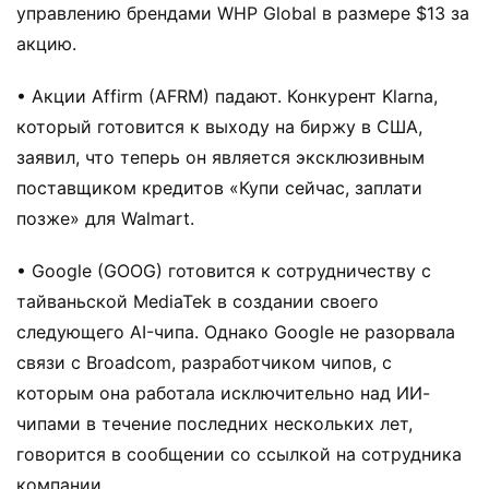
управлению брендами WHP Global в размере $13 за
акцию.
• Акции Affirm (AFRM) падают. Конкурент Klarna,
который готовится к выходу на биржу в США,
заявил, что теперь он является эксклюзивным
поставщиком кредитов «Купи сейчас, заплати
позже» для Walmart.
• Google (GOOG) готовится к сотрудничеству с
тайваньской MediaTek в создании своего
следующего AI-чипа. Однако Google не разорвала
связи с Broadcom, разработчиком чипов, с
которым она работала исключительно над ИИ-
чипами в течение последних нескольких лет,
говорится в сообщении со ссылкой на сотрудника
компании.