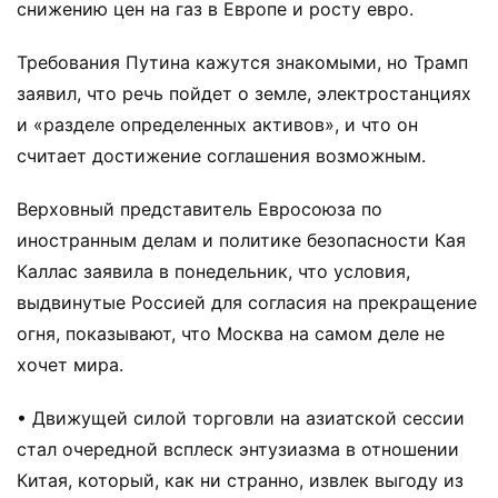
снижению цен на газ в Европе и росту евро.
Требования Путина кажутся знакомыми, но Трамп
заявил, что речь пойдет о земле, электростанциях
и «разделе определенных активов», и что он
считает достижение соглашения возможным.
Верховный представитель Евросоюза по
иностранным делам и политике безопасности Кая
Каллас заявила в понедельник, что условия,
выдвинутые Россией для согласия на прекращение
огня, показывают, что Москва на самом деле не
хочет мира.
• Движущей силой торговли на азиатской сессии
стал очередной всплеск энтузиазма в отношении
Китая, который, как ни странно, извлек выгоду из