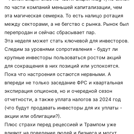
по части компаний меньшей капитализации, чем
эта магическая семерка. То есть налицо ротация
между секторами, а не бегство с рынка. Рынок был
перепродан и сейчас сбрасывает пар.
Эта неделя может стать ключевой для инвесторов.
Следим за уровнями сопротивления - будут ли
крупные инвесторы пользоваться ростом акций
для сокращения в них позиций или успокоятся.
Пока что настроения остаются нервными. А
впереди не только заседание ФРС и квартальная
экспирация опционов, но и очередной сезон
отчетности, а также уплата налогов за 2024 год
(что будут продавать инвесторы для их уплаты -
акции или облигации?).
Плюс страхи перед рецессией и Трампом уже
влияют на поведение людей и бизнеса и могут