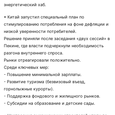
энергетический хаб.
• Китай запустил специальный план по
стимулированию потребления на фоне дефляции и
низкой уверенности потребителей.
Решение приняли после заседания «двух сессий» в
Пекине, где власти подчеркнули необходимость
разгона внутреннего спроса.
Рынки отреагировали положительно.
Среди ключевых мер:
- Повышение минимальной зарплаты.
- Развитие туризма (безвизовый въезд,
горнолыжные курорты).
- Поддержка фондового и жилищного рынков.
- Субсидии на образование и детские сады.