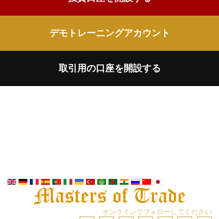
デモトレーニングアカウント
取引用の口座を開設する
オンラインでフォローしてください