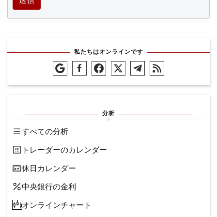
送信
私たちはオンラインです
分析
すべての分析
トレーダーのカレンダー
休日カレンダー
中央銀行の金利
オンラインチャート