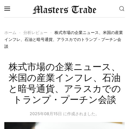
メインコンテンツへスキップ
ホーム
分析レビュー
株式市場の企業ニュース、米国の産業
インフレ、石油と暗号通貨、アラスカでのトランプ・プーチン会
談
株式市場の企業ニュース、
米国の産業インフレ、石油
と暗号通貨、アラスカでの
トランプ・プーチン会談
2025年08月15日
に作成されました。