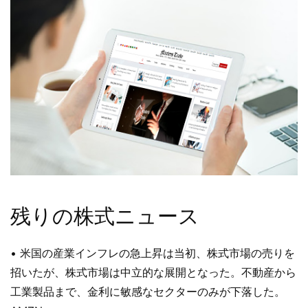
残りの株式ニュース
• 米国の産業インフレの急上昇は当初、株式市場の売りを
招いたが、株式市場は中立的な展開となった。不動産から
工業製品まで、金利に敏感なセクターのみが下落した。