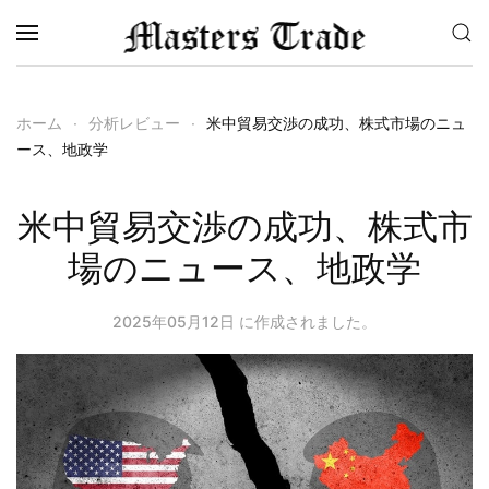
メインコンテンツへスキップ
ホーム
分析レビュー
米中貿易交渉の成功、株式市場のニュ
ース、地政学
米中貿易交渉の成功、株式市
場のニュース、地政学
2025年05月12日
に作成されました。