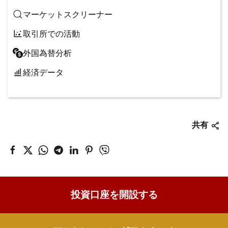
マーケットスクリーナー
取引所での活動
外国為替分析
経済データ
共有
投資口座を開設する