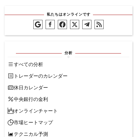
私たちはオンラインです
分析
すべての分析
トレーダーのカレンダー
休日カレンダー
中央銀行の金利
オンラインチャート
市場ヒートマップ
テクニカル予測