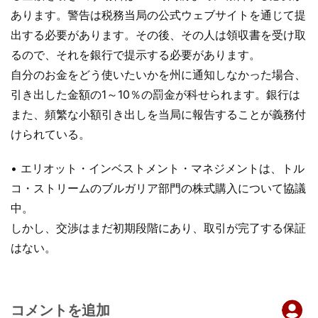
あります。警告は税務当局の公式ウェブサイトを通じて提
出する必要があります。その後、その人は領収書を受け取
るので、それを銀行で提示する必要があります。
自分のお金をどう使いたいかを州に通知しなかった場合、
引き出した金額の1～10％の罰金が科せられます。銀行は
また、頻繁な小額引き出しを当局に報告することが義務付
けられている。
• エリオット・インベストメント・マネジメントは、トル
コ・ストリームのブルガリア部門の株式購入について協議
中。
しかし、交渉はまだ初期段階にあり、取引が完了する保証
はない。
コメントを追加