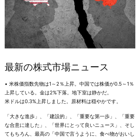
最新の株式市場ニュース
• 米株価指数先物は1～2％上昇。中国では株価が0.5～1％
上昇している。金は2%下落。地下室は静かだ。
米ドルは0.3%上昇しました。原材料は穏やかです。
「大きな進歩」、「建設的」、「重要な第一歩」、「重要
な合意に達した」、「世界にとって良いニュース」、そし
てもちろん、最高の「中国で言うように、食べ物がおいし