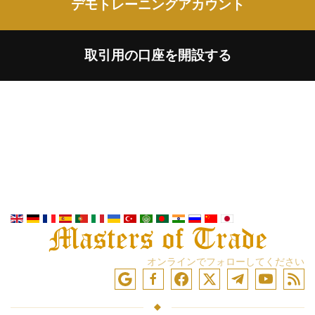
デモトレーニングアカウント
取引用の口座を開設する
オンラインでフォローしてください