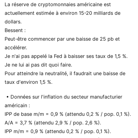
La réserve de cryptomonnaies américaine est
actuellement estimée à environ 15-20 milliards de
dollars.
Bessent :
Peut-être commencer par une baisse de 25 pb et
accélérer.
Je n'ai pas appelé la Fed à baisser ses taux de 1,5 %.
Je ne lui ai pas dit quoi faire.
Pour atteindre la neutralité, il faudrait une baisse de
taux d'environ 1,5 %.
• Données sur l'inflation du secteur manufacturier
américain :
IPP de base m/m = 0,9 % (attendu 0,2 % / pop. 0,1 %).
A/A = 3,7 % (attendu 2,9 % / pop. 2,6 %).
IPP m/m = 0,9 % (attendu 0,2 % / pop. 0,1 %).