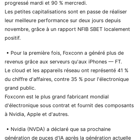
progressé mardi et 90 % mercredi.
Les petites capitalisations sont en passe de réaliser
leur meilleure performance sur deux jours depuis
novembre, grâce à un rapport NFIB SBET localement
positif.
• Pour la première fois, Foxconn a généré plus de
revenus grâce aux serveurs qu'aux iPhones — FT.
Le cloud et les appareils réseau ont représenté 41 %
du chiffre d'affaires, contre 35 % pour l'électronique
grand public.
Foxconn est le plus grand fabricant mondial
d'électronique sous contrat et fournit des composants
à Nvidia, Apple et d'autres.
• Nvidia (NVDA) a déclaré que sa prochaine
génération de puces d'IA après la génération actuelle