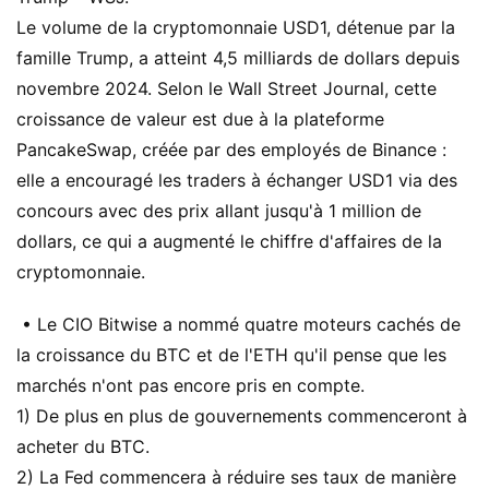
Le volume de la cryptomonnaie USD1, détenue par la
famille Trump, a atteint 4,5 milliards de dollars depuis
novembre 2024. Selon le Wall Street Journal, cette
croissance de valeur est due à la plateforme
PancakeSwap, créée par des employés de Binance :
elle a encouragé les traders à échanger USD1 via des
concours avec des prix allant jusqu'à 1 million de
dollars, ce qui a augmenté le chiffre d'affaires de la
cryptomonnaie.
• Le CIO Bitwise a nommé quatre moteurs cachés de
la croissance du BTC et de l'ETH qu'il pense que les
marchés n'ont pas encore pris en compte.
1) De plus en plus de gouvernements commenceront à
acheter du BTC.
2) La Fed commencera à réduire ses taux de manière