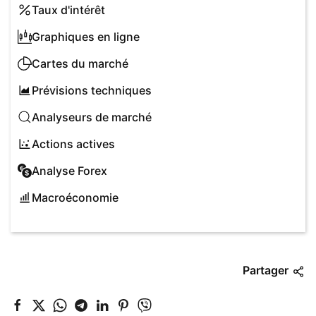
Taux d'intérêt
Graphiques en ligne
Cartes du marché
Prévisions techniques
Analyseurs de marché
Actions actives
Analyse Forex
Macroéconomie
Partager