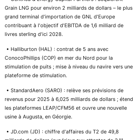
Grain LNG pour environ 2 milliards de dollars – le plus
grand terminal d'importation de GNL d'Europe
contribuant à l'objectif d'EBITDA de 1,6 milliard de
livres sterling d'ici 2028.
• Halliburton (HAL) : contrat de 5 ans avec
ConocoPhillips (COP) en mer du Nord pour la
stimulation de puits ; mise à niveau du navire vers une
plateforme de stimulation.
• StandardAero (SARO) : relève ses prévisions de
revenus pour 2025 à 6,025 milliards de dollars ; étend
les plateformes LEAP/CFM56 et ouvre une nouvelle
usine à Augusta, en Géorgie.
• JD.com (JD) : chiffre d'affaires du T2 de 49,8