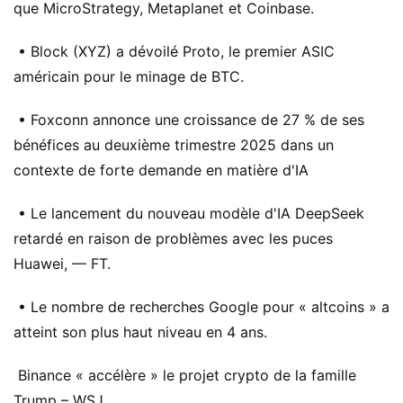
que MicroStrategy, Metaplanet et Coinbase.
• Block (XYZ) a dévoilé Proto, le premier ASIC
américain pour le minage de BTC.
• Foxconn annonce une croissance de 27 % de ses
bénéfices au deuxième trimestre 2025 dans un
contexte de forte demande en matière d'IA
• Le lancement du nouveau modèle d'IA DeepSeek
retardé en raison de problèmes avec les puces
Huawei, — FT.
• Le nombre de recherches Google pour « altcoins » a
atteint son plus haut niveau en 4 ans.
Binance « accélère » le projet crypto de la famille
Trump – WSJ.