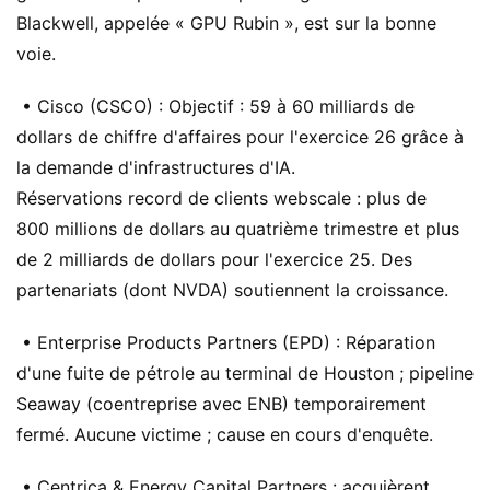
Blackwell, appelée « GPU Rubin », est sur la bonne
voie.
• Cisco (CSCO) : Objectif : 59 à 60 milliards de
dollars de chiffre d'affaires pour l'exercice 26 grâce à
la demande d'infrastructures d'IA.
Réservations record de clients webscale : plus de
800 millions de dollars au quatrième trimestre et plus
de 2 milliards de dollars pour l'exercice 25. Des
partenariats (dont NVDA) soutiennent la croissance.
• Enterprise Products Partners (EPD) : Réparation
d'une fuite de pétrole au terminal de Houston ; pipeline
Seaway (coentreprise avec ENB) temporairement
fermé. Aucune victime ; cause en cours d'enquête.
• Centrica & Energy Capital Partners : acquièrent