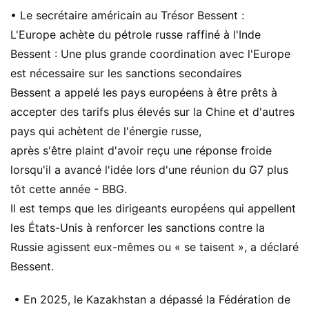
• Le secrétaire américain au Trésor Bessent :
L'Europe achète du pétrole russe raffiné à l'Inde
Bessent : Une plus grande coordination avec l'Europe
est nécessaire sur les sanctions secondaires
Bessent a appelé les pays européens à être prêts à
accepter des tarifs plus élevés sur la Chine et d'autres
pays qui achètent de l'énergie russe,
après s'être plaint d'avoir reçu une réponse froide
lorsqu'il a avancé l'idée lors d'une réunion du G7 plus
tôt cette année - BBG.
Il est temps que les dirigeants européens qui appellent
les États-Unis à renforcer les sanctions contre la
Russie agissent eux-mêmes ou « se taisent », a déclaré
Bessent.
• En 2025, le Kazakhstan a dépassé la Fédération de