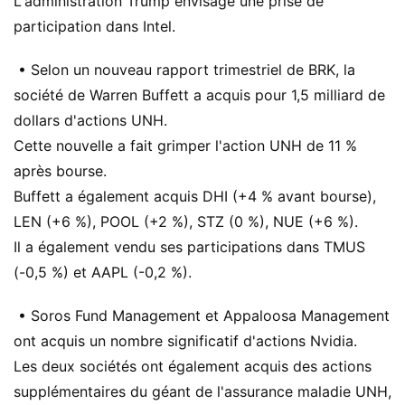
L'administration Trump envisage une prise de
participation dans Intel.
• Selon un nouveau rapport trimestriel de BRK, la
société de Warren Buffett a acquis pour 1,5 milliard de
dollars d'actions UNH.
Cette nouvelle a fait grimper l'action UNH de 11 %
après bourse.
Buffett a également acquis DHI (+4 % avant bourse),
LEN (+6 %), POOL (+2 %), STZ (0 %), NUE (+6 %).
Il a également vendu ses participations dans TMUS
(-0,5 %) et AAPL (-0,2 %).
• Soros Fund Management et Appaloosa Management
ont acquis un nombre significatif d'actions Nvidia.
Les deux sociétés ont également acquis des actions
supplémentaires du géant de l'assurance maladie UNH,