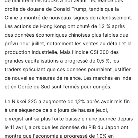
de maintenir les stocks à flot avant l'échéance des
droits de douane de Donald Trump, tandis que la
Chine a montré de nouveaux signes de ralentissement.
Les actions de Hong Kong ont chuté de 1,2 % après
des données économiques chinoises plus faibles que
prévu pour juillet, notamment les ventes au détail et la
production industrielle. Mais l'indice CSI 300 des
grandes capitalisations a progressé de 0,5 %, les
traders spéculant que ces données pourraient justifier
de nouvelles mesures de relance. Les marchés en Inde
et en Corée du Sud sont fermés pour congés.
Le Nikkei 225 a augmenté de 1,2% après avoir mis fin
à une séquence de six jours de hausse jeudi,
enregistrant sa plus forte baisse en une journée depuis
le 11 avril, alors que les données du PIB du Japon ont
montré que l'économie a progressé de 1,0% en