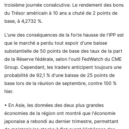
troisième journée consécutive. Le rendement des bons
du Trésor américain à 10 ans a chuté de 2 points de
base, à 4,2732 %.
L'une des conséquences de la forte hausse de l'IPP est
que le marché a perdu tout espoir d'une baisse
substantielle de 50 points de base des taux de la part
de la Réserve fédérale, selon l'outil FedWatch du CME
Group. Cependant, les traders anticipent toujours une
probabilité de 92,1 % d'une baisse de 25 points de
base lors de la réunion de septembre, contre 100 %
hier.
• En Asie, les données des deux plus grandes
économies de la région ont montré que l'économie
japonaise a rebondi au dernier trimestre, permettant