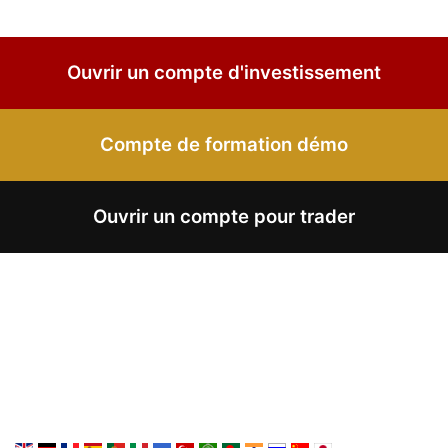
Ouvrir un compte d'investissement
Compte de formation démo
Ouvrir un compte pour trader