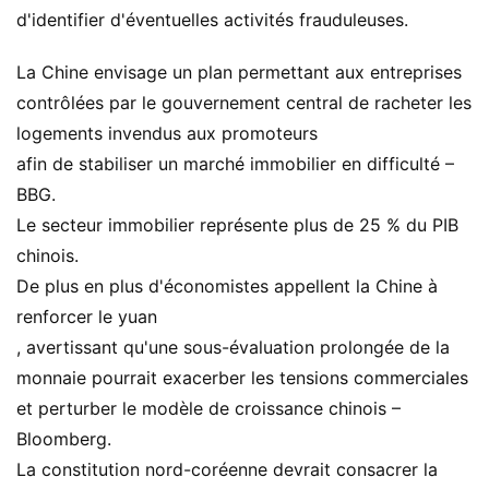
d'identifier d'éventuelles activités frauduleuses.
La Chine envisage un plan permettant aux entreprises
contrôlées par le gouvernement central de racheter les
logements invendus aux promoteurs
afin de stabiliser un marché immobilier en difficulté –
BBG.
Le secteur immobilier représente plus de 25 % du PIB
chinois.
De plus en plus d'économistes appellent la Chine à
renforcer le yuan
, avertissant qu'une sous-évaluation prolongée de la
monnaie pourrait exacerber les tensions commerciales
et perturber le modèle de croissance chinois –
Bloomberg.
La constitution nord-coréenne devrait consacrer la