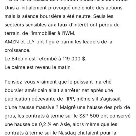
Unis a initialement provoqué une chute des actions,
mais la séance boursière a été neutre. Seuls les
secteurs sensibles aux taux d'intérêt ont perdu du
terrain, de l'immobilier à l'IWM.
AMZN et LLY ont figuré parmi les leaders de la
croissance.
Le Bitcoin est retombé à 119 000 $.
Le calme est revenu le matin.
Pensiez-vous vraiment que le puissant marché
boursier américain allait s'arrêter net après une
publication décevante de l'IPP, même s'il s'agissait
d'une hausse massive ? Malgré une hausse des prix de
gros, les contrats à terme sur le S&P 500 ont conservé
une hausse de 0,2 % en Asie, alors même que les
contrats à terme sur le Nasdaq chutaient pour la