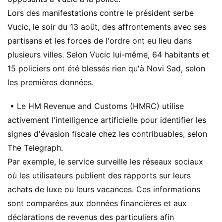
Lors des manifestations contre le président serbe
Vucic, le soir du 13 août, des affrontements avec ses
partisans et les forces de l'ordre ont eu lieu dans
plusieurs villes. Selon Vucic lui-même, 64 habitants et
15 policiers ont été blessés rien qu'à Novi Sad, selon
les premières données.
• Le HM Revenue and Customs (HMRC) utilise
activement l'intelligence artificielle pour identifier les
signes d'évasion fiscale chez les contribuables, selon
The Telegraph.
Par exemple, le service surveille les réseaux sociaux
où les utilisateurs publient des rapports sur leurs
achats de luxe ou leurs vacances. Ces informations
sont comparées aux données financières et aux
déclarations de revenus des particuliers afin