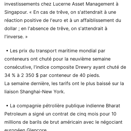
investissements chez Lucerne Asset Management à
Singapour. « En cas de trêve, on s'attendrait à une
réaction positive de l'euro et à un affaiblissement du
dollar ; en l'absence de trêve, on s'attendrait à
l'inverse. »
• Les prix du transport maritime mondial par
conteneurs ont chuté pour la neuvième semaine
consécutive, l'indice composite Drewry ayant chuté de
34 % à 2 350 $ par conteneur de 40 pieds.
La semaine dernière, les tarifs ont le plus baissé sur la
liaison Shanghai-New York.
• La compagnie pétrolière publique indienne Bharat
Petroleum a signé un contrat de cinq mois pour 10
millions de barils de brut américain avec le négociant
européen Glencore.