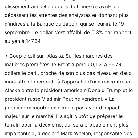
glissement annuel au cours du trimestre avril-juin,
dépassant les attentes des analystes et donnant plus
d'indices à la Banque du Japon, qui se réunira le 19
septembre. Le dollar s'est affaibli de 0,3% par rapport
au yen à 147,64.
• Coup d'œil sur l'Alaska. Sur les marchés des
matières premières, le Brent a perdu 0,1 % à 66,79
dollars le baril, proche de son plus bas niveau en deux
mois atteint mercredi, à l'approche d'une rencontre en
Alaska entre le président américain Donald Trump et le
président russe Vladimir Poutine vendredi. « La
première rencontre ne semble pas avoir d'impact
majeur sur le marché. Il s'agit plutôt de préparer le
terrain pour la deuxième, qui sera probablement plus
importante », a déclaré Mark Whelan, responsable des