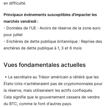
en difficulté.
Principaux événements susceptibles d'impacter les
marchés vendredi :
- Données de l'UE : Avoirs de réserve de la zone euro
pour juillet
- Enchères de dette publique britannique : Reprise des
enchères de dette publique à 1, 3 et 6 mois
Vues fondamentales actuelles
• Le secrétaire au Trésor américain a réitéré que les
États-Unis n'achèteraient pas de cryptomonnaies pour
la réserve, mais utiliseraient les actifs confisqués.
Cela signifie que le gouvernement cessera de vendre
du BTC, comme le font d'autres pays.