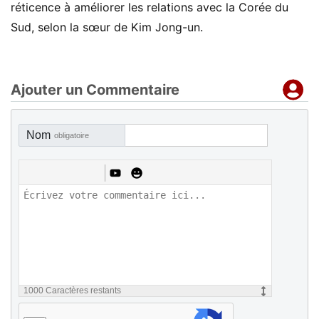
réticence à améliorer les relations avec la Corée du
Sud, selon la sœur de Kim Jong-un.
Ajouter un Commentaire
Nom
obligatoire
1000
Caractères restants