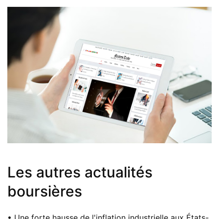
Les autres actualités
boursières
• Une forte hausse de l'inflation industrielle aux États-