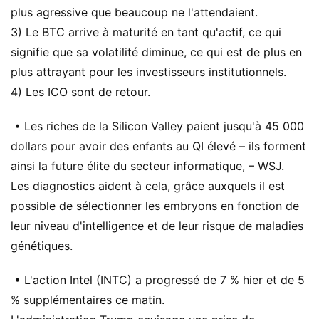
plus agressive que beaucoup ne l'attendaient.
3) Le BTC arrive à maturité en tant qu'actif, ce qui
signifie que sa volatilité diminue, ce qui est de plus en
plus attrayant pour les investisseurs institutionnels.
4) Les ICO sont de retour.
• Les riches de la Silicon Valley paient jusqu'à 45 000
dollars pour avoir des enfants au QI élevé – ils forment
ainsi la future élite du secteur informatique, – WSJ.
Les diagnostics aident à cela, grâce auxquels il est
possible de sélectionner les embryons en fonction de
leur niveau d'intelligence et de leur risque de maladies
génétiques.
• L'action Intel (INTC) a progressé de 7 % hier et de 5
% supplémentaires ce matin.