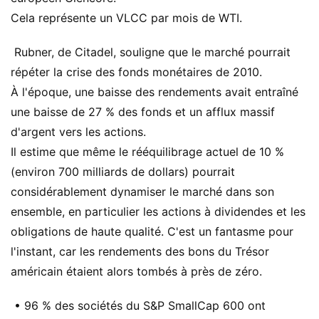
Cela représente un VLCC par mois de WTI.
Rubner, de Citadel, souligne que le marché pourrait
répéter la crise des fonds monétaires de 2010.
À l'époque, une baisse des rendements avait entraîné
une baisse de 27 % des fonds et un afflux massif
d'argent vers les actions.
Il estime que même le rééquilibrage actuel de 10 %
(environ 700 milliards de dollars) pourrait
considérablement dynamiser le marché dans son
ensemble, en particulier les actions à dividendes et les
obligations de haute qualité. C'est un fantasme pour
l'instant, car les rendements des bons du Trésor
américain étaient alors tombés à près de zéro.
• 96 % des sociétés du S&P SmallCap 600 ont