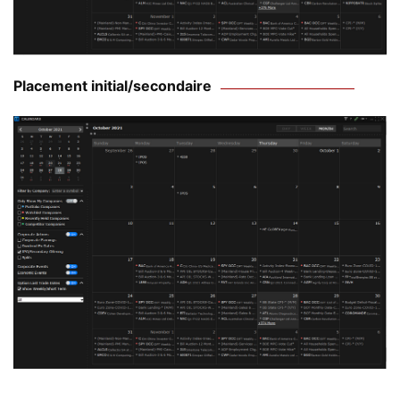
Placement initial/secondaire