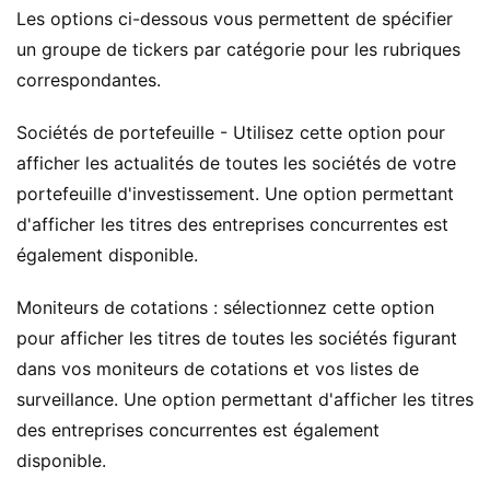
Les options ci-dessous vous permettent de spécifier
un groupe de tickers par catégorie pour les rubriques
correspondantes.
Sociétés de portefeuille - Utilisez cette option pour
afficher les actualités de toutes les sociétés de votre
portefeuille d'investissement. Une option permettant
d'afficher les titres des entreprises concurrentes est
également disponible.
Moniteurs de cotations : sélectionnez cette option
pour afficher les titres de toutes les sociétés figurant
dans vos moniteurs de cotations et vos listes de
surveillance. Une option permettant d'afficher les titres
des entreprises concurrentes est également
disponible.