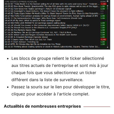
Les blocs de groupe relient le ticker sélectionné
aux titres actuels de l'entreprise et sont mis à jour
chaque fois que vous sélectionnez un ticker
différent dans la liste de surveillance.
Passez la souris sur le lien pour développer le titre,
cliquez pour accéder à l'article complet.
Actualités de nombreuses entreprises