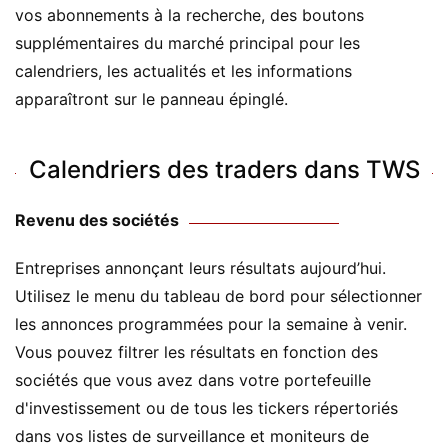
vos abonnements à la recherche, des boutons
supplémentaires du marché principal pour les
calendriers, les actualités et les informations
apparaîtront sur le panneau épinglé.
Calendriers des traders dans TWS
Revenu des sociétés
Entreprises annonçant leurs résultats aujourd’hui.
Utilisez le menu du tableau de bord pour sélectionner
les annonces programmées pour la semaine à venir.
Vous pouvez filtrer les résultats en fonction des
sociétés que vous avez dans votre portefeuille
d'investissement ou de tous les tickers répertoriés
dans vos listes de surveillance et moniteurs de