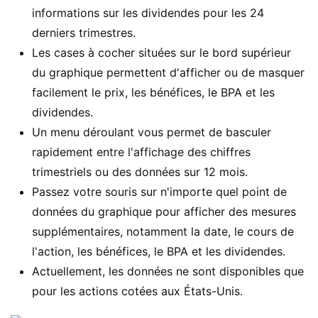
informations sur les dividendes pour les 24
derniers trimestres.
Les cases à cocher situées sur le bord supérieur
du graphique permettent d'afficher ou de masquer
facilement le prix, les bénéfices, le BPA et les
dividendes.
Un menu déroulant vous permet de basculer
rapidement entre l'affichage des chiffres
trimestriels ou des données sur 12 mois.
Passez votre souris sur n'importe quel point de
données du graphique pour afficher des mesures
supplémentaires, notamment la date, le cours de
l'action, les bénéfices, le BPA et les dividendes.
Actuellement, les données ne sont disponibles que
pour les actions cotées aux États-Unis.