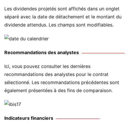
Les dividendes projetés sont affichés dans un onglet
séparé avec la date de détachement et le montant du
dividende attendus. Les champs sont modifiables.
Recommandations des analystes
Ici, vous pouvez consulter les dernières
recommandations des analystes pour le contrat
sélectionné. Les recommandations précédentes sont
également présentées à des fins de comparaison.
Indicateurs financiers