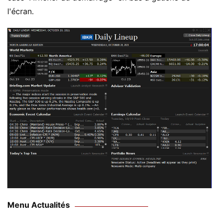
l'écran.
Menu Actualités