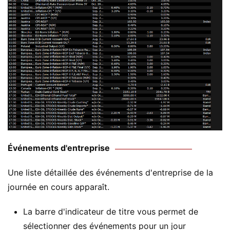
Événements d'entreprise
Une liste détaillée des événements d'entreprise de la
journée en cours apparaît.
La barre d'indicateur de titre vous permet de
sélectionner des événements pour un jour