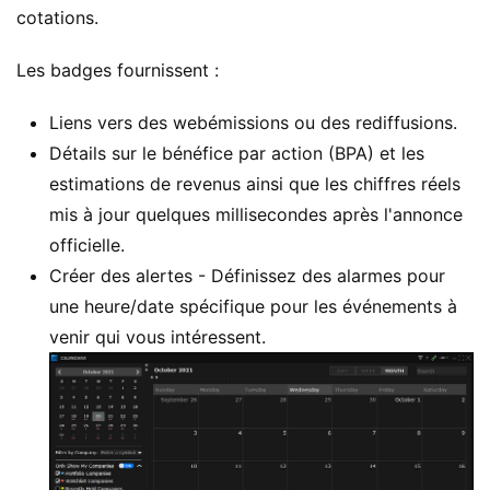
cotations.
Les badges fournissent :
Liens vers des webémissions ou des rediffusions.
Détails sur le bénéfice par action (BPA) et les
estimations de revenus ainsi que les chiffres réels
mis à jour quelques millisecondes après l'annonce
officielle.
Créer des alertes - Définissez des alarmes pour
une heure/date spécifique pour les événements à
venir qui vous intéressent.