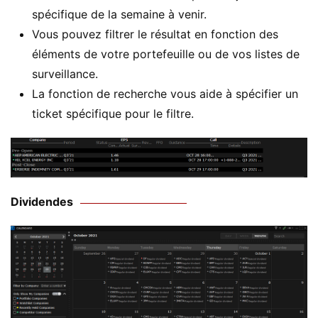
spécifique de la semaine à venir.
Vous pouvez filtrer le résultat en fonction des
éléments de votre portefeuille ou de vos listes de
surveillance.
La fonction de recherche vous aide à spécifier un
ticket spécifique pour le filtre.
Dividendes