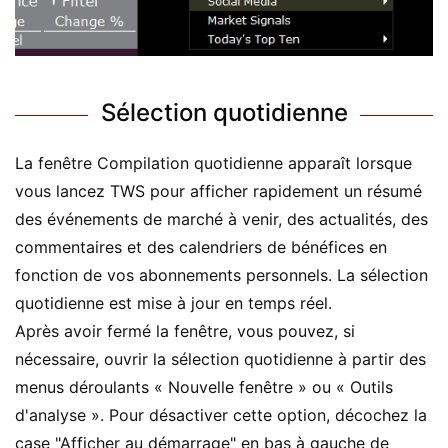
Sélection quotidienne
La fenêtre Compilation quotidienne apparaît lorsque
vous lancez TWS pour afficher rapidement un résumé
des événements de marché à venir, des actualités, des
commentaires et des calendriers de bénéfices en
fonction de vos abonnements personnels. La sélection
quotidienne est mise à jour en temps réel.
Après avoir fermé la fenêtre, vous pouvez, si
nécessaire, ouvrir la sélection quotidienne à partir des
menus déroulants « Nouvelle fenêtre » ou « Outils
d'analyse ». Pour désactiver cette option, décochez la
case "Afficher au démarrage" en bas à gauche de