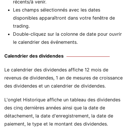
récents/à venir.
Les champs sélectionnés avec les dates
disponibles apparaîtront dans votre fenêtre de
trading.
Double-cliquez sur la colonne de date pour ouvrir
le calendrier des événements.
Calendrier des dividendes
Le calendrier des dividendes affiche 12 mois de
revenus de dividendes, 1 an de mesures de croissance
des dividendes et un calendrier de dividendes.
L'onglet Historique affiche un tableau des dividendes
des cinq dernières années ainsi que la date de
détachement, la date d'enregistrement, la date de
paiement, le type et le montant des dividendes.