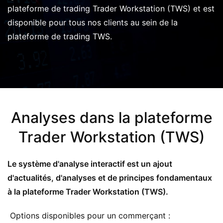
plateforme de trading Trader Workstation (TWS) et est
disponible pour tous nos clients au sein de la
plateforme de trading TWS.
Analyses dans la plateforme
Trader Workstation (TWS)
Le système d'analyse interactif est un ajout
d'actualités, d'analyses et de principes fondamentaux
à la plateforme Trader Workstation (TWS).
Options disponibles pour un commerçant :