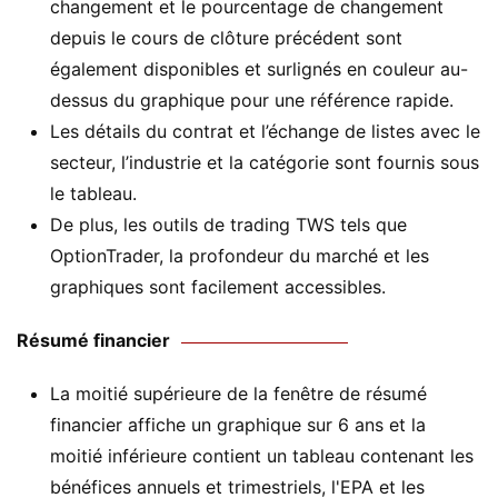
changement et le pourcentage de changement
depuis le cours de clôture précédent sont
également disponibles et surlignés en couleur au-
dessus du graphique pour une référence rapide.
Les détails du contrat et l’échange de listes avec le
secteur, l’industrie et la catégorie sont fournis sous
le tableau.
De plus, les outils de trading TWS tels que
OptionTrader, la profondeur du marché et les
graphiques sont facilement accessibles.
Résumé financier
La moitié supérieure de la fenêtre de résumé
financier affiche un graphique sur 6 ans et la
moitié inférieure contient un tableau contenant les
bénéfices annuels et trimestriels, l'EPA et les