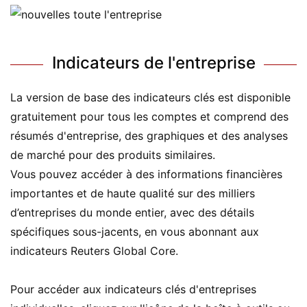
Indicateurs de l'entreprise
La version de base des indicateurs clés est disponible
gratuitement pour tous les comptes et comprend des
résumés d'entreprise, des graphiques et des analyses
de marché pour des produits similaires.
Vous pouvez accéder à des informations financières
importantes et de haute qualité sur des milliers
d’entreprises du monde entier, avec des détails
spécifiques sous-jacents, en vous abonnant aux
indicateurs Reuters Global Core.
Pour accéder aux indicateurs clés d'entreprises