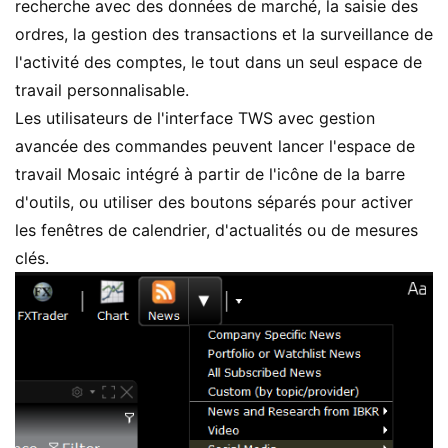
recherche avec des données de marché, la saisie des
ordres, la gestion des transactions et la surveillance de
l'activité des comptes, le tout dans un seul espace de
travail personnalisable.
Les utilisateurs de l'interface TWS avec gestion
avancée des commandes peuvent lancer l'espace de
travail Mosaic intégré à partir de l'icône de la barre
d'outils, ou utiliser des boutons séparés pour activer
les fenêtres de calendrier, d'actualités ou de mesures
clés.