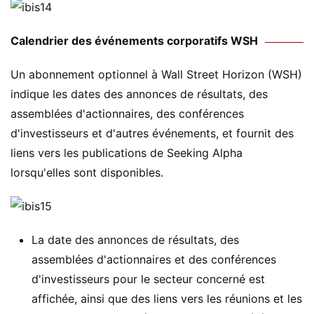
Calendrier des événements corporatifs WSH
Un abonnement optionnel à Wall Street Horizon (WSH)
indique les dates des annonces de résultats, des
assemblées d'actionnaires, des conférences
d'investisseurs et d'autres événements, et fournit des
liens vers les publications de Seeking Alpha
lorsqu'elles sont disponibles.
La date des annonces de résultats, des
assemblées d'actionnaires et des conférences
d'investisseurs pour le secteur concerné est
affichée, ainsi que des liens vers les réunions et les