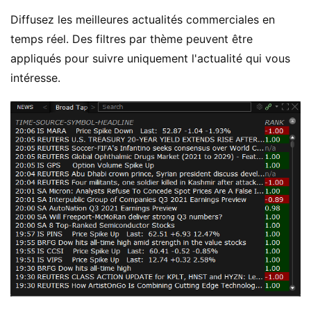
Diffusez les meilleures actualités commerciales en
temps réel. Des filtres par thème peuvent être
appliqués pour suivre uniquement l'actualité qui vous
intéresse.