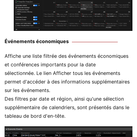
Événements économiques
Affiche une liste filtrée des événements économiques
et conférences importants pour la date
sélectionnée. Le lien Afficher tous les événements
permet d'accéder à des informations supplémentaires
sur les événements.
Des filtres par date et région, ainsi qu'une sélection
supplémentaire de calendriers, sont présentés dans le
tableau de bord d'en-tête.