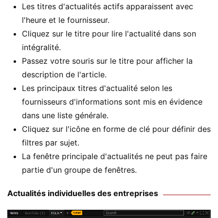
Les titres d'actualités actifs apparaissent avec
l'heure et le fournisseur.
Cliquez sur le titre pour lire l'actualité dans son
intégralité.
Passez votre souris sur le titre pour afficher la
description de l'article.
Les principaux titres d'actualité selon les
fournisseurs d'informations sont mis en évidence
dans une liste générale.
Cliquez sur l'icône en forme de clé pour définir des
filtres par sujet.
La fenêtre principale d'actualités ne peut pas faire
partie d'un groupe de fenêtres.
Actualités individuelles des entreprises