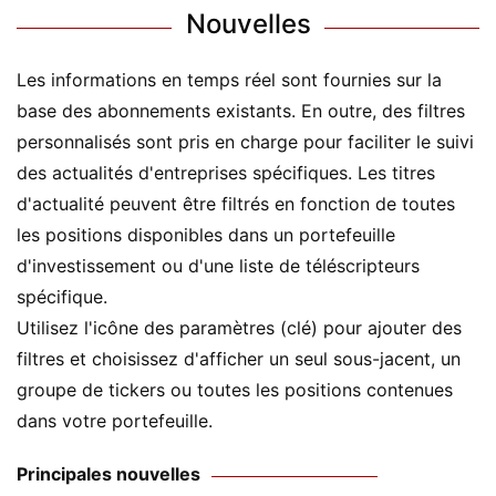
Nouvelles
Les informations en temps réel sont fournies sur la
base des abonnements existants. En outre, des filtres
personnalisés sont pris en charge pour faciliter le suivi
des actualités d'entreprises spécifiques. Les titres
d'actualité peuvent être filtrés en fonction de toutes
les positions disponibles dans un portefeuille
d'investissement ou d'une liste de téléscripteurs
spécifique.
Utilisez l'icône des paramètres (clé) pour ajouter des
filtres et choisissez d'afficher un seul sous-jacent, un
groupe de tickers ou toutes les positions contenues
dans votre portefeuille.
Principales nouvelles