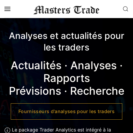
Accéder au contenu principal
Analyses et actualités pour
les traders
Actualités · Analyses ·
Rapports
Prévisions · Recherche
Fournisseurs d'analyses pour les traders
Le package Trader Analytics est intégré à la