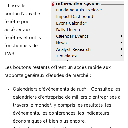
Utilisez le
bouton Nouvelle
fenêtre pour
accéder aux
fenêtres et outils
fonctionnels de
TWS.
Les boutons restants offrent un accès rapide aux
rapports généraux d’études de marché :
Calendriers d'événements de rue* - Consultez les
calendriers d'entreprise de milliers d'entreprises à
travers le monde*, y compris les résultats, les
événements, les conférences, les indicateurs
économiques et bien plus encore.