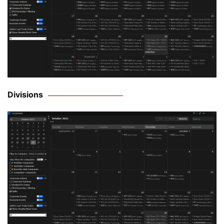
Divisions