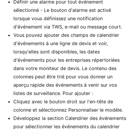
Définir une alarme pour tout événement
sélectionné - Le bouton d'alarme est activé
lorsque vous définissez une notification
d'événement via TWS, e-mail ou message court.
Vous pouvez ajouter des champs de calendrier
d'événements à une ligne de devis et voir,
lorsqu'elles sont disponibles, les dates
d'événements pour les entreprises répertoriées
dans votre moniteur de devis. Le contenu des
colonnes peut être trié pour vous donner un
aperçu rapide des événements à venir sur vos
listes de surveillance. Pour ajouter :
Cliquez avec le bouton droit sur l'en-tête de
colonne et sélectionnez Personnaliser le modèle.
Développez la section Calendrier des événements
pour sélectionner les événements du calendrier