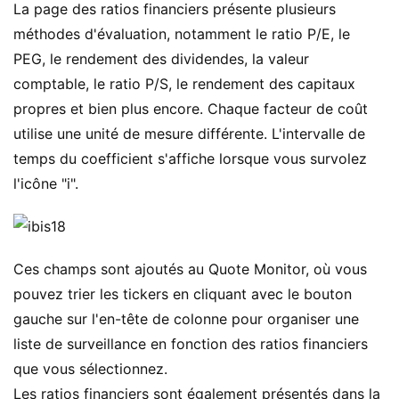
La page des ratios financiers présente plusieurs
méthodes d'évaluation, notamment le ratio P/E, le
PEG, le rendement des dividendes, la valeur
comptable, le ratio P/S, le rendement des capitaux
propres et bien plus encore. Chaque facteur de coût
utilise une unité de mesure différente. L'intervalle de
temps du coefficient s'affiche lorsque vous survolez
l'icône "i".
Ces champs sont ajoutés au Quote Monitor, où vous
pouvez trier les tickers en cliquant avec le bouton
gauche sur l'en-tête de colonne pour organiser une
liste de surveillance en fonction des ratios financiers
que vous sélectionnez.
Les ratios financiers sont également présentés dans la