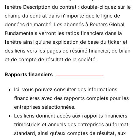
fenêtre Description du contrat : double-cliquez sur le
champ du contrat dans n'importe quelle ligne de
données de marché. Les abonnés à Reuters Global
Fundamentals verront les ratios financiers dans la
fenêtre ainsi qu'une explication de base du ticker et
des liens vers les pages de résumé financier, de bilan
et de compte de résultat de la société.
Rapports financiers
Ici, vous pouvez consulter des informations
financières avec des rapports complets pour les
entreprises sélectionnées.
Les liens donnent accès aux rapports financiers
trimestriels et annuels des entreprises au format
standard, ainsi qu'aux comptes de résultat, aux