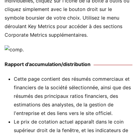
individuelles, cliquez sur l'icône de la boîte à outils ou
cliquez simplement avec le bouton droit sur le
symbole boursier de votre choix. Utilisez le menu
déroulant Key Metrics pour accéder à des sections
Corporate Metrics supplémentaires.
Rapport d'accumulation/distribution
Cette page contient des résumés commerciaux et
financiers de la société sélectionnée, ainsi que des
résumés des principaux ratios financiers, des
estimations des analystes, de la gestion de
l'entreprise et des liens vers le site officiel.
Le prix de cotation actuel apparaît dans le coin
supérieur droit de la fenêtre, et les indicateurs de