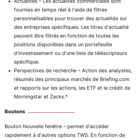
Actualités – Les actualités commerciales sont
fournies en temps réel à l'aide de filtres
personnalisables pour trouver des actualités sur
des entreprises spécifiques. Les titres d'actualité
peuvent être filtrés en fonction de toutes les
positions disponibles dans un portefeuille
d'investissement ou d'une liste de téléscripteurs
spécifique.
Perspectives de recherche – Action des analystes,
résumés des principaux marchés de Briefing.com
et rapports sur les actions, les ETF et le crédit de
Morningstar et Zacks.*
Boutons
Bouton Nouvelle fenêtre – permet d'accéder
rapidement à d'autres options TWS. En fonction de