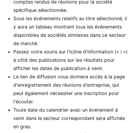
comptes rendus de réunions pour la société
spécifique sélectionnée.
Sous les événements relatifs au titre sélectionné, il
y aura un tableau montrant tous les événements
disponibles de sociétés similaires dans ce secteur
de marché.
Passez votre souris sur l'icône d'information (« i »)
à côté des publications sur les résultats pour
afficher les dates de publication à venir.
Le lien de diffusion vous donnera accès à la page
d'enregistrement des réunions d'entreprise, qui
peut également nécessiter une inscription pour
l'écouter.
Toute date du calendrier avec un événement à
venir dans le secteur correspondant sera affichée
en gras.