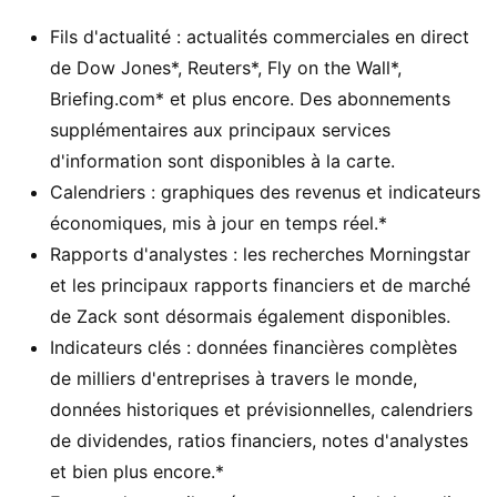
Fils d'actualité : actualités commerciales en direct
de Dow Jones*, Reuters*, Fly on the Wall*,
Briefing.com* et plus encore. Des abonnements
supplémentaires aux principaux services
d'information sont disponibles à la carte.
Calendriers : graphiques des revenus et indicateurs
économiques, mis à jour en temps réel.*
Rapports d'analystes : les recherches Morningstar
et les principaux rapports financiers et de marché
de Zack sont désormais également disponibles.
Indicateurs clés : données financières complètes
de milliers d'entreprises à travers le monde,
données historiques et prévisionnelles, calendriers
de dividendes, ratios financiers, notes d'analystes
et bien plus encore.*