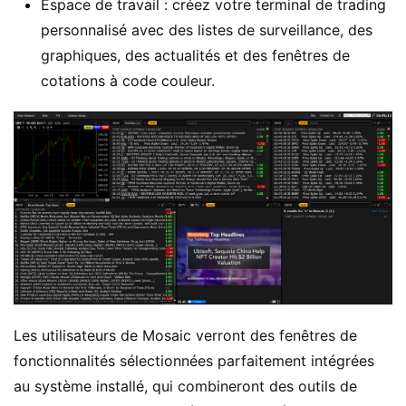
Espace de travail : créez votre terminal de trading
personnalisé avec des listes de surveillance, des
graphiques, des actualités et des fenêtres de
cotations à code couleur.
Les utilisateurs de Mosaic verront des fenêtres de
fonctionnalités sélectionnées parfaitement intégrées
au système installé, qui combineront des outils de