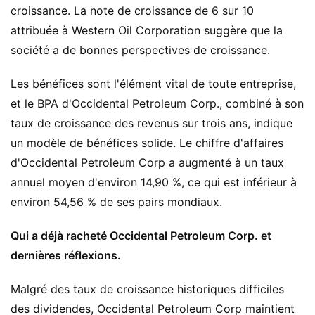
croissance. La note de croissance de 6 sur 10
attribuée à Western Oil Corporation suggère que la
société a de bonnes perspectives de croissance.
Les bénéfices sont l'élément vital de toute entreprise,
et le BPA d'Occidental Petroleum Corp., combiné à son
taux de croissance des revenus sur trois ans, indique
un modèle de bénéfices solide. Le chiffre d'affaires
d'Occidental Petroleum Corp a augmenté à un taux
annuel moyen d'environ 14,90 %, ce qui est inférieur à
environ 54,56 % de ses pairs mondiaux.
Qui a déjà racheté Occidental Petroleum Corp. et
dernières réflexions.
Malgré des taux de croissance historiques difficiles
des dividendes, Occidental Petroleum Corp maintient