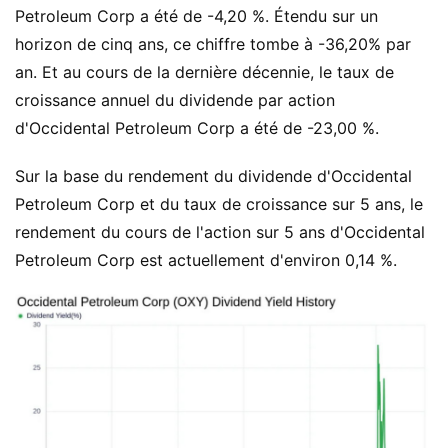
Petroleum Corp a été de -4,20 %. Étendu sur un
horizon de cinq ans, ce chiffre tombe à -36,20% par
an. Et au cours de la dernière décennie, le taux de
croissance annuel du dividende par action
d'Occidental Petroleum Corp a été de -23,00 %.
Sur la base du rendement du dividende d'Occidental
Petroleum Corp et du taux de croissance sur 5 ans, le
rendement du cours de l'action sur 5 ans d'Occidental
Petroleum Corp est actuellement d'environ 0,14 %.