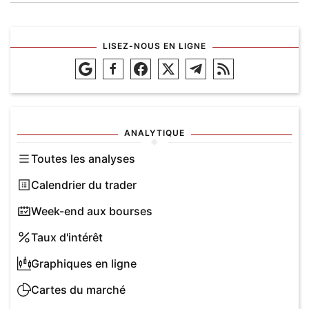
LISEZ-NOUS EN LIGNE
ANALYTIQUE
Toutes les analyses
Calendrier du trader
Week-end aux bourses
Taux d'intérêt
Graphiques en ligne
Cartes du marché