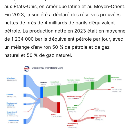
aux États-Unis, en Amérique latine et au Moyen-Orient.
Fin 2023, la société a déclaré des réserves prouvées
nettes de près de 4 milliards de barils d’équivalent
pétrole. La production nette en 2023 était en moyenne
de 1 234 000 barils d’équivalent pétrole par jour, avec
un mélange d’environ 50 % de pétrole et de gaz
naturel et 50 % de gaz naturel.