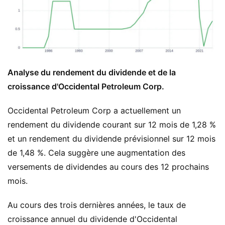
Analyse du rendement du dividende et de la
croissance d'Occidental Petroleum Corp.
Occidental Petroleum Corp a actuellement un
rendement du dividende courant sur 12 mois de 1,28 %
et un rendement du dividende prévisionnel sur 12 mois
de 1,48 %. Cela suggère une augmentation des
versements de dividendes au cours des 12 prochains
mois.
Au cours des trois dernières années, le taux de
croissance annuel du dividende d'Occidental