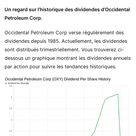
Un regard sur l’historique des dividendes d’Occidental
Petroleum Corp.
Occidental Petroleum Corp verse régulièrement des
dividendes depuis 1985. Actuellement, les dividendes
sont distribués trimestriellement. Vous trouverez ci-
dessous un graphique montrant les dividendes annuels
par action pour suivre les tendances historiques.