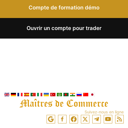
Compte de formation démo
Ouvrir un compte pour trader
Suivez-nous en ligne