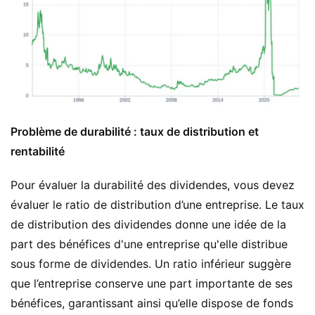
Problème de durabilité : taux de distribution et
rentabilité
Pour évaluer la durabilité des dividendes, vous devez
évaluer le ratio de distribution d’une entreprise. Le taux
de distribution des dividendes donne une idée de la
part des bénéfices d'une entreprise qu'elle distribue
sous forme de dividendes. Un ratio inférieur suggère
que l’entreprise conserve une part importante de ses
bénéfices, garantissant ainsi qu’elle dispose de fonds