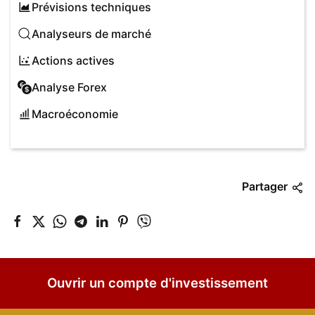
Prévisions techniques
Analyseurs de marché
Actions actives
Analyse Forex
Macroéconomie
Partager
Ouvrir un compte d'investissement