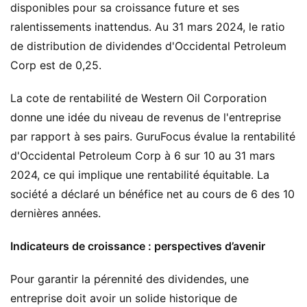
disponibles pour sa croissance future et ses
ralentissements inattendus. Au 31 mars 2024, le ratio
de distribution de dividendes d'Occidental Petroleum
Corp est de 0,25.
La cote de rentabilité de Western Oil Corporation
donne une idée du niveau de revenus de l'entreprise
par rapport à ses pairs. GuruFocus évalue la rentabilité
d'Occidental Petroleum Corp à 6 sur 10 au 31 mars
2024, ce qui implique une rentabilité équitable. La
société a déclaré un bénéfice net au cours de 6 des 10
dernières années.
Indicateurs de croissance : perspectives d’avenir
Pour garantir la pérennité des dividendes, une
entreprise doit avoir un solide historique de