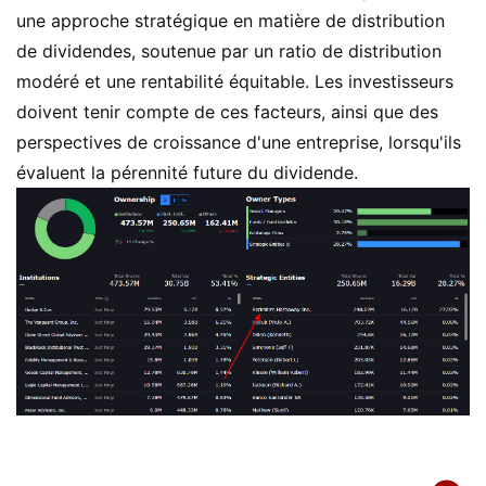
une approche stratégique en matière de distribution
de dividendes, soutenue par un ratio de distribution
modéré et une rentabilité équitable. Les investisseurs
doivent tenir compte de ces facteurs, ainsi que des
perspectives de croissance d'une entreprise, lorsqu'ils
évaluent la pérennité future du dividende.