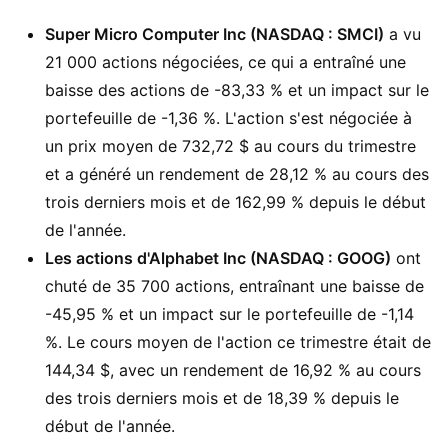
Super Micro Computer Inc (NASDAQ : SMCI)
a vu
21 000 actions négociées, ce qui a entraîné une
baisse des actions de -83,33 % et un impact sur le
portefeuille de -1,36 %. L'action s'est négociée à
un prix moyen de 732,72 $ au cours du trimestre
et a généré un rendement de 28,12 % au cours des
trois derniers mois et de 162,99 % depuis le début
de l'année.
Les actions d'Alphabet Inc (NASDAQ : GOOG)
ont
chuté de 35 700 actions, entraînant une baisse de
-45,95 % et un impact sur le portefeuille de -1,14
%. Le cours moyen de l'action ce trimestre était de
144,34 $, avec un rendement de 16,92 % au cours
des trois derniers mois et de 18,39 % depuis le
début de l'année.