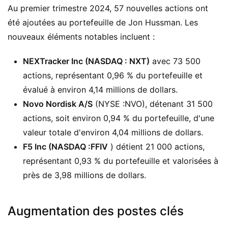
Au premier trimestre 2024, 57 nouvelles actions ont
été ajoutées au portefeuille de Jon Hussman. Les
nouveaux éléments notables incluent :
NEXTracker Inc (NASDAQ : NXT)
avec 73 500
actions, représentant 0,96 % du portefeuille et
évalué à environ 4,14 millions de dollars.
Novo Nordisk A/S
(NYSE :NVO), détenant 31 500
actions, soit environ 0,94 % du portefeuille, d'une
valeur totale d'environ 4,04 millions de dollars.
F5 Inc (NASDAQ :FFIV
) détient 21 000 actions,
représentant 0,93 % du portefeuille et valorisées à
près de 3,98 millions de dollars.
Augmentation des postes clés