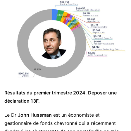
Résultats du premier trimestre 2024. Déposer une
déclaration 13F.
Le Dr
John Hussman
est un économiste et
gestionnaire de fonds chevronné qui a récemment