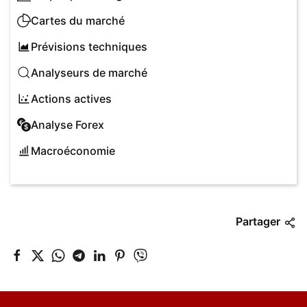
Cartes du marché
Prévisions techniques
Analyseurs de marché
Actions actives
Analyse Forex
Macroéconomie
Partager