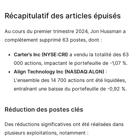
Récapitulatif des articles épuisés
Au cours du premier trimestre 2024, Jon Hussman a
complètement supprimé 63 postes, dont :
Carter's Inc (NYSE:CRI)
a vendu la totalité des 63
000 actions, impactant le portefeuille de -1,07 %.
Align Technology Inc (NASDAQ:ALGN)
:
L'ensemble des 14 700 actions ont été liquidées,
entraînant une baisse du portefeuille de -0,92 %.
Réduction des postes clés
Des réductions significatives ont été réalisées dans
plusieurs exploitations, notamment :