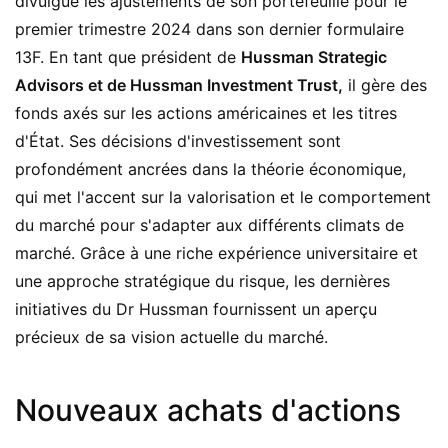
divulgué les ajustements de son portefeuille pour le
premier trimestre 2024 dans son dernier formulaire
13F. En tant que président de
Hussman Strategic
Advisors et de Hussman Investment Trust,
il gère des
fonds axés sur les actions américaines et les titres
d'État. Ses décisions d'investissement sont
profondément ancrées dans la théorie économique,
qui met l'accent sur la valorisation et le comportement
du marché pour s'adapter aux différents climats de
marché. Grâce à une riche expérience universitaire et
une approche stratégique du risque, les dernières
initiatives du Dr Hussman fournissent un aperçu
précieux de sa vision actuelle du marché.
Nouveaux achats d'actions