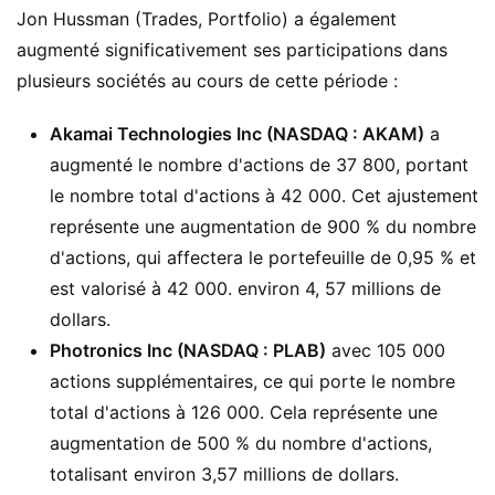
Jon Hussman (Trades, Portfolio) a également
augmenté significativement ses participations dans
plusieurs sociétés au cours de cette période :
Akamai Technologies Inc (NASDAQ : AKAM)
a
augmenté le nombre d'actions de 37 800, portant
le nombre total d'actions à 42 000. Cet ajustement
représente une augmentation de 900 % du nombre
d'actions, qui affectera le portefeuille de 0,95 % et
est valorisé à 42 000. environ 4, 57 millions de
dollars.
Photronics Inc (NASDAQ : PLAB)
avec 105 000
actions supplémentaires, ce qui porte le nombre
total d'actions à 126 000. Cela représente une
augmentation de 500 % du nombre d'actions,
totalisant environ 3,57 millions de dollars.