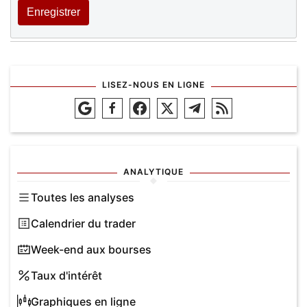
Enregistrer
LISEZ-NOUS EN LIGNE
ANALYTIQUE
Toutes les analyses
Calendrier du trader
Week-end aux bourses
Taux d'intérêt
Graphiques en ligne