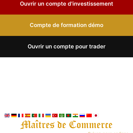
Ouvrir un compte d'investissement
Compte de formation démo
Ouvrir un compte pour trader