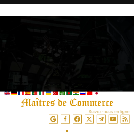
Suivez-nous en ligne