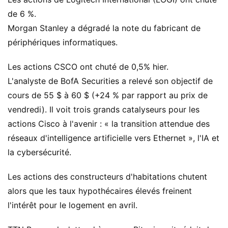
de 6 %.
Morgan Stanley a dégradé la note du fabricant de
périphériques informatiques.
Les actions CSCO ont chuté de 0,5% hier.
L'analyste de BofA Securities a relevé son objectif de
cours de 55 $ à 60 $ (+24 % par rapport au prix de
vendredi). Il voit trois grands catalyseurs pour les
actions Cisco à l'avenir : « la transition attendue des
réseaux d'intelligence artificielle vers Ethernet », l'IA et
la cybersécurité.
Les actions des constructeurs d'habitations chutent
alors que les taux hypothécaires élevés freinent
l'intérêt pour le logement en avril.