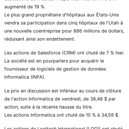
augmenté de 19 %.
Le plus grand propriétaire d'hôpitaux aux États-Unis
vendra sa participation dans cinq hôpitaux de l'Utah à
une nouvelle coentreprise pour 886 millions de dollars,
réduisant ainsi son endettement.
Les actions de Salesforce (CRM) ont chuté de 7 % hier.
La société est en pourparlers pour acquérir le
fournisseur de logiciels de gestion de données
Informatica (INFA).
Le prix en discussion est inférieur au cours de clôture
de l'action Informatica de vendredi, de 38,48 $ par
action, suite à la récente hausse du titre.
Les actions Informatica ont chuté de 10 % à 34,59 $.
Les actions de Logitech International (LOGI) ont chuté