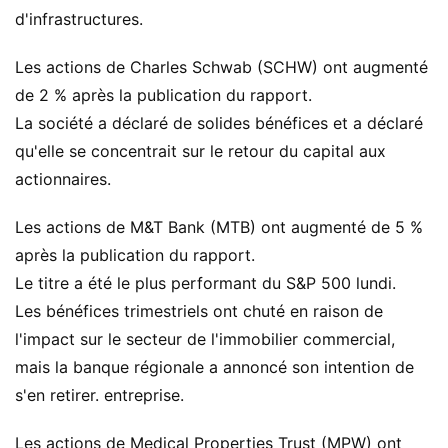
d'infrastructures.
Les actions de Charles Schwab (SCHW) ont augmenté
de 2 % après la publication du rapport.
La société a déclaré de solides bénéfices et a déclaré
qu'elle se concentrait sur le retour du capital aux
actionnaires.
Les actions de M&T Bank (MTB) ont augmenté de 5 %
après la publication du rapport.
Le titre a été le plus performant du S&P 500 lundi.
Les bénéfices trimestriels ont chuté en raison de
l'impact sur le secteur de l'immobilier commercial,
mais la banque régionale a annoncé son intention de
s'en retirer. entreprise.
Les actions de Medical Properties Trust (MPW) ont