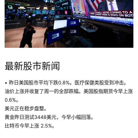
最新股市新闻
• 昨日美国股市平均下跌0.8%。医疗保健类股受到冲击。
油价上涨并收复了周一的全部跌幅。美国股指期货今早上涨
0.6%。
美元正在稳步盘整。
黄金昨日测试3448美元，今早小幅回落。
比特币今早上涨 2.5%。