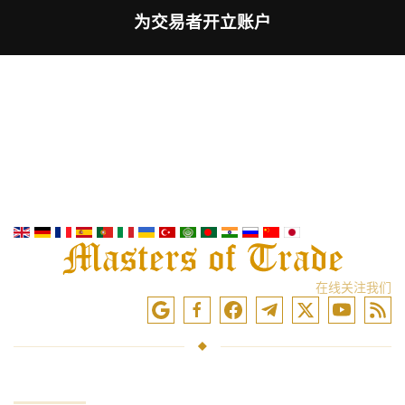
为交易者开立账户
在线关注我们
服务