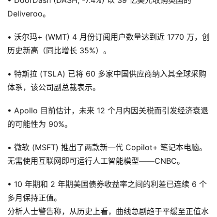
Deliveroo。
• 沃尔玛+ (WMT) 4 月份订阅用户数量达到近 1770 万，创
历史新高（同比增长 35%）。
• 特斯拉 (TSLA) 已将 60 多家中国供应商纳入其全球采购
体系，该公司副总裁表示。
• Apollo 目前估计，未来 12 个月内因关税而引发经济衰退
的可能性为 90%。
• 微软 (MSFT) 推出了两款新一代 Copilot+ 笔记本电脑。
无需使用互联网即可运行人工智能模型——CNBC。
• 10 年期和 2 年期美国债券收益率之间的利差已连续 6 个
多月保持正值。
分析人士警告称，从历史上看，曲线急剧趋于平缓至正值水