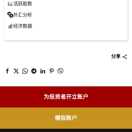
活跃股数
外汇分析
经济数据
分享
为投资者开立账户
模拟账户