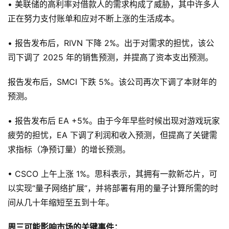
• 美联储的高利率对借款人的需求构成了威胁，其中许多人
正在努力支付账单和应对不断上涨的生活成本。
• 报告发布后，RIVN 下降 2%。出于对需求的担忧，该公
司下调了 2025 年的销售预测，并提高了资本支出预测。
报告发布后，SMCI 下跌 5%。该公司再次下调了本财年的
预测。
• 报告发布后 EA +5%。由于今年早些时候出现对游戏玩家
疲劳的担忧，EA 下调了利润和收入预测，但提高了关键需
求指标（净预订量）的增长预测。
• CSCO 上午上涨 1%。思科表示，其拥有一款新芯片，可
以实现“量子网络扩展”，并将部署有用的量子计算所需的时
间从几十年缩短至五到十年。
周三可能影响市场的关键事件：