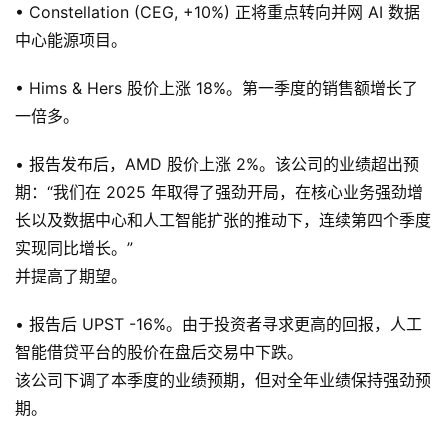
• Constellation (CEG, +10%) 正将重点转向并网 AI 数据
中心能源项目。
• Hims & Hers 股价上涨 18%。第一季度的销售额增长了
一倍多。
• 报告发布后，AMD 股价上涨 2%。该公司的业绩超出预
期：“我们在 2025 年取得了强劲开局，在核心业务强劲增
长以及数据中心和人工智能扩张的推动下，连续第四个季度
实现同比增长。”
并提高了期望。
• 报告后 UPST -16%。由于投资者寻求更高的回报，人工
智能借贷平台的股价在盘后交易中下跌。
该公司下调了本季度的业绩预期，但对全年业绩保持强劲预
期。