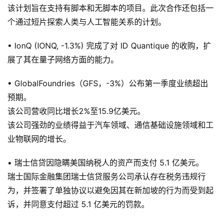
该计划旨在支持有脚本和无脚本的项目。此次合作还包括一
个通过短片探索人类与人工智能关系的计划。
• IonQ (IONQ, -1.3%) 完成了对 ID Quantique 的收购，扩
展了其在量子网络方面的能力。
• GlobalFoundries（GFS，-3%）公布第一季度业绩超出
预期。
该公司营收同比增长2%至15.9亿美元。
该公司强劲的业绩得益于汽车领域、通信基础设施领域和工
业物联网的增长。
• 瑞士信贷因隐瞒美国纳税人的资产而支付 5.1 亿美元。
瑞士国际金融集团瑞士信贷服务公司承认存在税务违规行
为，并签署了单独协议以避免因其在新加坡的行为而受到起
诉，并同意支付超过 5.1 亿美元的罚款。