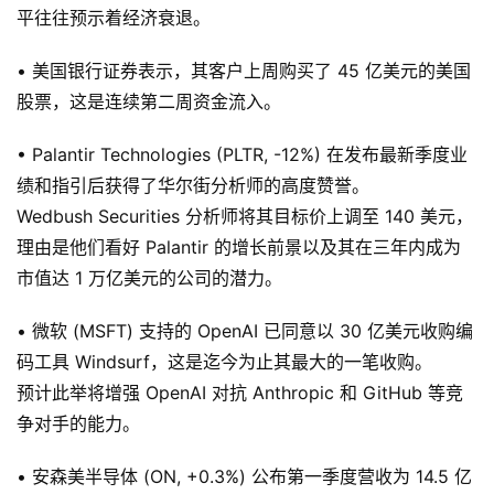
平往往预示着经济衰退。
• 美国银行证券表示，其客户上周购买了 45 亿美元的美国
股票，这是连续第二周资金流入。
• Palantir Technologies (PLTR, -12%) 在发布最新季度业
绩和指引后获得了华尔街分析师的高度赞誉。
Wedbush Securities 分析师将其目标价上调至 140 美元，
理由是他们看好 Palantir 的增长前景以及其在三年内成为
市值达 1 万亿美元的公司的潜力。
• 微软 (MSFT) 支持的 OpenAI 已同意以 30 亿美元收购编
码工具 Windsurf，这是迄今为止其最大的一笔收购。
预计此举将增强 OpenAI 对抗 Anthropic 和 GitHub 等竞
争对手的能力。
• 安森美半导体 (ON, +0.3%) 公布第一季度营收为 14.5 亿