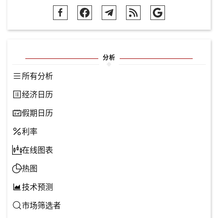
分析
所有分析
经济日历
假期日历
利率
在线图表
热图
技术预测
市场筛选者