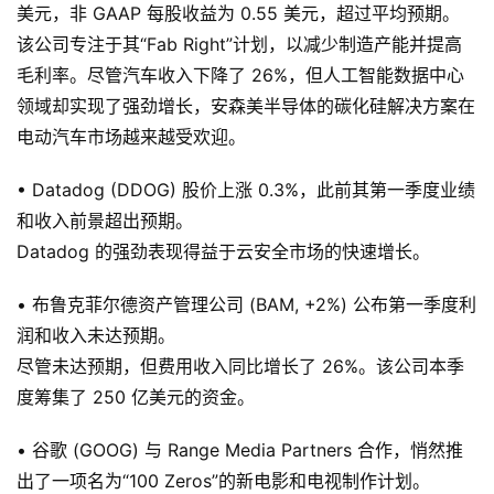
美元，非 GAAP 每股收益为 0.55 美元，超过平均预期。
该公司专注于其“Fab Right”计划，以减少制造产能并提高
毛利率。尽管汽车收入下降了 26%，但人工智能数据中心
领域却实现了强劲增长，安森美半导体的碳化硅解决方案在
电动汽车市场越来越受欢迎。
• Datadog (DDOG) 股价上涨 0.3%，此前其第一季度业绩
和收入前景超出预期。
Datadog 的强劲表现得益于云安全市场的快速增长。
• 布鲁克菲尔德资产管理公司 (BAM, +2%) 公布第一季度利
润和收入未达预期。
尽管未达预期，但费用收入同比增长了 26%。该公司本季
度筹集了 250 亿美元的资金。
• 谷歌 (GOOG) 与 Range Media Partners 合作，悄然推
出了一项名为“100 Zeros”的新电影和电视制作计划。