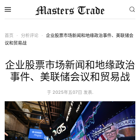
跳至主要内容
首页
分析评论
企业股票市场新闻和地缘政治事件、美联储会
议和贸易战
企业股票市场新闻和地缘政治
事件、美联储会议和贸易战
于
2025年五07日
发表.