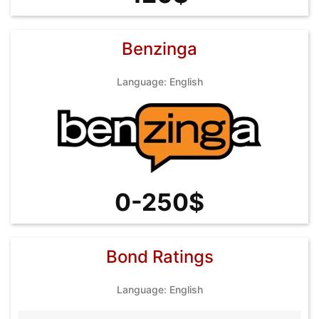
Benzinga
Language: English
0-250$
Bond Ratings
Language: English