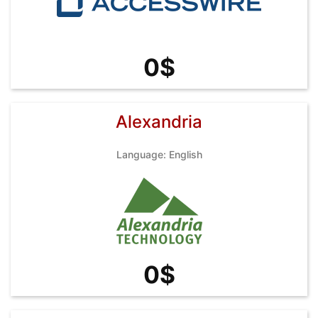
0$
Alexandria
Language: English
0$