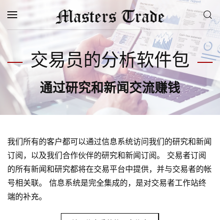
跳至主要内容
交易员的分析软件包
通过研究和新闻交流赚钱
我们所有的客户都可以通过信息系统访问我们的研究和新闻
订阅，以及我们合作伙伴的研究和新闻订阅。 交易者订阅
的所有新闻和研究都将在交易平台中提供，并与交易者的帐
号相关联。 信息系统是完全集成的，是对交易者工作站终
端的补充。