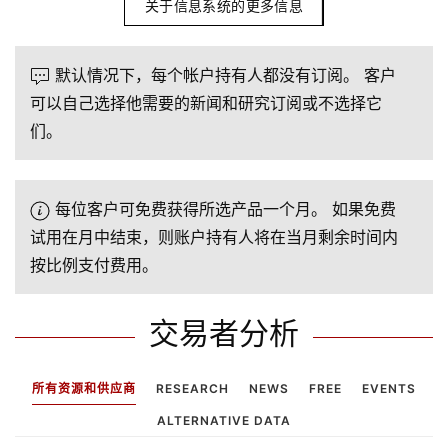
关于信息系统的更多信息
默认情况下，每个帐户持有人都没有订阅。 客户
可以自己选择他需要的新闻和研究订阅或不选择它
们。
每位客户可免费获得所选产品一个月。 如果免费
试用在月中结束，则账户持有人将在当月剩余时间内
按比例支付费用。
交易者分析
所有资源和供应商
RESEARCH
NEWS
FREE
EVENTS
ALTERNATIVE DATA