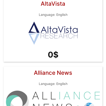
AltaVista
Language: English
0$
Alliance News
Language: English