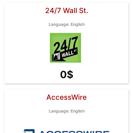
24/7 Wall St.
Language: English
0$
AccessWire
Language: English