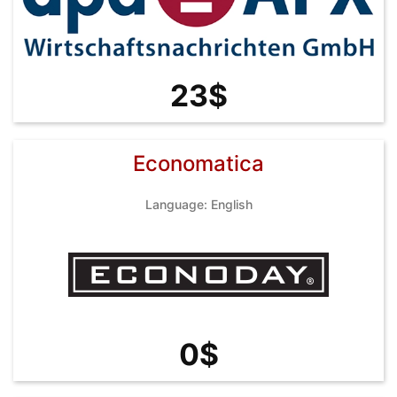
23$
Economatica
Language: English
0$