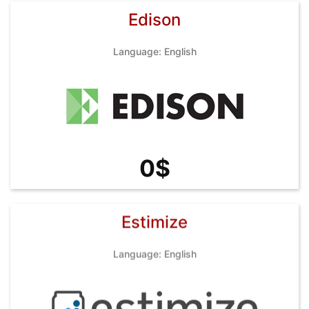
Edison
Language: English
0$
Estimize
Language: English