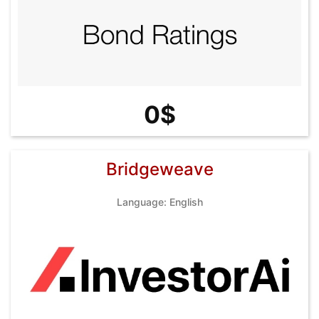
0$
Bridgeweave
Language: English