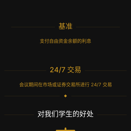
基准
支付自由资金余额的利息
24/7 交易
会议期间在市场或证券交易所进行 24/7 交易
对我们学生的好处