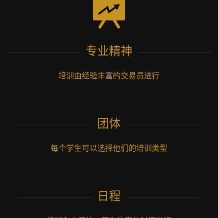
专业精神
培训由经验丰富的交易员进行
团体
每个学生可以选择他们的培训类型
日程