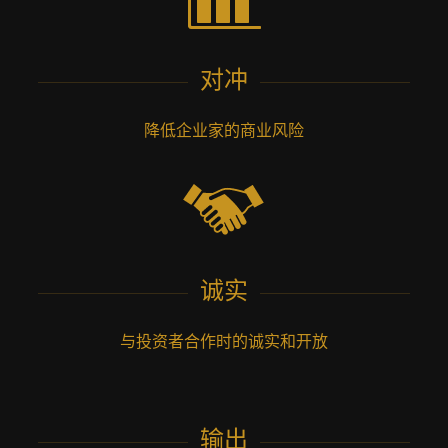
对冲
降低企业家的商业风险
诚实
与投资者合作时的诚实和开放
输出