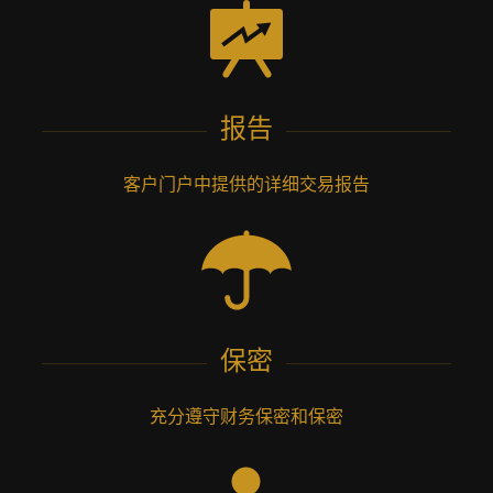
报告
客户门户中提供的详细交易报告
保密
充分遵守财务保密和保密