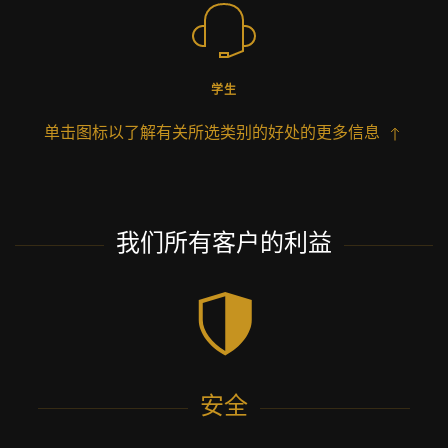
学生
单击图标以了解有关所选类别的好处的更多信息
我们所有客户的利益
安全