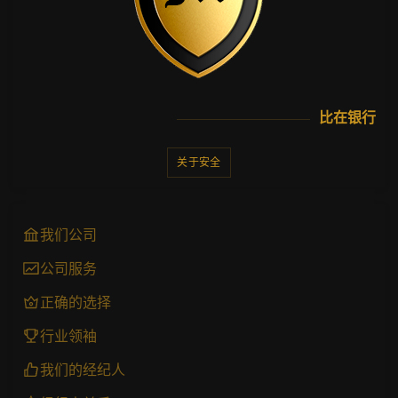
比在银行
关于安全
我们公司
公司服务
正确的选择
行业领袖
我们的经纪人