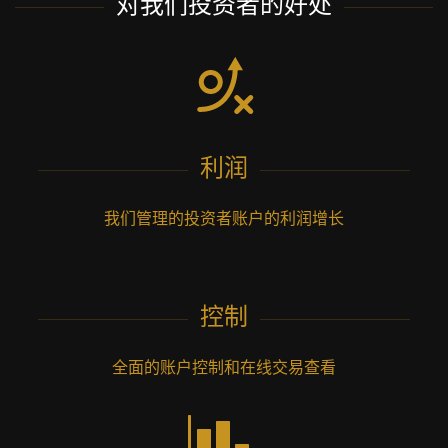
对我们投资者的好处
利润
我们管理的投资者账户的利润增长
控制
全面的账户控制和在线交易查看