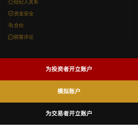
经纪人关系
资金安全
合伙
顾客评论
为投资者开立账户
模拟账户
为交易者开立账户