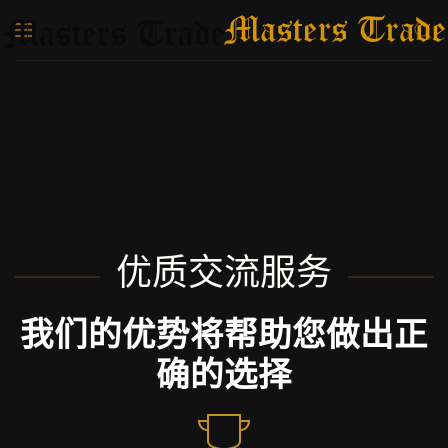
跳至主要内容
优质交流服务
我们的优势将帮助您做出正
确的选择