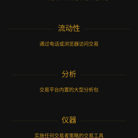
流动性
通过电话或浏览器访问交易
分析
交易平台内置的大型分析包
仪器
实施任何交易者策略的交易工具