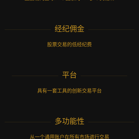
经纪佣金
股票交易的低经纪费
平台
具有一套工具的创新交易平台
多功能性
从一个通用账户在所有市场进行交易