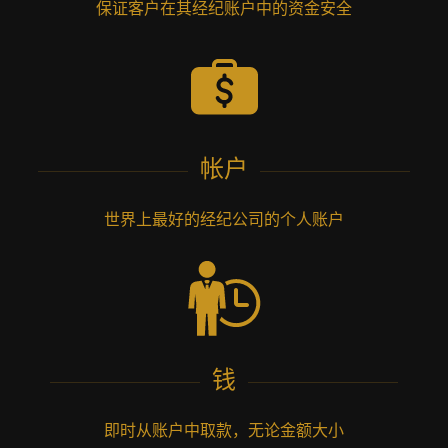
保证客户在其经纪账户中的资金安全
帐户
世界上最好的经纪公司的个人账户
钱
即时从账户中取款，无论金额大小