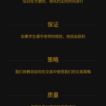
培训在方便的、预先约定的时间进行
保证
如果学生遵守老师的规则，他就会获利
策略
我们将教您如何在交易中使用我们的交易策略
质量