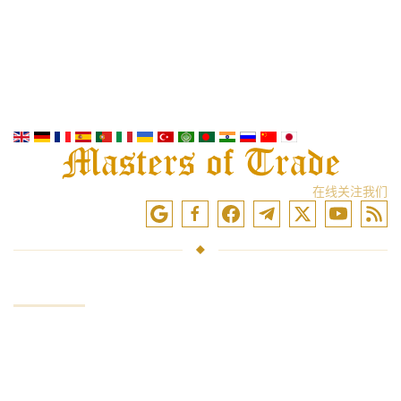
在线关注我们
服务
投资资金
市场交易