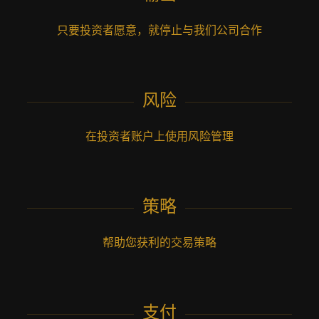
只要投资者愿意，就停止与我们公司合作
风险
在投资者账户上使用风险管理
策略
帮助您获利的交易策略
支付