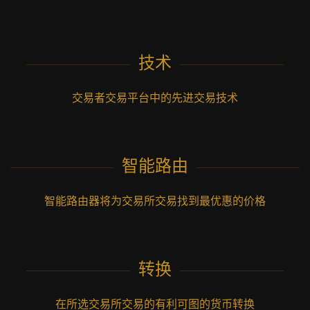
技术
交易者交易平台中的先进交易技术
智能路由
智能路由器将为交易所交易找到最优惠的价格
转换
在所选交易所交易的有利可图的货币转换