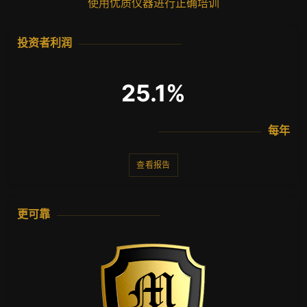
使用优质仪器进行正确培训
投资者利润
25.1%
每年
查看报告
更可靠