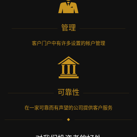
管理
客户门户中有许多设置的帐户管理
可靠性
在一家可靠而有声望的公司提供客户服务