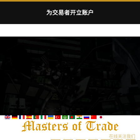
为交易者开立账户
在线关注我们