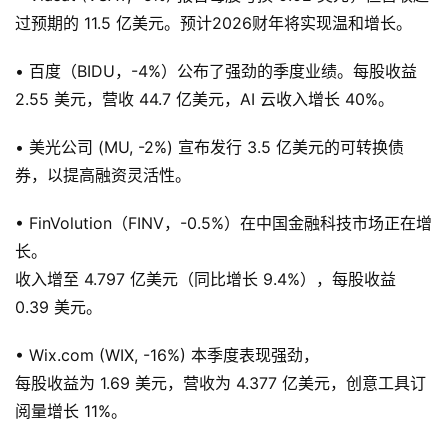
过预期的 11.5 亿美元。预计2026财年将实现温和增长。
• 百度（BIDU，-4%）公布了强劲的季度业绩。每股收益
2.55 美元，营收 44.7 亿美元，AI 云收入增长 40%。
• 美光公司 (MU, -2%) 宣布发行 3.5 亿美元的可转换债
券，以提高融资灵活性。
• FinVolution（FINV，-0.5%）在中国金融科技市场正在增
长。
收入增至 4.797 亿美元（同比增长 9.4%），每股收益
0.39 美元。
• Wix.com (WIX, -16%) 本季度表现强劲，
每股收益为 1.69 美元，营收为 4.377 亿美元，创意工具订
阅量增长 11%。