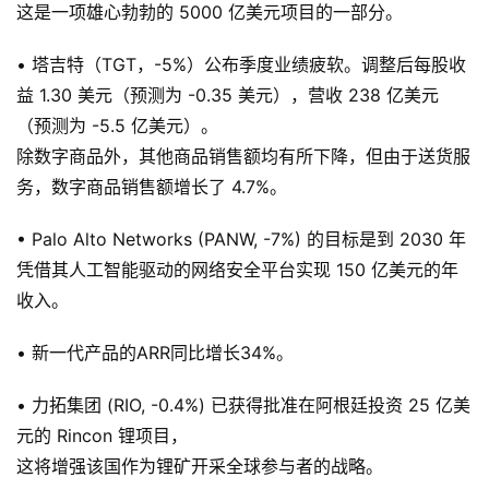
这是一项雄心勃勃的 5000 亿美元项目的一部分。
• 塔吉特（TGT，-5%）公布季度业绩疲软。调整后每股收
益 1.30 美元（预测为 -0.35 美元），营收 238 亿美元
（预测为 -5.5 亿美元）。
除数字商品外，其他商品销售额均有所下降，但由于送货服
务，数字商品销售额增长了 4.7%。
• Palo Alto Networks (PANW, -7%) 的目标是到 2030 年
凭借其人工智能驱动的网络安全平台实现 150 亿美元的年
收入。
• 新一代产品的ARR同比增长34%。
• 力拓集团 (RIO, -0.4%) 已获得批准在阿根廷投资 25 亿美
元的 Rincon 锂项目，
这将增强该国作为锂矿开采全球参与者的战略。