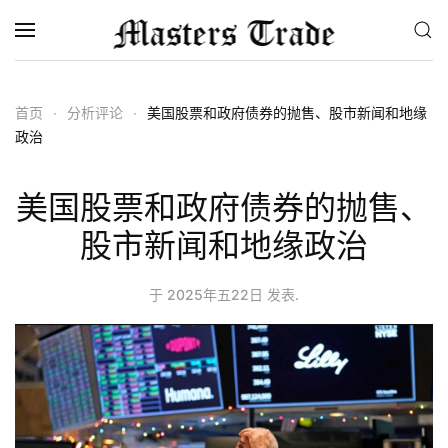
跳至主要内容
首页
分析评论
美国股票和政府债券的抛售、股市新闻和地缘
政治
美国股票和政府债券的抛售、
股市新闻和地缘政治
于
2025年五22日
发表.