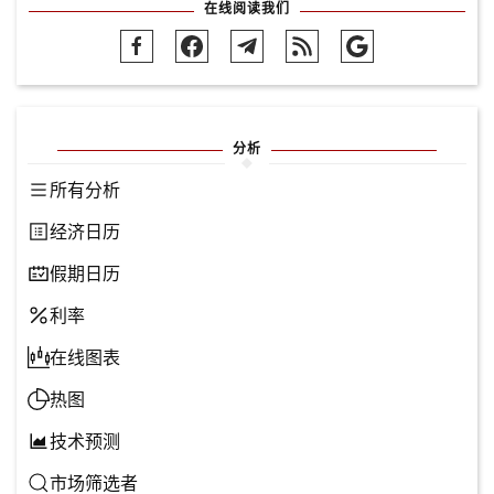
在线阅读我们
分析
所有分析
经济日历
假期日历
利率
在线图表
热图
技术预测
市场筛选者