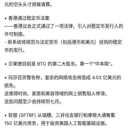
元的空头头寸将被清算。
• 香港通过稳定币法案
——香港议会正式通过了一项法律，引入对稳定币发行人的
许可制度。
- 新系统将规范与法定货币（包括港币和美元）挂钩的稳定
币的发行。
• 贝莱德目前是 BTC 的第二大股东。第一个“中本聪”。
• 玛莎百货警告称，复杂的网络攻击将造成 4.03 亿美元的
损失。
这使得时尚、家居和美容领域的网上销售陷入停滞。
这些问题至少会持续到七月。
• 软银 (SFTBF) 从瑞穗、三井住友银行和摩根大通筹集
150 亿美元债务，用于投资美国人工智能基础设施。