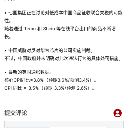
• 七国集团正在讨论对低成本中国商品征收联合关税的可能
性。
随着通过 Temu 和 Shein 等在线平台出口的商品不断增
长。
• 中国威胁对反对华为芯片的公司实施制裁。
不过，中国政府并未明确对此次违法行为的具体处罚措施。
• 最新的英国通胀数据。
核心CPI同比=3.8%（预期3.6%/预测3.4%）。
CPI 同比 = 3.5%（预期 3.3%/预测 2.6%）。
提交评论