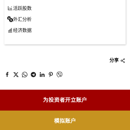
活跃股数
外汇分析
经济数据
分享
为投资者开立账户
模拟账户