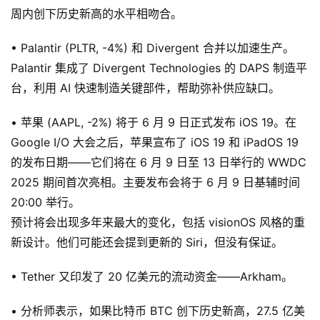
周内创下历史新高的水平相吻合。
• Palantir (PLTR, -4%) 和 Divergent 合并以加速生产。
Palantir 集成了 Divergent Technologies 的 DAPS 制造平
台，利用 AI 快速制造关键部件，帮助弥补供应缺口。
• 苹果 (AAPL, -2%) 将于 6 月 9 日正式发布 iOS 19。在
Google I/O 大会之后，苹果宣布了 iOS 19 和 iPadOS 19
的发布日期——它们将在 6 月 9 日至 13 日举行的 WWDC
2025 期间首次亮相。主要发布会将于 6 月 9 日基辅时间
20:00 举行。
预计将会出现多年来最大的变化，包括 visionOS 风格的重
新设计。他们可能还会提到更新的 Siri，但没有保证。
• Tether 又印发了 20 亿美元的流动资金——Arkham。
• 分析师表示，如果比特币 BTC 创下历史新高，27.5 亿美