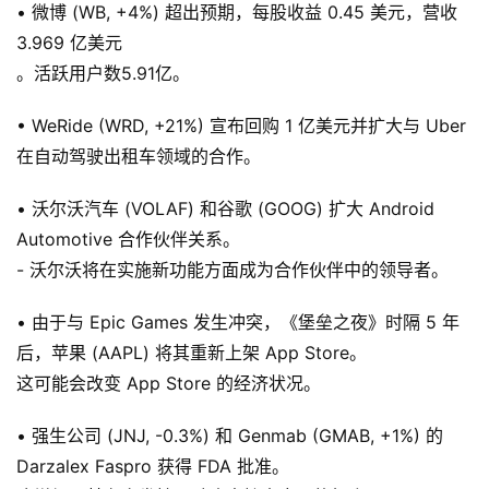
• 微博 (WB, +4%) 超出预期，每股收益 0.45 美元，营收
3.969 亿美元
。活跃用户数5.91亿。
• WeRide (WRD, +21%) 宣布回购 1 亿美元并扩大与 Uber
在自动驾驶出租车领域的合作。
• 沃尔沃汽车 (VOLAF) 和谷歌 (GOOG) 扩大 Android
Automotive 合作伙伴关系。
- 沃尔沃将在实施新功能方面成为合作伙伴中的领导者。
• 由于与 Epic Games 发生冲突，《堡垒之夜》时隔 5 年
后，苹果 (AAPL) 将其重新上架 App Store。
这可能会改变 App Store 的经济状况。
• 强生公司 (JNJ, -0.3%) 和 Genmab (GMAB, +1%) 的
Darzalex Faspro 获得 FDA 批准。