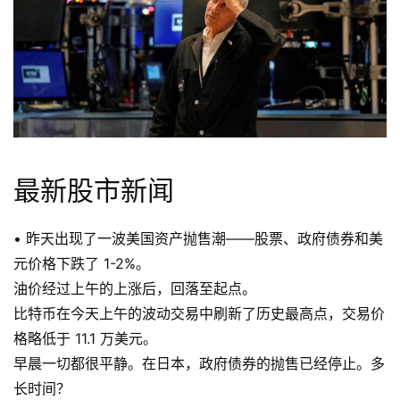
最新股市新闻
• 昨天出现了一波美国资产抛售潮——股票、政府债券和美
元价格下跌了 1-2%。
油价经过上午的上涨后，回落至起点。
比特币在今天上午的波动交易中刷新了历史最高点，交易价
格略低于 11.1 万美元。
早晨一切都很平静。在日本，政府债券的抛售已经停止。多
长时间？