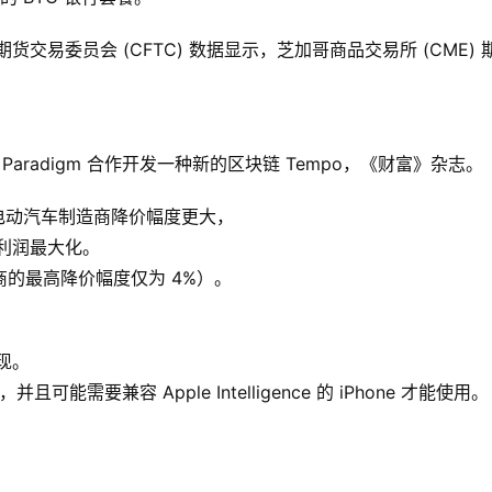
货交易委员会 (CFTC) 数据显示，芝加哥商品交易所 (CME) 
 Paradigm 合作开发一种新的区块链 Tempo，《财富》杂志。
美国电动汽车制造商降价幅度更大，
现利润最大化。
商的最高降价幅度仅为 4%）。
发现。
中，并且可能需要兼容 Apple Intelligence 的 iPhone 才能使用。