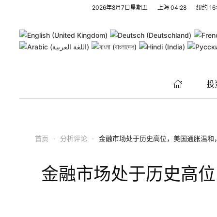
2026年8月7日星期五
上海
04:28
纽约
16
跳至主要内容
投
首页
分析评论
金融市场处于历史高位，美国通胀温和
金融市场处于历史高位