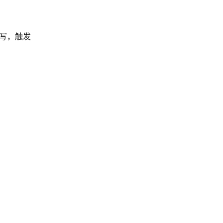
改写，触发