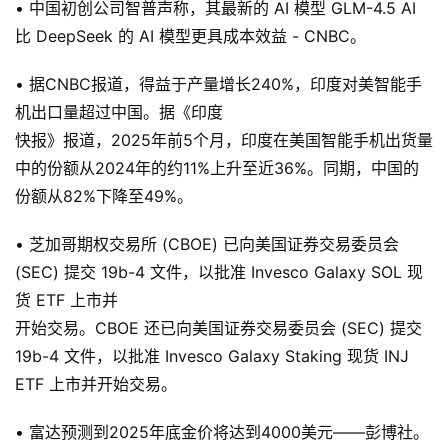
• 中国初创公司智普声称，其最新的 AI 模型 GLM-4.5 AI
比 DeepSeek 的 AI 模型更具成本效益 - CNBC。
• 据CNBC报道，得益于产量增长240%，印度对美智能手
机出口量超过中国。据《印度
快报》报道，2025年前5个月，印度在美国智能手机出货量
中的份额从2024年的约11%上升至近36%。同期，中国的
份额从82%下降至49%。
• 芝加哥期权交易所 (CBOE) 已向美国证券交易委员会
(SEC) 提交 19b-4 文件，以批准 Invesco Galaxy SOL 现
货 ETF 上市并
开始交易。CBOE 还已向美国证券交易委员会 (SEC) 提交
19b-4 文件，以批准 Invesco Galaxy Staking 现货 INJ
ETF 上市并开始交易。
• 富达预测到2025年底金价将达到4000美元——彭博社。