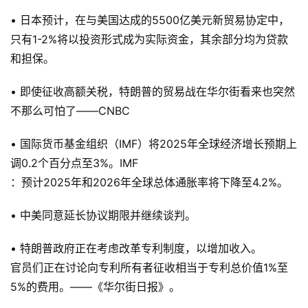
• 日本预计，在与美国达成的5500亿美元新贸易协定中，
只有1-2%将以投资形式成为实际资金，其余部分均为贷款
和担保。
• 即使征收高额关税，特朗普的贸易战在华尔街看来也突然
不那么可怕了——CNBC
• 国际货币基金组织（IMF）将2025年全球经济增长预期上
调0.2个百分点至3%。IMF
：预计2025年和2026年全球总体通胀率将下降至4.2%。
• 中美同意延长协议期限并继续谈判。
• 特朗普政府正在考虑改革专利制度，以增加收入。
官员们正在讨论向专利所有者征收相当于专利总价值1%至
5%的费用。——《华尔街日报》。