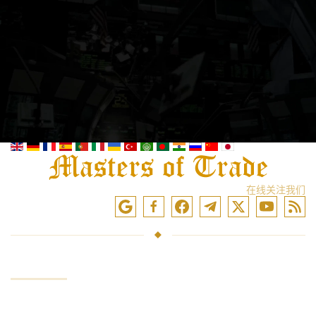
在线关注我们
服务
投资资金