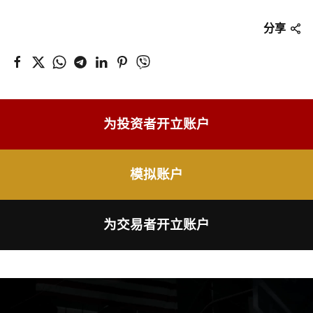
分享
为投资者开立账户
模拟账户
为交易者开立账户