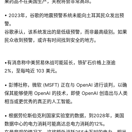
果药品不在美国生产，关税将会非常高昂。
• 2023年，谷歌的地震预警系统未能向土耳其民众发出预
警。
谷歌承认，该系统发出的是低级预警，而非最高级别。如果
民众收到预警，或许有时间找到安全的地方。
•有消息称中美贸易休战可能延长，铁矿石价格上涨逾
2%，至每吨近 103 美元。
• 彭博社称，微软 (MSFT) 正在与 OpenAI 进行谈判，以确
保其能够使用 OpenAI 的技术，即使 OpenAI 创造出与人类
相当或更优秀的真正的人工智能。
• 根据劳伦斯伯克利国家实验室的数据，到2028年，美国
数据中心的电力消耗可能高达总电力消耗的12%。