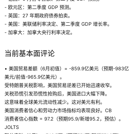
- 欧元区：第二季度 GDP 预测。
- 英国：27 年期政府债券拍卖。
- 美国：美联储利率决定、第二季度 GDP 增长率。
- 加拿大：加拿大央行利率决定。
当前基本面评论
• 美国贸易差额（6月初值）= -859.9亿美元（预期-983亿
美元/前值-965.9亿美元）。
受特朗普关税影响，美国贸易逆差已开始迅速收窄。
关税恐慌引发恐慌性抢购后，美国进口大幅下降。
这意味着全球美元流动性减少。这对美元有利。
美国消费者信心和劳动力市场指标均表现良好。CB
消费者信心指数 = 97.2（预期95.9/新增95.2，预估）。
JOLTS