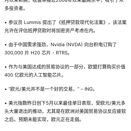
月以来新高，收益率接近2008年以来最高水平，吸引了众
多投资者。
• 参议员 Lummis 提出了《抵押贷款现代化法案》，该法案
允许在评估抵押贷款时将加密资产考虑在内。
• 由于中国需求强劲，Nvidia (NVDA) 向台积电订购了
300,000 片 H20 芯片 - RTRS。
• 作为与美国达成的贸易协议的一部分，欧盟打算购买价值
400 亿欧元的人工智能芯片。
• “欧元/美元并不是一个好的交易，” – ING。
• 美元指数昨日创下5月以来最佳单日表现，受欧元/美元多
头大量退出的推动，尤其是在欧洲对美国贸易协议反应疲软
之后。预期未能实现，欧元正在走弱。