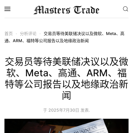
跳至主要内容
首页
分析评论
交易员等待美联储决议以及微软、Meta、高
通、ARM、福特等公司报告以及地缘政治新闻
交易员等待美联储决议以及微
软、Meta、高通、ARM、福
特等公司报告以及地缘政治新
闻
于
2025年7月30日
发表.