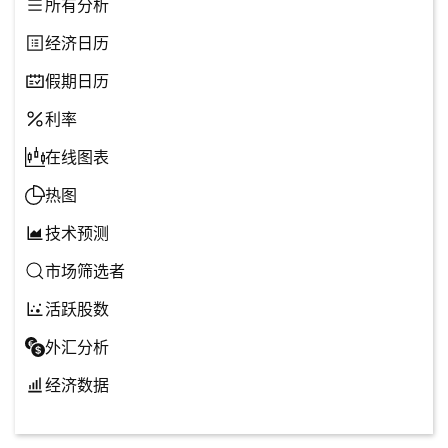
所有分析
经济日历
假期日历
利率
在线图表
热图
技术预测
市场筛选者
活跃股数
外汇分析
经济数据