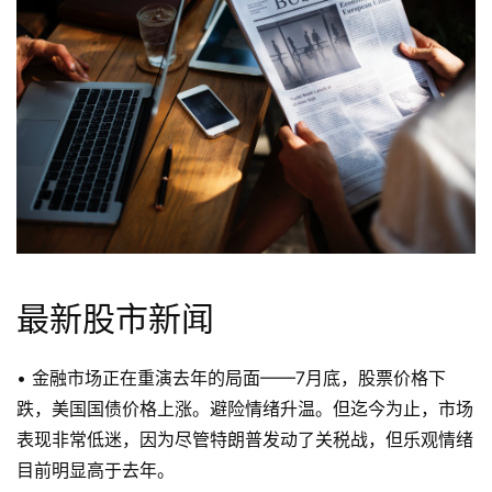
最新股市新闻
• 金融市场正在重演去年的局面——7月底，股票价格下
跌，美国国债价格上涨。避险情绪升温。但迄今为止，市场
表现非常低迷，因为尽管特朗普发动了关税战，但乐观情绪
目前明显高于去年。