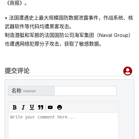
《商报》。
• 法国遭遇史上最大规模国防数据泄露事件，作战系统、核
武器软件等代码均遭黑客攻击。
制造潜艇和军舰的法国国防公司海军集团（Naval Group）
也遭遇网络犯罪分子攻击，获取了敏感数据。
提交评论
名称
required