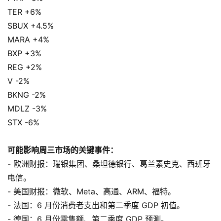
TER +6%
SBUX +4.5%
MARA +4%
BXP +3%
REG +2%
V -2%
BKNG -2%
MDLZ -3%
STX -6%
可能影响周三市场的关键事件：
- 欧洲财报：瑞银集团、桑坦德银行、葛兰素史克、西班牙
电信。
- 美国财报：微软、Meta、高通、ARM、福特。
- 法国：6 月份消费者支出和第二季度 GDP 初值。
- 德国：6 月份零售额、第二季度 GDP 预测。