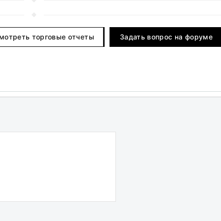
мотреть торговые отчеты
Задать вопрос на форуме