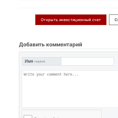
Открыть инвестиционный счет
С
Добавить комментарий
Имя
required