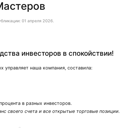
Мастеров
убликации:
01 апреля 2026
.
едства инвесторов в спокойствии!
х управляет наша компания, составила:
процента в разных инвесторов.
нс своего счета и все открытые торговые позиции.