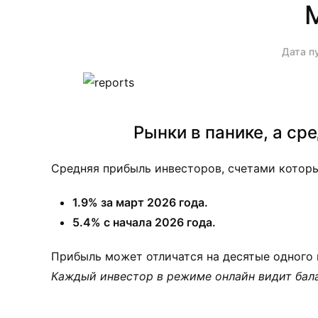
Дата п
Рынки в панике, а ср
Средняя прибыль инвесторов, счетами которы
1.9% за март 2026 года.
5.4% с начала 2026 года.
Прибыль может отличатся на десятые одного 
Каждый инвестор в режиме онлайн видит бала