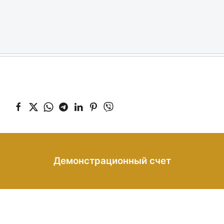
Демонстрационный счет