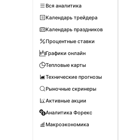
Вся аналитика
Календарь трейдера
Календарь праздников
Процентные ставки
Графики онлайн
Тепловые карты
Технические прогнозы
Рыночные скринеры
Активные акции
Аналитика Форекс
Макроэкономика