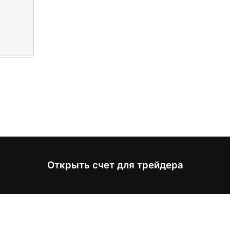
Открыть счет для трейдера