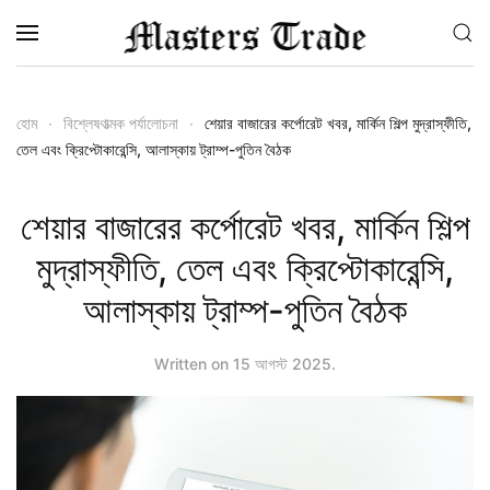
Skip to main content
হোম
বিশ্লেষণাত্মক পর্যালোচনা
শেয়ার বাজারের কর্পোরেট খবর, মার্কিন শিল্প মুদ্রাস্ফীতি,
তেল এবং ক্রিপ্টোকারেন্সি, আলাস্কায় ট্রাম্প-পুতিন বৈঠক
শেয়ার বাজারের কর্পোরেট খবর, মার্কিন শিল্প
মুদ্রাস্ফীতি, তেল এবং ক্রিপ্টোকারেন্সি,
আলাস্কায় ট্রাম্প-পুতিন বৈঠক
Written on
15 আগস্ট 2025
.