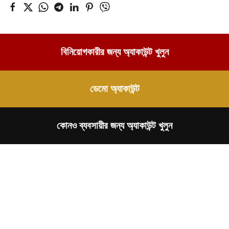
বিনিয়োগকারীর জন্য অ্যাকাউন্ট খুলুন
ডেমো অ্যাকাউন্ট
কোনও ব্যবসায়ীর জন্য অ্যাকাউন্ট খুলুন