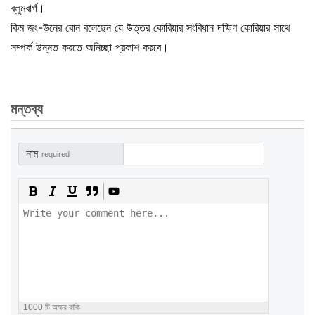
ব্লুমবার্গ।
কিম জং-উনের বোন বলেছেন যে উত্তর কোরিয়ার সংবিধান দক্ষিণ কোরিয়ার সাথে
সম্পর্ক উন্নত করতে অনিচ্ছা প্রকাশ করবে।
মন্তব্য
নাম
required
1000
টি অক্ষর বাকি