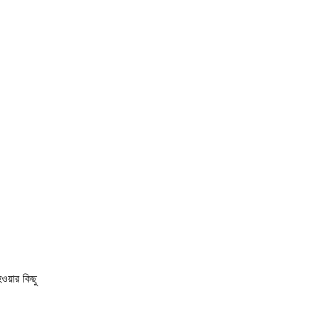
ওয়ার কিছু