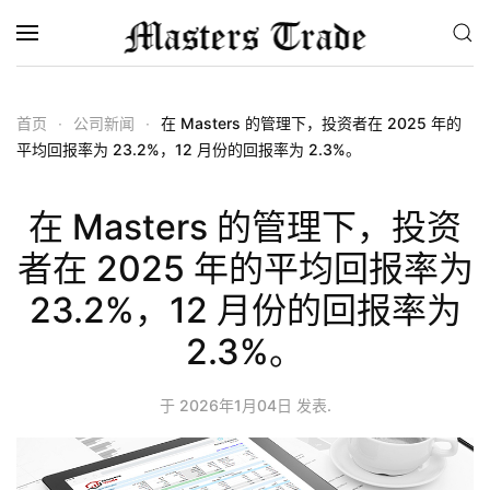
跳至主要内容
首页
公司新闻
在 Masters 的管理下，投资者在 2025 年的
平均回报率为 23.2%，12 月份的回报率为 2.3%。
在 Masters 的管理下，投资
者在 2025 年的平均回报率为
23.2%，12 月份的回报率为
2.3%。
于
2026年1月04日
发表.