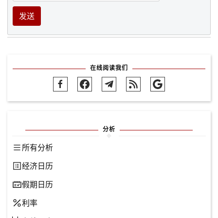
发送
在线阅读我们
分析
所有分析
经济日历
假期日历
利率