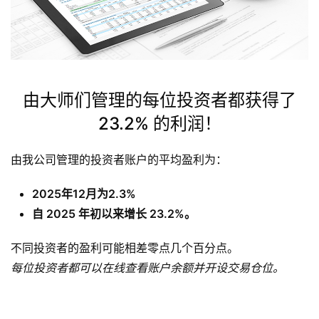
由大师们管理的每位投资者都获得了
23.2% 的利润！
由我公司管理的投资者账户的平均盈利为：
2025年12月为2.3%
自 2025 年初以来增长 23.2%。
不同投资者的盈利可能相差零点几个百分点。
每位投资者都可以在线查看账户余额并开设交易仓位。