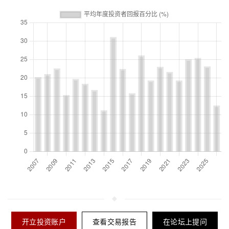
开立投资账户
查看交易报告
在论坛上提问