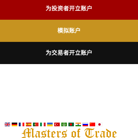
为投资者开立账户
模拟账户
为交易者开立账户