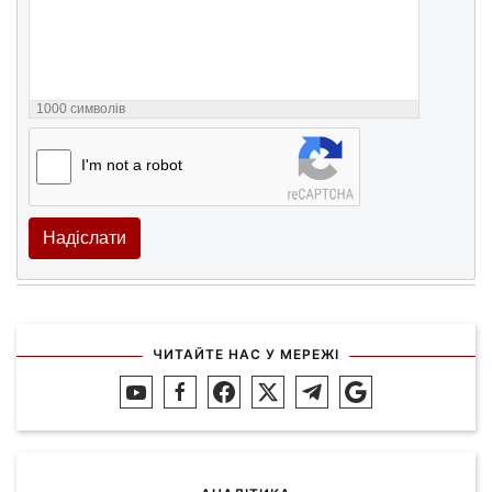
1000
символів
I'm not a robot
Надіслати
ЧИТАЙТЕ НАС У МЕРЕЖІ