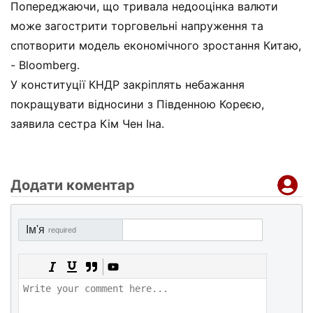
Попереджаючи, що тривала недооцінка валюти
може загострити торговельні напруження та
спотворити модель економічного зростання Китаю,
- Bloomberg.
У конституції КНДР закріплять небажання
покращувати відносини з Південною Кореєю,
заявила сестра Кім Чен Іна.
Додати коментар
Ім'я
required