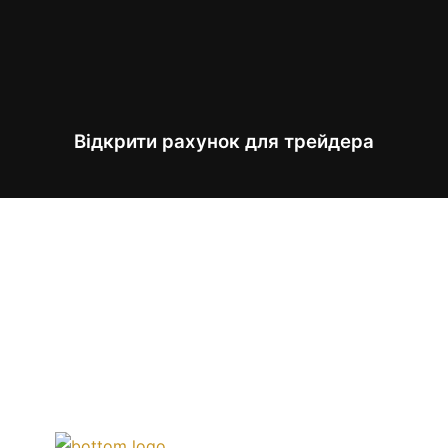
Відкрити рахунок для трейдера