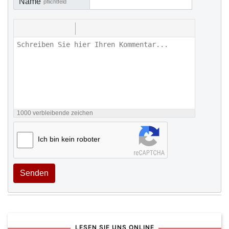
Name
pflichtfeld
1000
verbleibende zeichen
Ich bin kein roboter
Senden
LESEN SIE UNS ONLINE