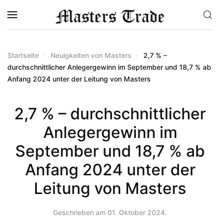
Zum Hauptinhalt springen
Startseite
Neuigkeiten von Masters
2,7 % –
durchschnittlicher Anlegergewinn im September und 18,7 % ab
Anfang 2024 unter der Leitung von Masters
2,7 % – durchschnittlicher
Anlegergewinn im
September und 18,7 % ab
Anfang 2024 unter der
Leitung von Masters
Geschrieben am
01. Oktober 2024
.