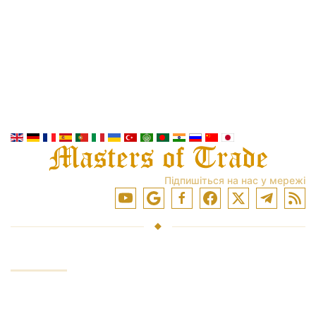
Підпишіться на нас у мережі
ПОСЛУГИ
Інвестування коштів