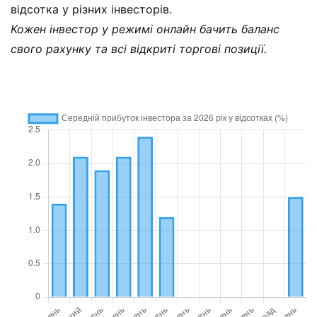
відсотка у різних інвесторів.
Кожен інвестор у режимі онлайн бачить баланс
свого рахунку та всі відкриті торгові позиції.