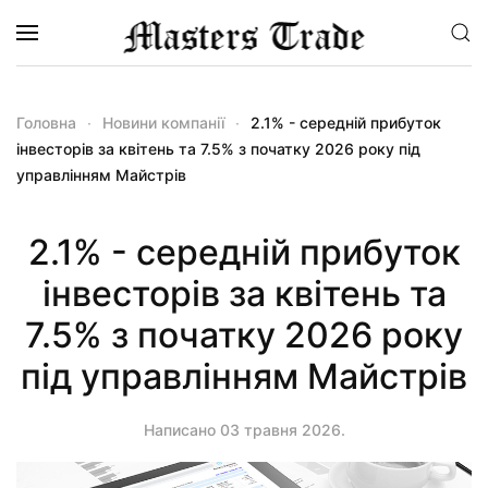
Перейти до основного вмісту
Головна
Новини компанії
2.1% - середній прибуток
інвесторів за квітень та 7.5% з початку 2026 року під
управлінням Майстрів
2.1% - середній прибуток
інвесторів за квітень та
7.5% з початку 2026 року
під управлінням Майстрів
Написано
03 травня 2026
.