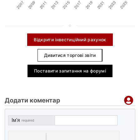
Відкрити інвестиційний рахунок
Дивитися торгові звіти
Поставити запитання на форумі
Додати коментар
Ім'я
required