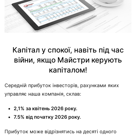
Капітал у спокої, навіть під час
війни, якщо Майстри керують
капіталом!
Середній прибуток інвесторів, рахунками яких
управляє наша компанія, склав:
2,1% за квітень 2026 року.
7.5% від початку 2026 року.
Прибуток може відрізнятись на десяті одного