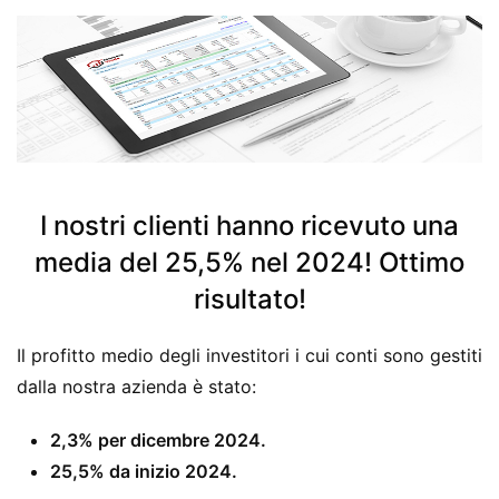
I nostri clienti hanno ricevuto una
media del 25,5% nel 2024! Ottimo
risultato!
Il profitto medio degli investitori i cui conti sono gestiti
dalla nostra azienda è stato:
2,3% per dicembre 2024.
25,5% da inizio 2024.