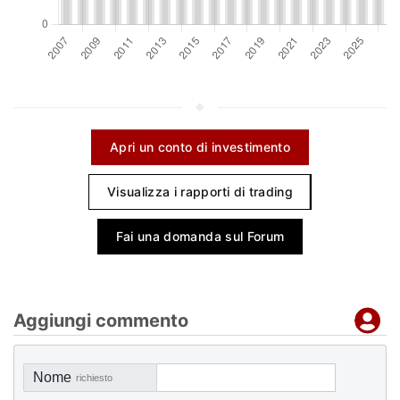
Apri un conto di investimento
Visualizza i rapporti di trading
Fai una domanda sul Forum
Aggiungi commento
Nome
richiesto