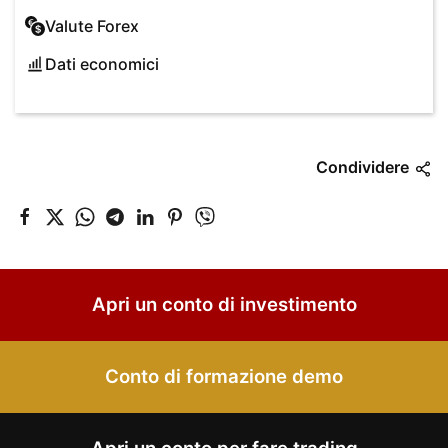
Valute Forex
Dati economici
Condividere
Apri un conto di investimento
Conto di formazione demo