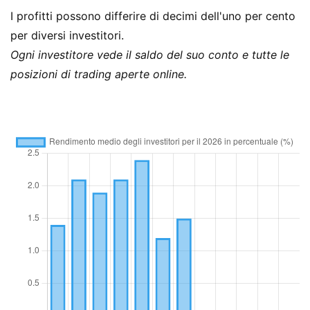
I profitti possono differire di decimi dell'uno per cento
per diversi investitori.
Ogni investitore vede il saldo del suo conto e tutte le
posizioni di trading aperte online.