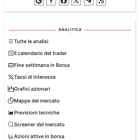
ANALITICA
Tutte le analisi
Il calendario del trader
Fine settimana in Borsa
Tassi di interesse
Grafici azionari
Mappe del mercato
Previsioni tecniche
Screener del mercato
Azioni attive in borsa