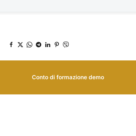
Conto di formazione demo