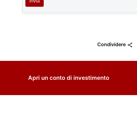
Invia
Condividere
Apri un conto di investimento