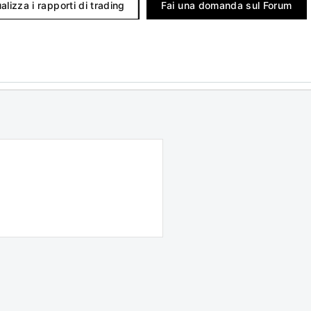
alizza i rapporti di trading
Fai una domanda sul Forum