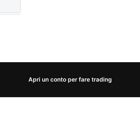
Apri un conto per fare trading