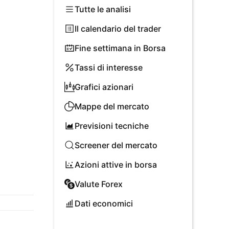
Tutte le analisi
Il calendario del trader
Fine settimana in Borsa
Tassi di interesse
Grafici azionari
Mappe del mercato
Previsioni tecniche
Screener del mercato
Azioni attive in borsa
Valute Forex
Dati economici