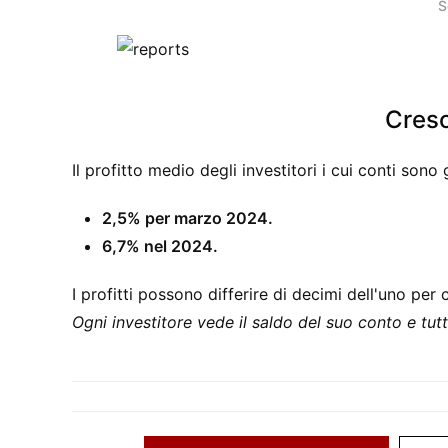
S
Cresc
Il profitto medio degli investitori i cui conti sono 
2,5% per marzo 2024.
6,7% nel 2024.
I profitti possono differire di decimi dell'uno per c
Ogni investitore vede il saldo del suo conto e tutt