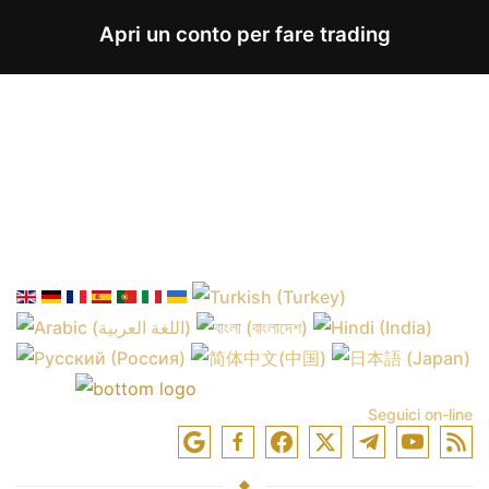
Apri un conto per fare trading
Seguici on-line