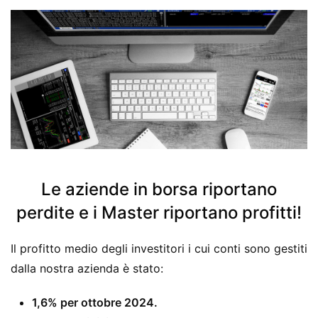
Le aziende in borsa riportano
perdite e i Master riportano profitti!
Il profitto medio degli investitori i cui conti sono gestiti
dalla nostra azienda è stato:
1,6% per ottobre 2024.