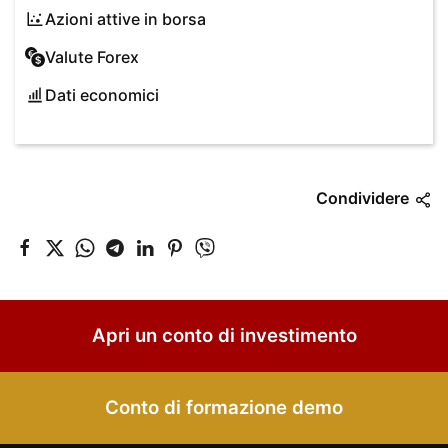
Azioni attive in borsa
Valute Forex
Dati economici
Condividere
Apri un conto di investimento
Conto di formazione demo