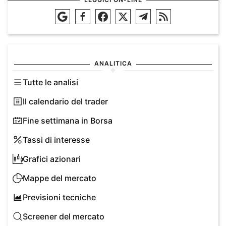
ANALITICA
Tutte le analisi
Il calendario del trader
Fine settimana in Borsa
Tassi di interesse
Grafici azionari
Mappe del mercato
Previsioni tecniche
Screener del mercato