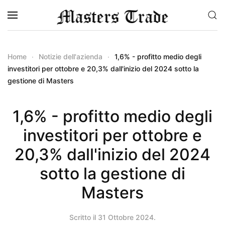
Skip to main content
Home
Notizie dell'azienda
1,6% - profitto medio degli
investitori per ottobre e 20,3% dall'inizio del 2024 sotto la
gestione di Masters
1,6% - profitto medio degli
investitori per ottobre e
20,3% dall'inizio del 2024
sotto la gestione di
Masters
Scritto il
31 Ottobre 2024
.