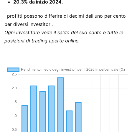
20,3% da inizio 2024.
I profitti possono differire di decimi dell'uno per cento
per diversi investitori.
Ogni investitore vede il saldo del suo conto e tutte le
posizioni di trading aperte online.