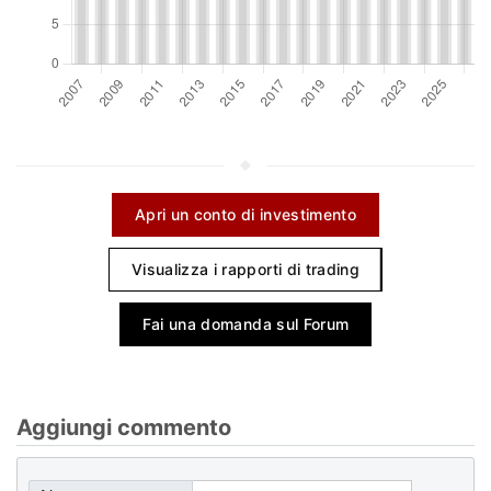
Apri un conto di investimento
Visualizza i rapporti di trading
Fai una domanda sul Forum
Aggiungi commento