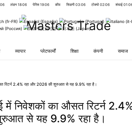
:06
लंडन
18:06
पेरिस
19:06
कीव
सिडनी
03:06
टोक्यो
02:06
शंघाई
01:0
श
व्यापार
प्लेटफार्मों
शिक्षा
कंपनी
समाज
का औसत रिटर्न 2.4% रहा और 2026 की शुरुआत से यह 9.9% रहा है।
मई में निवेशकों का औसत रिटर्न 2.4
रुआत से यह 9.9% रहा है।