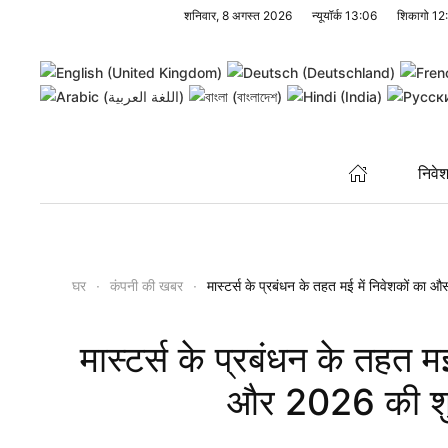
शनिवार, 8 अगस्त 2026
न्यूयॉर्क
13:06
शिकागो
12
Skip to main content
निवे
घर
कंपनी की खबर
मास्टर्स के प्रबंधन के तहत मई में निवेशकों 
मास्टर्स के प्रबंधन के तहत 
और 2026 की शु