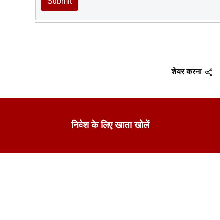
Submit
शेयर करना
निवेश के लिए खाता खोलें