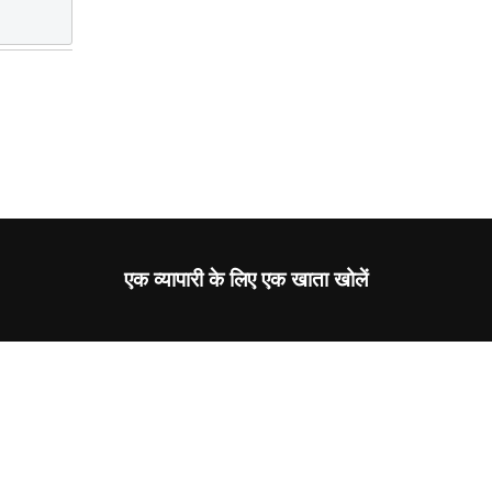
एक व्यापारी के लिए एक खाता खोलें