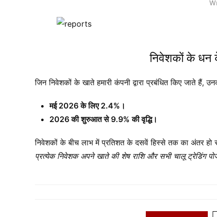
Wr
निवेशकों के धन 
जिन निवेशकों के खाते हमारी कंपनी द्वारा प्रबंधित किए जाते हैं
मई 2026 के लिए 2.4%।
2026 की शुरुआत से 9.9% की वृद्धि।
निवेशकों के बीच लाभ में प्रतिशत के दसवें हिस्से तक का अंतर हो
प्रत्येक निवेशक अपने खाते की शेष राशि और सभी चालू ट्रेडिं